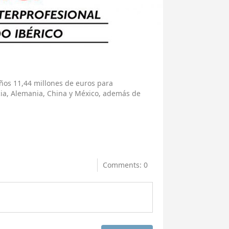
años 11,44 millones de euros para
cia, Alemania, China y México, además de
Comments: 0