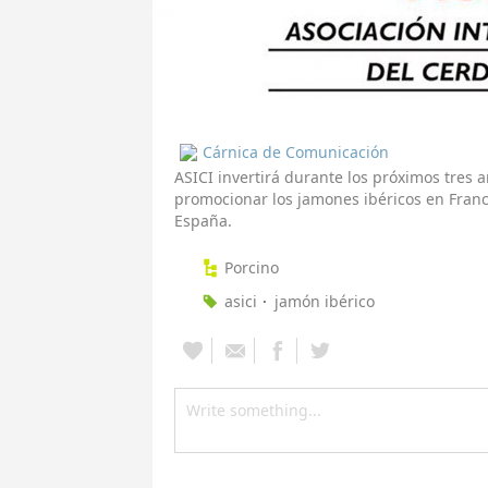
Cárnica de Comunicación
ASICI invertirá durante los próximos tres 
promocionar los jamones ibéricos en Fran
España.
Porcino
asici
jamón ibérico