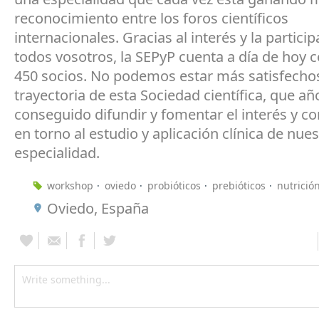
reconocimiento entre los foros científicos
internacionales. Gracias al interés y la partici
todos vosotros, la SEPyP cuenta a día de hoy 
450 socios. No podemos estar más satisfechos
trayectoria de esta Sociedad científica, que añ
conseguido difundir y fomentar el interés y c
en torno al estudio y aplicación clínica de nues
especialidad.
workshop
oviedo
probióticos
prebióticos
nutrició
Oviedo, España