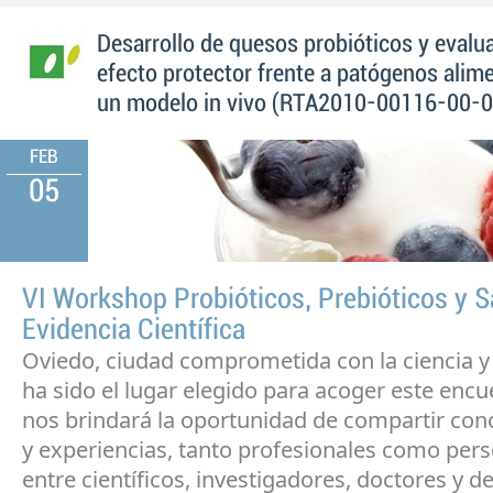
Desarrollo de quesos probióticos y evalu
efecto protector frente a patógenos alim
un modelo in vivo (RTA2010-00116-00-0
FEB
05
VI Workshop Probióticos, Prebióticos y S
Evidencia Científica
Oviedo, ciudad comprometida con la ciencia y l
ha sido el lugar elegido para acoger este encu
nos brindará la oportunidad de compartir co
y experiencias, tanto profesionales como pers
entre científicos, investigadores, doctores y 