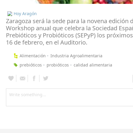
Hoy Aragón
Zaragoza será la sede para la novena edición d
Workshop anual que celebra la Sociedad Espa
Prebióticos y Probióticos (SEPyP) los próximos
16 de febrero, en el Auditorio.
Alimentación
Industria Agroalimentaria
prebióticos
probióticos
calidad alimentaria