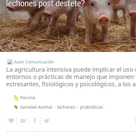
lechones post destete?
Axon Comunicación
La agricultura intensiva puede implicar el uso 
entornos o prácticas de manejo que imponen 
estresantes, fisiológicos y psicológicos, a los 
Porcino
Sanidad Animal
lechones
probióticos