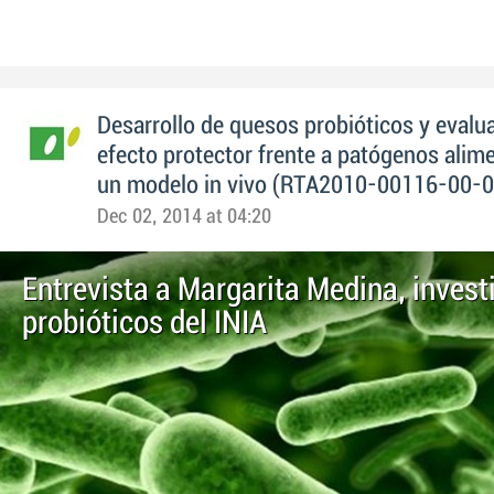
Desarrollo de quesos probióticos y evalu
efecto protector frente a patógenos alim
un modelo in vivo (RTA2010-00116-00-0
Dec 02, 2014 at 04:20
Entrevista a Margarita Medina, invest
probióticos del INIA