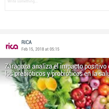
RICA
Feb 15, 2018 at 05:15
Zaragoza analiza el impacto positivo 
los prebióticos y probióticos en la sal