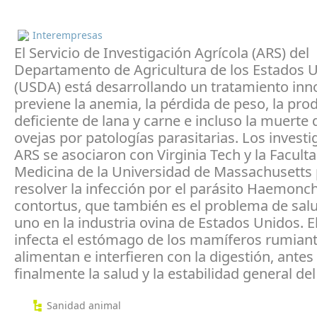
Interempresas
El Servicio de Investigación Agrícola (ARS) del
Departamento de Agricultura de los Estados 
(USDA) está desarrollando un tratamiento in
previene la anemia, la pérdida de peso, la pro
deficiente de lana y carne e incluso la muerte 
ovejas por patologías parasitarias. Los invest
ARS se asociaron con Virginia Tech y la Facult
Medicina de la Universidad de Massachusetts
resolver la infección por el parásito Haemonc
contortus, que también es el problema de sa
uno en la industria ovina de Estados Unidos. E
infecta el estómago de los mamíferos rumiant
alimentan e interfieren con la digestión, antes
finalmente la salud y la estabilidad general del
Sanidad animal