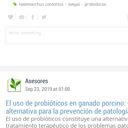
Haemonchus contortus
ovejas
probióticos
Asesores
Sep 23, 2019 at 01:00
El uso de probióticos en ganado porcino:
alternativa para la prevención de patolog
El uso de probióticos constituye una alternativ
tratamiento terapéutico de los problemas pat