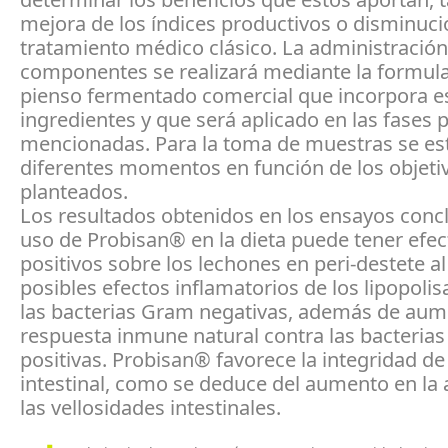
mejora de los índices productivos o disminuci
tratamiento médico clásico. La administración
componentes se realizará mediante la formul
pienso fermentado comercial que incorpora e
ingredientes y que será aplicado en las fases
mencionadas. Para la toma de muestras se es
diferentes momentos en función de los objeti
planteados.
Los resultados obtenidos en los ensayos conc
uso de Probisan® en la dieta puede tener efec
positivos sobre los lechones en peri-destete al
posibles efectos inflamatorios de los lipopoli
las bacterias Gram negativas, además de aum
respuesta inmune natural contra las bacteria
positivas. Probisan® favorece la integridad d
intestinal, como se deduce del aumento en la 
las vellosidades intestinales.