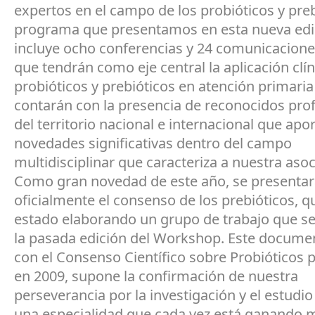
expertos en el campo de los probióticos y preb
programa que presentamos en esta nueva edi
incluye ocho conferencias y 24 comunicacione
que tendrán como eje central la aplicación clín
probióticos y prebióticos en atención primaria
contarán con la presencia de reconocidos pro
del territorio nacional e internacional que apo
novedades significativas dentro del campo
multidisciplinar que caracteriza a nuestra asoc
Como gran novedad de este año, se presenta
oficialmente el consenso de los prebióticos, q
estado elaborando un grupo de trabajo que s
la pasada edición del Workshop. Este documen
con el Consenso Científico sobre Probióticos 
en 2009, supone la confirmación de nuestra
perseverancia por la investigación y el estudio 
una especialidad que cada vez está ganando 