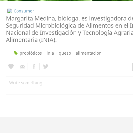
Consumer
Margarita Medina, bióloga, es investigadora d
Seguridad Microbiológica de Alimentos en el I
Nacional de Investigación y Tecnología Agraria
Alimentaria (INIA).
probióticos
inia
queso
alimentación