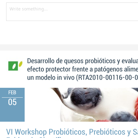
Desarrollo de quesos probióticos y evalu
efecto protector frente a patógenos alim
un modelo in vivo (RTA2010-00116-00-0
FEB
05
VI Workshop Probióticos, Prebióticos y S