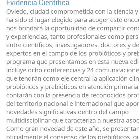
Evidencia Científica
Oviedo, ciudad comprometida con la ciencia y l
ha sido el lugar elegido para acoger este encu
nos brindará la oportunidad de compartir co
y experiencias, tanto profesionales como pers
entre científicos, investigadores, doctores y 
expertos en el campo de los probióticos y preb
programa que presentamos en esta nueva edi
incluye ocho conferencias y 24 comunicacione
que tendrán como eje central la aplicación clín
probióticos y prebióticos en atención primaria
contarán con la presencia de reconocidos pro
del territorio nacional e internacional que apo
novedades significativas dentro del campo
multidisciplinar que caracteriza a nuestra asoc
Como gran novedad de este año, se presenta
oficialmente el consenso de los prebióticos, q