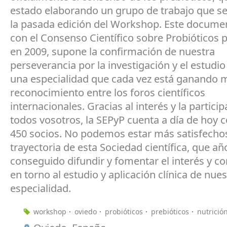
estado elaborando un grupo de trabajo que s
la pasada edición del Workshop. Este documen
con el Consenso Científico sobre Probióticos 
en 2009, supone la confirmación de nuestra
perseverancia por la investigación y el estudio 
una especialidad que cada vez está ganando 
reconocimiento entre los foros científicos
internacionales. Gracias al interés y la partici
todos vosotros, la SEPyP cuenta a día de hoy 
450 socios. No podemos estar más satisfechos
trayectoria de esta Sociedad científica, que añ
conseguido difundir y fomentar el interés y c
en torno al estudio y aplicación clínica de nues
especialidad.
workshop
oviedo
probióticos
prebióticos
nutrició