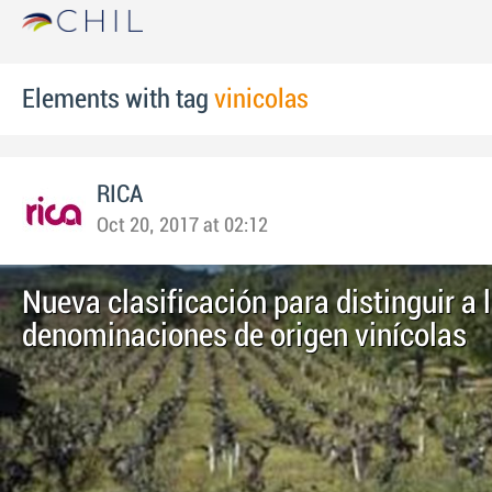
Elements with tag
vinicolas
RICA
Oct 20, 2017 at 02:12
Nueva clasificación para distinguir a 
denominaciones de origen vinícolas