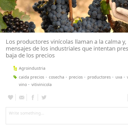
Los productores vinícolas llaman a la calma y, 
mensajes de los industriales que intentan pres
baja de los precios
Agroindustria
caida precios
cosecha
precios
productores
uva
vino
vitivinicola