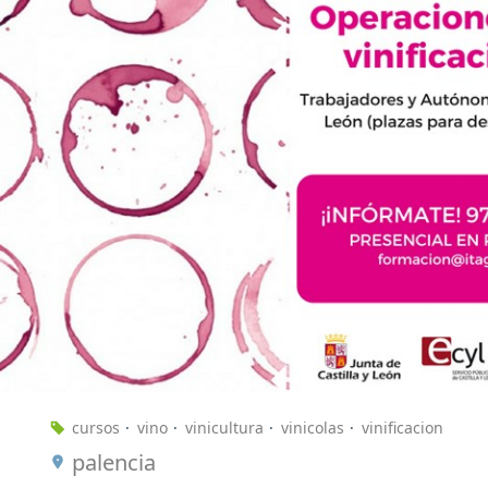
cursos
vino
vinicultura
vinicolas
vinificacion
palencia