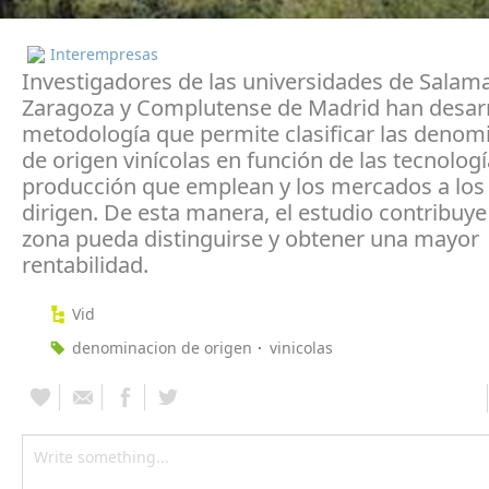
Interempresas
Investigadores de las universidades de Salam
Zaragoza y Complutense de Madrid han desar
metodología que permite clasificar las denom
de origen vinícolas en función de las tecnolog
producción que emplean y los mercados a los
dirigen. De esta manera, el estudio contribuy
zona pueda distinguirse y obtener una mayor
rentabilidad.
Vid
denominacion de origen
vinicolas