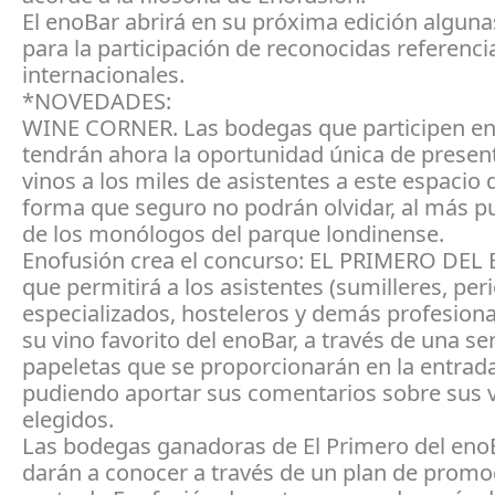
El enoBar abrirá en su próxima edición alguna
para la participación de reconocidas referenci
internacionales.
*NOVEDADES:
WINE CORNER. Las bodegas que participen en 
tendrán ahora la oportunidad única de presen
vinos a los miles de asistentes a este espacio
forma que seguro no podrán olvidar, al más pu
de los monólogos del parque londinense.
Enofusión crea el concurso: EL PRIMERO DEL
que permitirá a los asistentes (sumilleres, per
especializados, hosteleros y demás profesional
su vino favorito del enoBar, a través de una se
papeletas que se proporcionarán en la entrada
pudiendo aportar sus comentarios sobre sus 
elegidos.
Las bodegas ganadoras de El Primero del eno
darán a conocer a través de un plan de promo