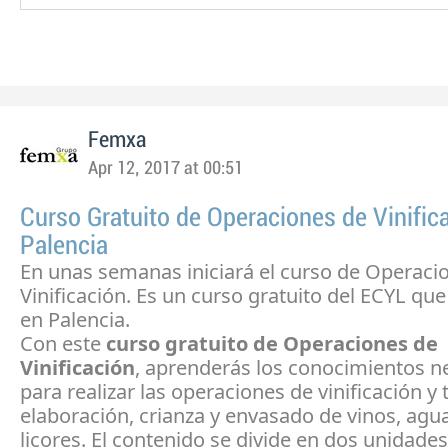
Femxa
Apr 12, 2017 at 00:51
Curso Gratuito de Operaciones de Vinific
Palencia
En unas semanas iniciará el curso de Operaci
Vinificación. Es un curso gratuito del ECYL qu
en Palencia.
Con este
curso gratuito de Operaciones de
Vinificación
, aprenderás los conocimientos n
para realizar las operaciones de vinificación y 
elaboración, crianza y envasado de vinos, agu
licores. El contenido se divide en dos unidade