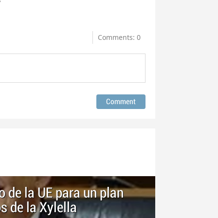
Comments: 0
 de la UE para un plan
s de la Xylella