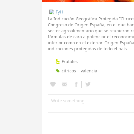
FyH
La Indicación Geográfica Protegida “Cítrico
Congreso de Origen España, en el que han
sector agroalimentario que se reunieron 
fórmulas de cara a potenciar el reconocimi
interior como en el exterior. Origen Españ
indicaciones protegidas de todo el país.
Frutales
citricos
valencia