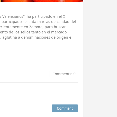
s Valencianos”, ha participado en el X
 participado sesenta marcas de calidad del
recientemente en Zamora, para buscar
ento de los sellos tanto en el mercado
a, aglutina a denominaciones de origen e
Comments: 0