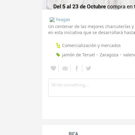
Feagas
Un centenar de las mejores charcuterías y 
en esta iniciativa que se desarrollará hast
Comercialización y mercados
jamón de Teruel
Zaragoza
valen
RICA