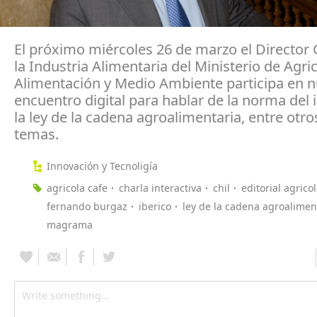
El próximo miércoles 26 de marzo el Director 
la Industria Alimentaria del Ministerio de Agric
Alimentación y Medio Ambiente participa en n
encuentro digital para hablar de la norma del i
la ley de la cadena agroalimentaria, entre ot
temas.
Innovación y Tecnoligía
agricola cafe
charla interactiva
chil
editorial agrico
fernando burgaz
iberico
ley de la cadena agroalimen
magrama