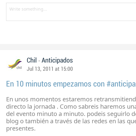
-
Chil
Anticipados
Jul 13, 2011 at 15:00
En 10 minutos empezamos con #anticip
En unos momentos estaremos retransmitiend
directo la jornada . Como sabreis haremos un
del evento minuto a minuto. podeis seguirlo d
blog o también a través de las redes en las q
presentes.