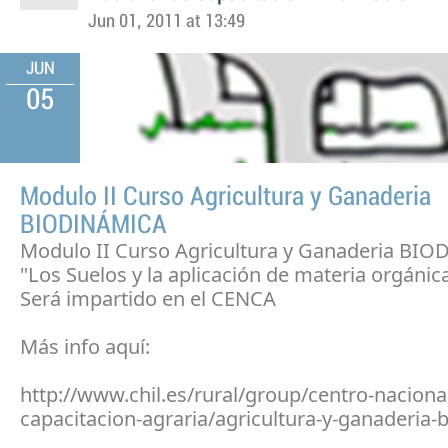
Jun 01, 2011 at 13:49
JUN
05
Modulo II Curso Agricultura y Ganaderia
BIODINÁMICA
Modulo II Curso Agricultura y Ganaderia BI
"Los Suelos y la aplicación de materia orgánic
Será impartido en el CENCA
Más info aquí:
http://www.chil.es/rural/group/centro-naciona
capacitacion-agraria/agricultura-y-ganaderia-