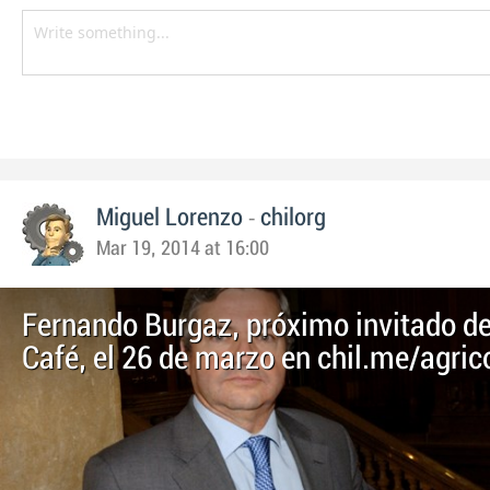
-
Miguel Lorenzo
chilorg
Mar 19, 2014 at 16:00
Fernando Burgaz, próximo invitado de
Café, el 26 de marzo en chil.me/agric