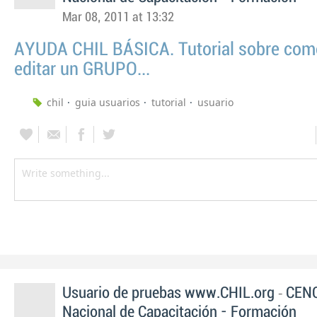
Mar 08, 2011 at 13:32
AYUDA CHIL BÁSICA. Tutorial sobre como
editar un GRUPO...
chil
guia usuarios
tutorial
usuario
-
Usuario de pruebas www.CHIL.org
CENC
Nacional de Capacitación - Formación