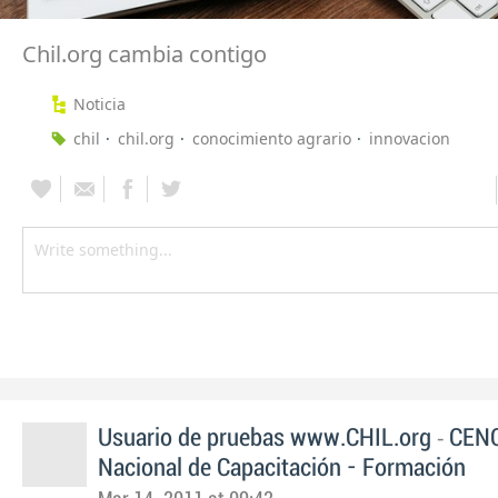
Chil.org cambia contigo
Noticia
chil
chil.org
conocimiento agrario
innovacion
-
Usuario de pruebas www.CHIL.org
CENC
Nacional de Capacitación - Formación