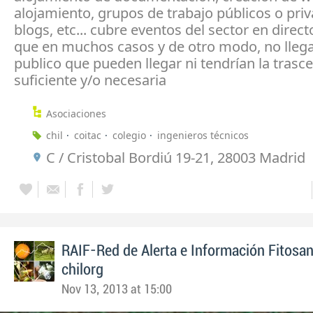
alojamiento, grupos de trabajo públicos o pri
blogs, etc... cubre eventos del sector en direct
que en muchos casos y de otro modo, no llegar
publico que pueden llegar ni tendrían la trasc
suficiente y/o necesaria
Asociaciones
chil
coitac
colegio
ingenieros técnicos
C / Cristobal Bordiú 19-21, 28003 Madrid
RAIF-Red de Alerta e Información Fitosan
chilorg
Nov 13, 2013 at 15:00