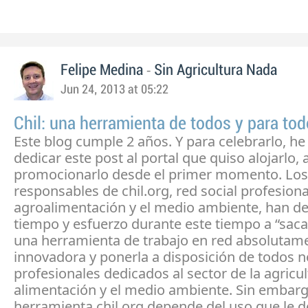
-
Felipe Medina
Sin Agricultura Nada
Jun 24, 2013 at 05:22
Chil: una herramienta de todos y para to
Este blog cumple 2 años. Y para celebrarlo, he
dedicar este post al portal que quiso alojarlo, 
promocionarlo desde el primer momento. Los
responsables de chil.org, red social profesiona
agroalimentación y el medio ambiente, han d
tiempo y esfuerzo durante este tiempo a “saca
una herramienta de trabajo en red absolutam
innovadora y ponerla a disposición de todos n
profesionales dedicados al sector de la agricul
alimentación y el medio ambiente. Sin embarg
herramienta chil.org depende del uso que le