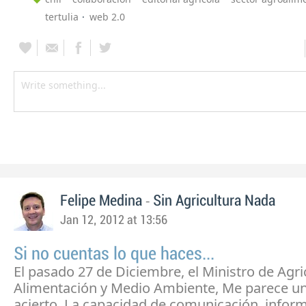
tertulia
web 2.0
-
Felipe Medina
Sin Agricultura Nada
Jan 12, 2012 at 13:56
Si no cuentas lo que haces...
El pasado 27 de Diciembre, el Ministro de Agri
Alimentación y Medio Ambiente, Me parece u
acierto. La capacidad de comunicación, infor