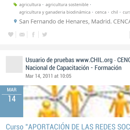
agricultura
agricultura sostenible
agricultura y ganaderia biodinámica
cenca
chil
cur
San Fernando de Henares, Madrid. CENC
-
Usuario de pruebas www.CHIL.org
CENC
Nacional de Capacitación - Formación
Mar 14, 2011 at 10:05
MAR
14
Curso "APORTACIÓN DE LAS REDES SOC