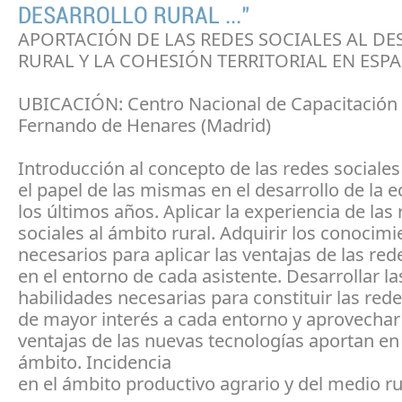
DESARROLLO RURAL ..."
APORTACIÓN DE LAS REDES SOCIALES AL D
RURAL Y LA COHESIÓN TERRITORIAL EN ESP
UBICACIÓN: Centro Nacional de Capacitación
Fernando de Henares (Madrid)
Introducción al concepto de las redes sociales
el papel de las mismas en el desarrollo de la
los últimos años. Aplicar la experiencia de las
sociales al ámbito rural. Adquirir los conocim
necesarios para aplicar las ventajas de las red
en el entorno de cada asistente. Desarrollar la
habilidades necesarias para constituir las rede
de mayor interés a cada entorno y aprovechar
ventajas de las nuevas tecnologías aportan en
ámbito. Incidencia
en el ámbito productivo agrario y del medio ru