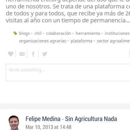
uno de nosotros. Se trata de una plataforma c
de todos y para todos, que recibe ya más de 2
visitas al año con un tiempo de permanencia...
blogs
chil
colaboración
herramienta
instituciones
organizaciones agrarias
plataforma
sector agroalime
-
Felipe Medina
Sin Agricultura Nada
Mar 10, 2013 at 14:48