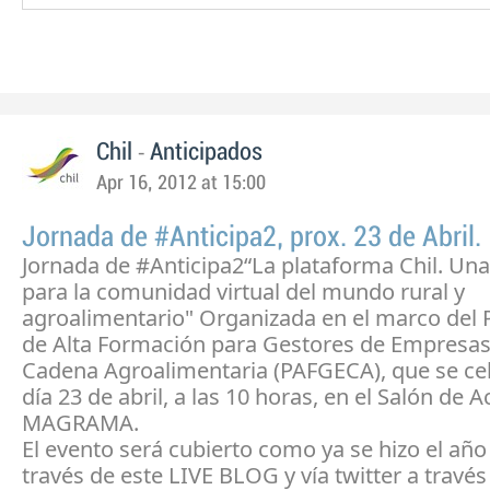
-
Chil
Anticipados
Apr 16, 2012 at 15:00
Jornada de #Anticipa2, prox. 23 de Abril.
Jornada de #Anticipa2“La plataforma Chil. Una
para la comunidad virtual del mundo rural y
agroalimentario" Organizada en el marco del
de Alta Formación para Gestores de Empresas
Cadena Agroalimentaria (PAFGECA), que se cel
día 23 de abril, a las 10 horas, en el Salón de A
MAGRAMA.
El evento será cubierto como ya se hizo el añ
través de este LIVE BLOG y vía twitter a travé