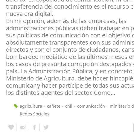
transferencia del conocimiento es el recurso c
nueva era digital.
En mi opinión, además de las empresas, las
administraciones públicas deben trabajar en 
sus políticas de comunicación con el objetivo 
absolutamente transparentes con sus admini
directos y con el conjunto de ciudadanos, can
bombardeo mediático de las últimos meses en
los casos de presunta corrupción destapados 
país. La Administración Pública, y en concreto 
Ministerio de Agricultura, debe hacer hincapié
comunicar y hacer partícipe de todas sus actu
los distintos agentes del sector. Como...
agricultura
cañete
chil
comunicación
ministerio d
Redes Sociales