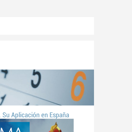
. Su Aplicación en España