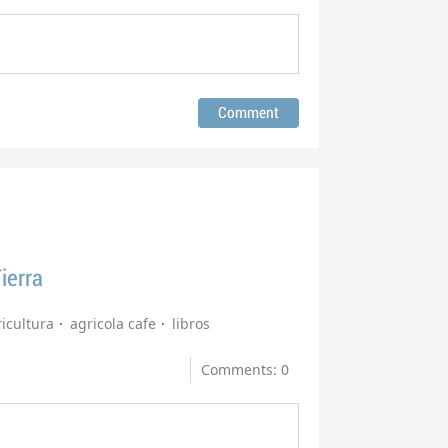
ierra
icultura
agricola cafe
libros
Comments: 0