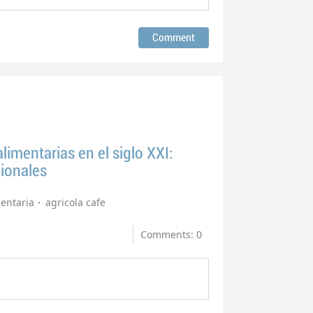
limentarias en el siglo XXI:
ionales
entaria
agricola cafe
Comments: 0