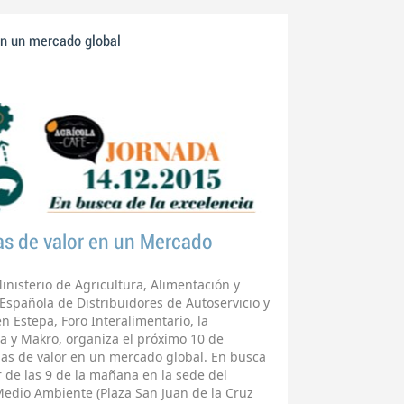
en un mercado global
as de valor en un Mercado
Ministerio de Agricultura, Alimentación y
spañola de Distribuidores de Autoservicio y
Estepa, Foro Interalimentario, la
ca y Makro, organiza el próximo 10 de
nas de valor en un mercado global. En busca
r de las 9 de la mañana en la sede del
Medio Ambiente (Plaza San Juan de la Cruz