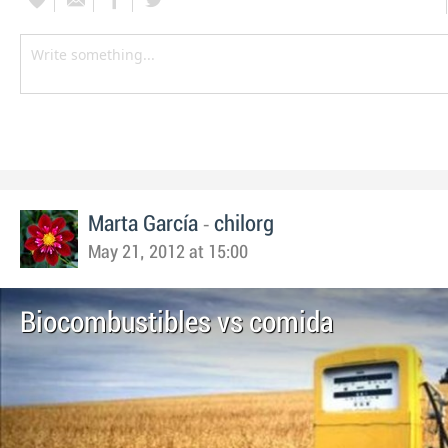
-
Marta García
chilorg
May 21, 2012 at 15:00
Biocombustibles vs comida