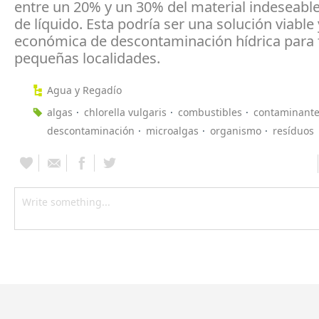
entre un 20% y un 30% del material indeseable 
de líquido. Esta podría ser una solución viable 
económica de descontaminación hídrica para f
pequeñas localidades.
Agua y Regadío
algas
chlorella vulgaris
combustibles
contaminant
descontaminación
microalgas
organismo
resíduos