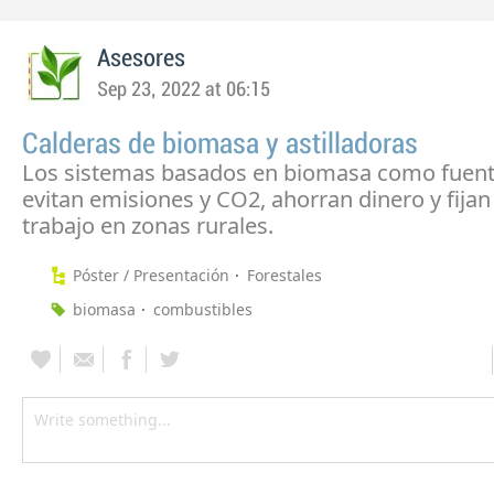
Asesores
Sep 23, 2022 at 06:15
Calderas de biomasa y astilladoras
Los sistemas basados en biomasa como fuent
evitan emisiones y CO2, ahorran dinero y fija
trabajo en zonas rurales.
Póster / Presentación
Forestales
biomasa
combustibles