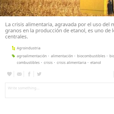
La crisis alimentaria, agravada por el uso del 
granos en la producción de etanol, es uno de 
centrales.
Agroindustria
agroalimentación
alimentación
biocombustibles
bi
combustibles
crisis
crisis alimentaria
etanol