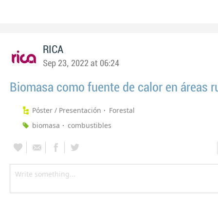
RICA
Sep 23, 2022 at 06:24
Biomasa como fuente de calor en áreas r
Póster / Presentación
Forestal
biomasa
combustibles