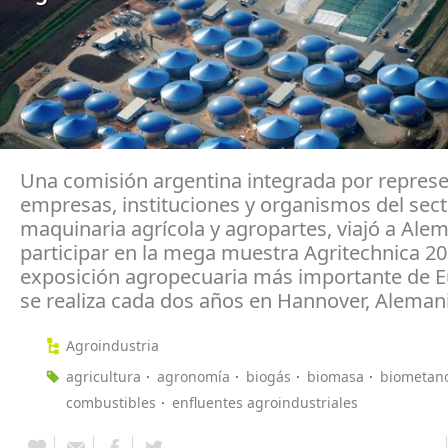
Una comisión argentina integrada por repres
empresas, instituciones y organismos del sect
maquinaria agrícola y agropartes, viajó a Ale
participar en la mega muestra Agritechnica 20
exposición agropecuaria más importante de 
se realiza cada dos años en Hannover, Alemani
Agroindustria
agricultura
agronomía
biogás
biomasa
biometan
combustibles
enfluentes agroindustriales