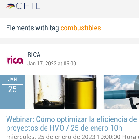
Elements with tag
combustibles
RICA
Jan 17, 2023 at 06:00
JAN
25
Webinar: Cómo optimizar la eficiencia de
proyectos de HVO / 25 de enero 10h
miércoles, 25 de enero de 2023 10:00:00 Hora