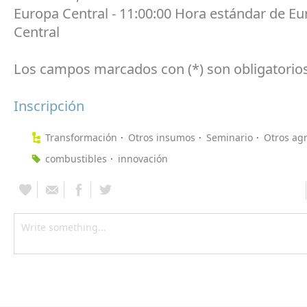
Europa Central - 11:00:00 Hora estándar de E
Central
Los campos marcados con
(*)
son obligatorios
Inscripción
Transformación
Otros insumos
Seminario
Otros agr
combustibles
innovación