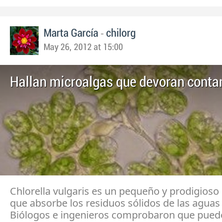
-
Marta García
chilorg
May 26, 2012 at 15:00
Hallan microalgas que devoran cont
Chlorella vulgaris es un pequeño y prodigios
que absorbe los residuos sólidos de las aguas
Biólogos e ingenieros comprobaron que puede