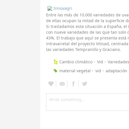
Innovagri
Entre las más de 10.000 variedades de uva
de ellas ocupan la mitad de la superficie de
Si trasladamos esta situación a España, el 
con nueve variedades de las que tan solo d
43%. El trabajo que aquí se presenta está 
intravarietal del proyecto Vitisad, centrad
las variedades Tempranillo y Graciano.
Cambio climático
Vid
Variedades
material vegetal
vid
adaptación