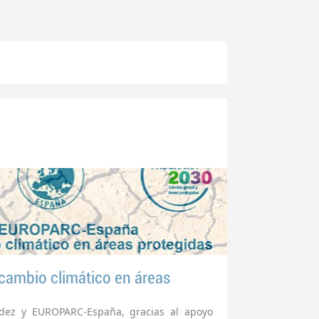
cambio climático en áreas
dez y EUROPARC-España, gracias al apoyo