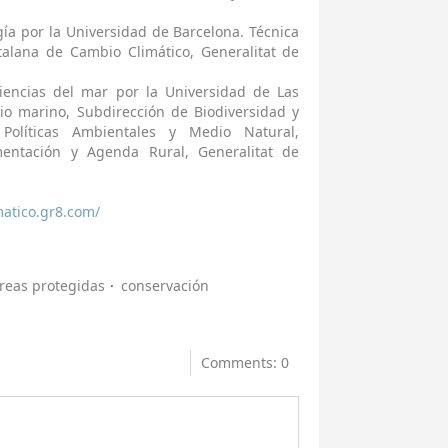
ía por la Universidad de Barcelona. Técnica
talana de Cambio Climático, Generalitat de
iencias del mar por la Universidad de Las
o marino, Subdirección de Biodiversidad y
Políticas Ambientales y Medio Natural,
mentación y Agenda Rural, Generalitat de
matico.gr8.com/
reas protegidas
conservación
Comments: 0