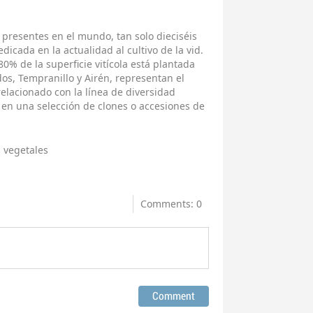
 presentes en el mundo, tan solo dieciséis
dicada en la actualidad al cultivo de la vid.
80% de la superficie vitícola está plantada
os, Tempranillo y Airén, representan el
relacionado con la línea de diversidad
a en una selección de clones o accesiones de
 vegetales
Comments: 0