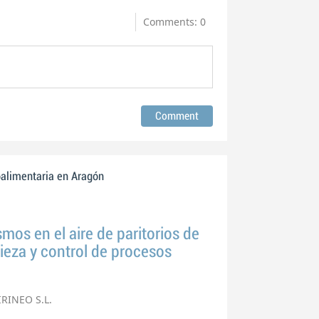
Comments: 0
oalimentaria en Aragón
os en el aire de paritorios de
ieza y control de procesos
RINEO S.L.