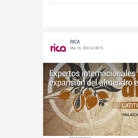
RICA
Mar 24, 2023 at 08:15
Expertos internacionales
expansión del almendro e