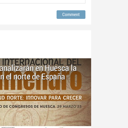
 analizarán en Huesca la
n el norte de España