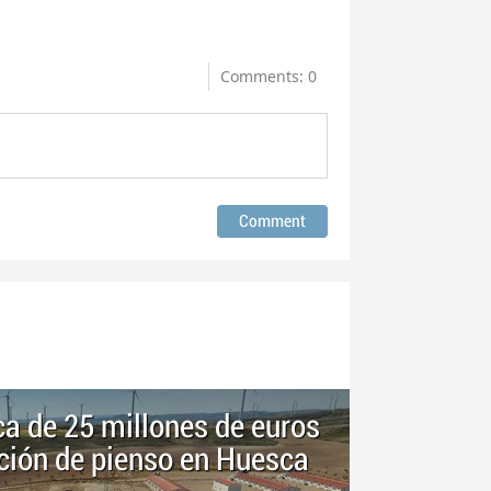
Comments: 0
ca de 25 millones de euros
ción de pienso en Huesca