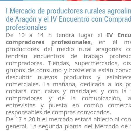
I Mercado de productores rurales agroali
de Aragón y el IV Encuentro con Compra
profesionales
De 10 a 14 h tendrá lugar el
IV Enc
compradores profesionales
, en él m
productores del medio rural aragonés c
tendrán encuentros de trabajo profesi
compradores. Tiendas, supermercados, dist
grupos de consumo y hostelería están conv
descubrir nuevos productos y establece
comerciales. La mañana, dedicada a los pr
contará con catas y maridajes y con la 
compradores y de la comunicación, 
entrevistas y puesta en común comerci
responsables de compras convocados.
De 17 a 20 h el mercado estará abierto al c
general. La segunda planta del Mercado de 