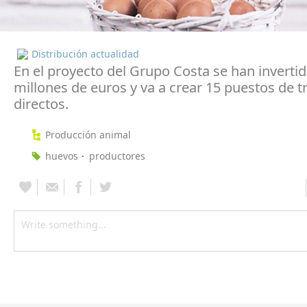
Distribución actualidad
En el proyecto del Grupo Costa se han invertid
millones de euros y va a crear 15 puestos de t
directos.
Producción animal
huevos
productores