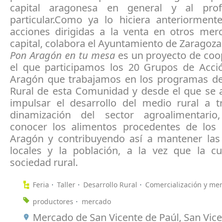
capital aragonesa en general y al prof
particular.Como ya lo hiciera anteriorment
acciones dirigidas a la venta en otros mer
capital, colabora el Ayuntamiento de Zaragoza
Pon Aragón en tu mesa
es un proyecto de coo
el que participamos los 20 Grupos de Acci
Aragón que trabajamos en los programas de
Rural de esta Comunidad y desde el que se 
impulsar el desarrollo del medio rural a t
dinamización del sector agroalimentari
conocer los alimentos procedentes de los
Aragón y contribuyendo así a mantener la
locales y la población, a la vez que la cu
sociedad rural.
Feria
Taller
Desarrollo Rural
Comercialización y me
productores
mercado
Mercado de San Vicente de Paúl, San Vic