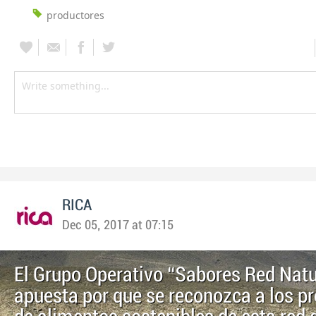
productores
RICA
Dec 05, 2017 at 07:15
El Grupo Operativo “Sabores Red Nat
apuesta por que se reconozca a los p