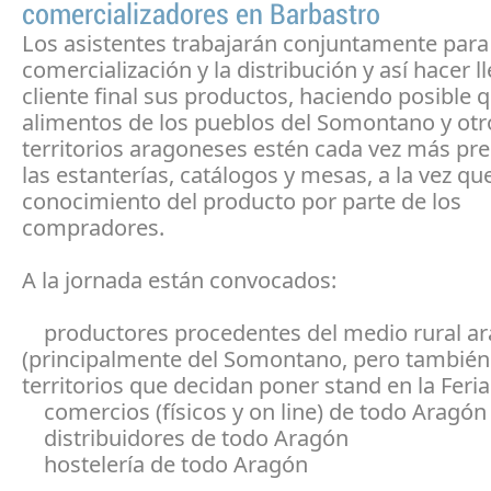
comercializadores en Barbastro
Los asistentes trabajarán conjuntamente para f
comercialización y la distribución y así hacer ll
cliente final sus productos, haciendo posible q
alimentos de los pueblos del Somontano y otr
territorios aragoneses estén cada vez más pr
las estanterías, catálogos y mesas, a la vez que 
conocimiento del producto por parte de los
compradores.
A la jornada están convocados:
productores procedentes del medio rural a
(principalmente del Somontano, pero también
territorios que decidan poner stand en la Feri
comercios (físicos y on line) de todo Aragón
distribuidores de todo Aragón
hostelería de todo Aragón