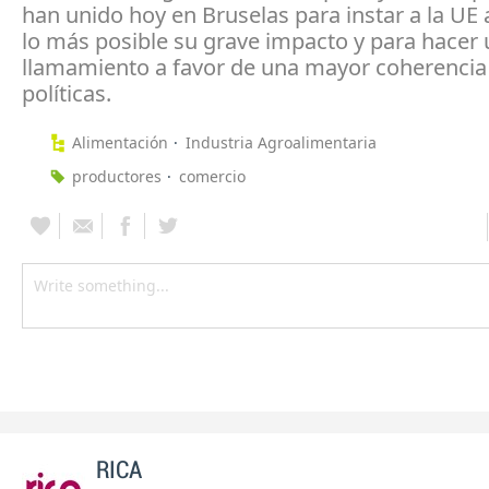
han unido hoy en Bruselas para instar a la UE 
lo más posible su grave impacto y para hacer 
llamamiento a favor de una mayor coherencia 
políticas.
Alimentación
Industria Agroalimentaria
productores
comercio
RICA