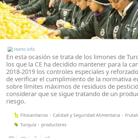
Horto info
En esta ocasión se trata de los limones de Tur
los que la CE ha decidido mantener para la c
2018-2019 los controles especiales y reforzados
de verificar el cumplimiento de la normativa 
sobre límites máximos de residuos de pesticid
considerar que se sigue tratando de un produ
riesgo.
Fitosanitarios
Calidad y Seguridad Alimentaria
Frutal
Turquía
productores