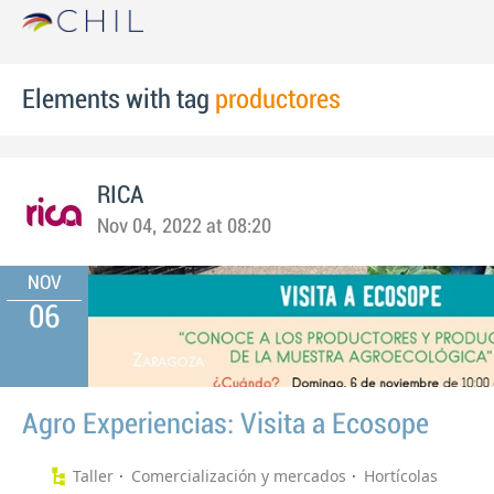
Elements with tag
productores
RICA
Nov 04, 2022 at 08:20
NOV
06
Agro Experiencias: Visita a Ecosope
Taller
Comercialización y mercados
Hortícolas