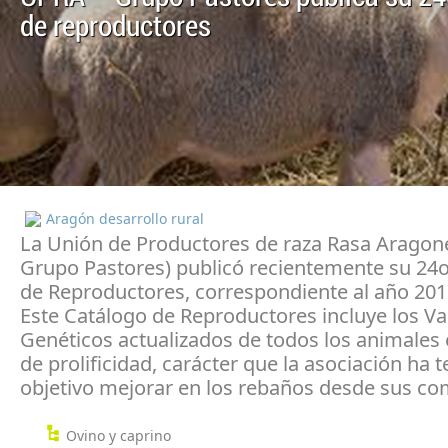
de reproductores
Aragón desarrollo rural
La Unión de Productores de raza Rasa Aragon
Grupo Pastores) publicó recientemente su 24
de Reproductores, correspondiente al año 201
Este Catálogo de Reproductores incluye los Va
Genéticos actualizados de todos los animales 
de prolificidad, carácter que la asociación ha
objetivo mejorar en los rebaños desde sus co
Ovino y caprino