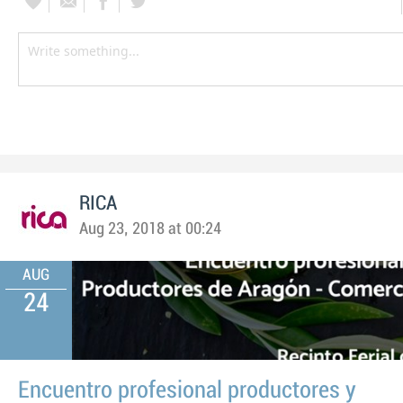
RICA
Aug 23, 2018 at 00:24
AUG
24
Encuentro profesional productores y