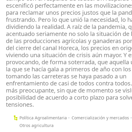
escenificó perfectamente en las movilizacione
para reclamar unos precios justos que la pan
frustrando. Pero lo que unió la necesidad, lo 
dividiendo la realidad. A raíz de la pandemia, 
acentuado seriamente no solo la situación de 
de las producciones agrícolas y ganaderas por
del cierre del canal Horeca, los precios en ori
viviendo una situación de crisis aún mayor. Y e
provocando, de forma soterrada, que aquella 
la que se hacía gala a primeros de año con los
tomando las carreteras se haya pasado a un
enfrentamiento de casi de todos contra todos.
más preocupante, sin que de momento se vis
posibilidad de acuerdo a corto plazo para solv
tensiones.
Política Agroalimentaria
Comercialización y mercados
Otros agricultura