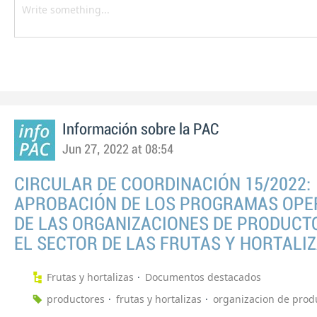
Información sobre la PAC
Jun 27, 2022 at 08:54
CIRCULAR DE COORDINACIÓN 15/2022:
APROBACIÓN DE LOS PROGRAMAS OPE
DE LAS ORGANIZACIONES DE PRODUCT
EL SECTOR DE LAS FRUTAS Y HORTALI
Frutas y hortalizas
Documentos destacados
productores
frutas y hortalizas
organizacion de prod