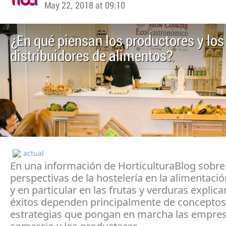
May 22, 2018 at 09:10
¿En qué piensan los productores y los
distribuidores de alimentos?
actual
En una información de HorticulturaBlog sobre
perspectivas de la hostelería en la alimentaci
y en particular en las frutas y verduras explica
éxitos dependen principalmente de conceptos 
estrategias que pongan en marcha las empres