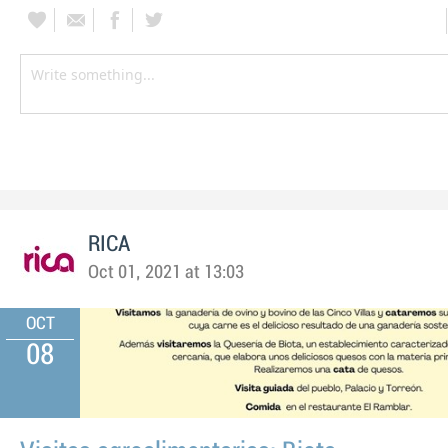
RICA
Oct 01, 2021 at 13:03
OCT
08