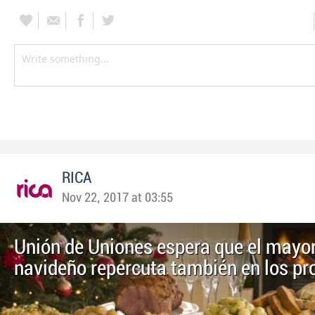
RICA
Nov 22, 2017 at 03:55
Unión de Uniones espera que el may
navideño repercuta también en los pr