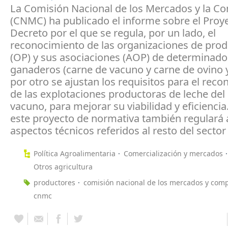
La Comisión Nacional de los Mercados y la C
(CNMC) ha publicado el informe sobre el Proy
Decreto por el que se regula, por un lado, el
reconocimiento de las organizaciones de pro
(OP) y sus asociaciones (AOP) de determinado
ganaderos (carne de vacuno y carne de ovino y
por otro se ajustan los requisitos para el rec
de las explotaciones productoras de leche del
vacuno, para mejorar su viabilidad y eficienci
este proyecto de normativa también regulará
aspectos técnicos referidos al resto del sector 
Política Agroalimentaria
Comercialización y mercados
Otros agricultura
productores
comisión nacional de los mercados y com
cnmc