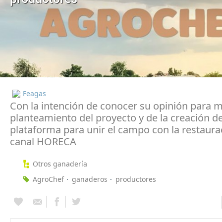
Feagas
Con la intención de conocer su opinión para m
planteamiento del proyecto y de la creación d
plataforma para unir el campo con la restaurac
canal HORECA
Otros ganadería
AgroChef
ganaderos
productores