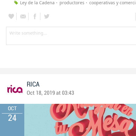
Ley de la Cadena
productores
cooperativas y comerc
RICA
Oct 18, 2019 at 03:43
OCT
24