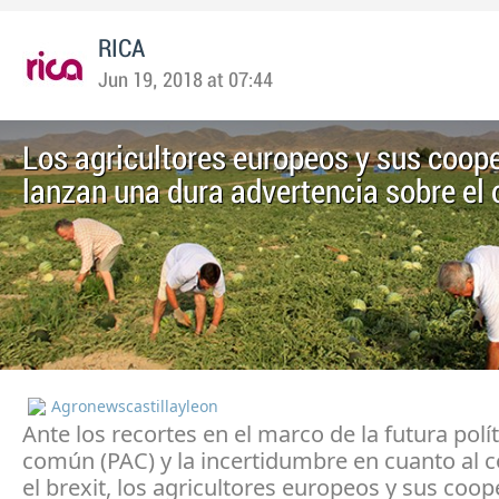
RICA
Jun 19, 2018 at 07:44
Los agricultores europeos y sus coop
lanzan una dura advertencia sobre el
Agronewscastillayleon
Ante los recortes en el marco de la futura polít
común (PAC) y la incertidumbre en cuanto al 
el brexit, los agricultores europeos y sus coop