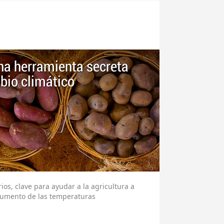
una herramienta secreta
bio climático
ios, clave para ayudar a la agricultura a
 aumento de las temperaturas