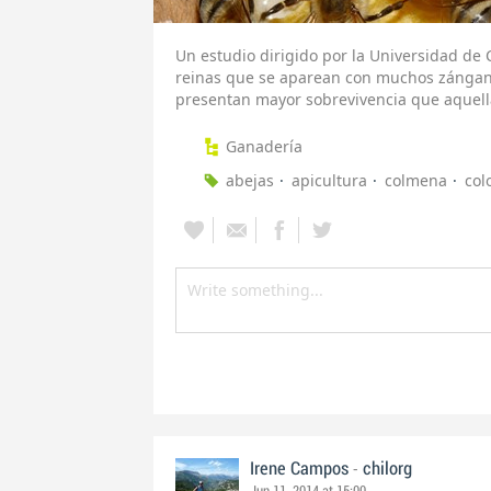
Un estudio dirigido por la Universidad de 
reinas que se aparean con muchos zángan
presentan mayor sobrevivencia que aquell
Ganadería
abejas
apicultura
colmena
col
-
Irene Campos
chilorg