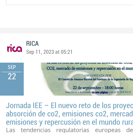
RICA
Sep 11, 2023 at 05:21
SEP
22
Jornada IEE – El nuevo reto de los proye
absorción de co2, emisiones co2, merca
emisiones y repercusión en el mundo rura
Las tendencias regulatorias europeas 