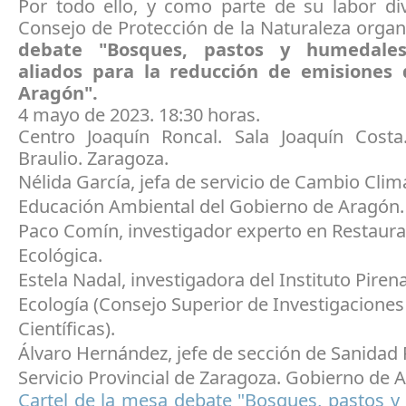
Por todo ello, y como parte de su labor div
Consejo de Protección de la Naturaleza organ
debate "Bosques, pastos y humedales
aliados para la reducción de emisiones
Aragón".
4 mayo de 2023. 18:30 horas.
Centro Joaquín Roncal. Sala Joaquín Costa
Braulio. Zaragoza.
Nélida García, jefa de servicio de Cambio Clim
Educación Ambiental del Gobierno de Aragón.
Paco Comín, investigador experto en Restaur
Ecológica.
Estela Nadal, investigadora del Instituto Piren
Ecología (Consejo Superior de Investigaciones
Científicas).
Álvaro Hernández, jefe de sección de Sanidad 
Servicio Provincial de Zaragoza. Gobierno de 
Cartel de la mesa debate "Bosques, pastos y