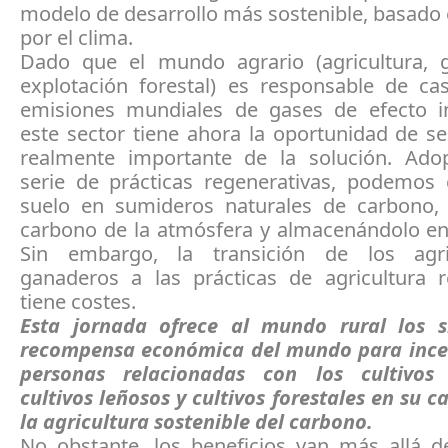
modelo de desarrollo más sostenible, basado 
por el clima.
Dado que el mundo agrario (agricultura, 
explotación forestal) es responsable de ca
emisiones mundiales de gases de efecto i
este sector tiene ahora la oportunidad de s
realmente importante de la solución. Ad
serie de prácticas regenerativas, podemos c
suelo en sumideros naturales de carbono,
carbono de la atmósfera y almacenándolo en 
Sin embargo, la transición de los agri
ganaderos a las prácticas de agricultura r
tiene costes.
Esta jornada ofrece al mundo rural los 
recompensa económica del mundo para incen
personas relacionadas con los cultivos 
cultivos leñosos y cultivos forestales en su 
la agricultura sostenible del carbono.
No obstante, los beneficios van más allá de