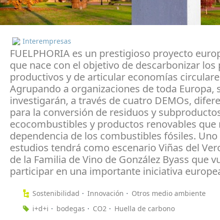
Interempresas
FUELPHORIA es un prestigioso proyecto euro
que nace con el objetivo de descarbonizar los
productivos y de articular economías circulare
Agrupando a organizaciones de toda Europa, 
investigarán, a través de cuatro DEMOs, difere
para la conversión de residuos y subproducto
ecocombustibles y productos renovables que 
dependencia de los combustibles fósiles. Uno 
estudios tendrá como escenario Viñas del Ver
de la Familia de Vino de González Byass que v
participar en una importante iniciativa europe
Sostenibilidad
Innovación
Otros medio ambiente
i+d+i
bodegas
CO2
Huella de carbono