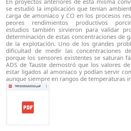
En proyectos anteriores de esta misma convo
se estudió la implicación que tenían ambien
carga de amoniaco y CO en los procesos resp
peores rendimientos productivos porci
estudios también sirvieron para validar pr
determinación de estas concentraciones de g
de la explotación. Uno de los grandes prob
dificultad de medir las concentraciones 
porque los sensores existentes se saturan fá
ADS de Tauste demostró que los valores d
estar ligados al amoniaco y podían servir co
aunque siempre en rangos de temperaturas i