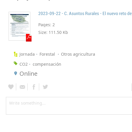
Pages:
2
Size:
111.50 Kb
Jornada
Forestal
Otros agricultura
CO2
compensación
Online