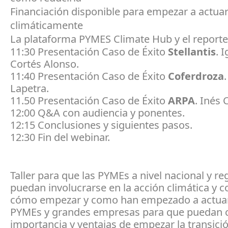
Financiación disponible para empezar a actua
climáticamente
La plataforma PYMES Climate Hub y el reporte
11:30 Presentación Caso de Éxito
Stellantis
. 
Cortés Alonso.
11:40 Presentación Caso de Éxito
Coferdroza
Lapetra.
11.50 Presentación Caso de Éxito
ARPA
. Inés 
12:00 Q&A con audiencia y ponentes.
12:15 Conclusiones y siguientes pasos.
12:30 Fin del webinar.
Taller para que las PYMEs a nivel nacional y re
puedan involucrarse en la acción climática y 
cómo empezar y como han empezado a actuar
PYMEs y grandes empresas para que puedan c
importancia y ventajas de empezar la transici