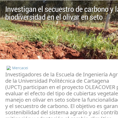
Investigan el secuestro de carbono y l
biodiversidad en el olivar en seto
Mercacei
Investigadores de la Escuela de Ingeniería A
de la Universidad Politécnica de Cartagena
(UPCT) participan en el proyecto OLEACOVER 
evaluar el efecto del tipo de cubiertas vegetale
manejo en olivar en seto sobre la funcionalida
y el secuestro de carbono. El objetivo es garant
sostenibilidad del sistema agrario y así contrib