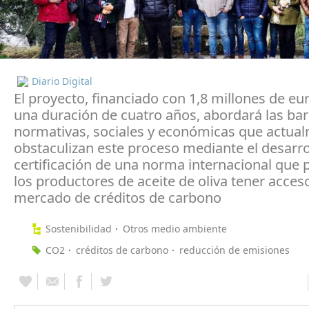
Diario Digital
El proyecto, financiado con 1,8 millones de eu
una duración de cuatro años, abordará las bar
normativas, sociales y económicas que actua
obstaculizan este proceso mediante el desarro
certificación de una norma internacional que 
los productores de aceite de oliva tener acceso
mercado de créditos de carbono
Sostenibilidad
Otros medio ambiente
CO2
créditos de carbono
reducción de emisiones