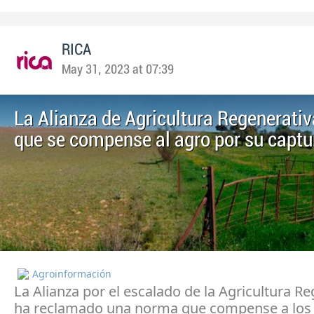
RICA
May 31, 2023 at 07:39
La Alianza de Agricultura Regenerati
que se compense al agro por su captu
Agroinformación
La Alianza por el escalado de la Agricultura R
ha reclamado una norma que compense a los