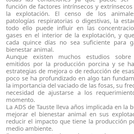
función de factores intrínsecos y extrínsecos
la explotación. El censo de los animale
patologías respiratorias o digestivas, la est
todo ello puede influir en las concentraci
gases en el interior de la explotación, y qu
cada quince días no sea suficiente para ga
bienestar animal.
Aunque existen muchos estudios sobre
emitidos por la producción porcina y se h
estrategias de mejora o de reducción de esa
poco se ha profundizado en algo tan funda
la importancia del vaciado de las fosas, su fre
necesidad de ajustarse a los requerimien
momento.
La ADS de Tauste lleva años implicada en la
mejorar el bienestar animal en sus explota
reducir el impacto que tiene la producción p
medio ambiente.