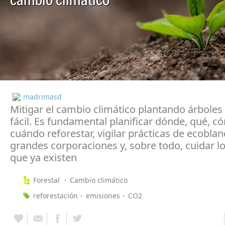
cambio climático
madrimasd
Mitigar el cambio climático plantando árboles
fácil. Es fundamental planificar dónde, qué, c
cuándo reforestar, vigilar prácticas de ecobla
grandes corporaciones y, sobre todo, cuidar l
que ya existen
Forestal
Cambio climático
reforestación
emisiones
CO2