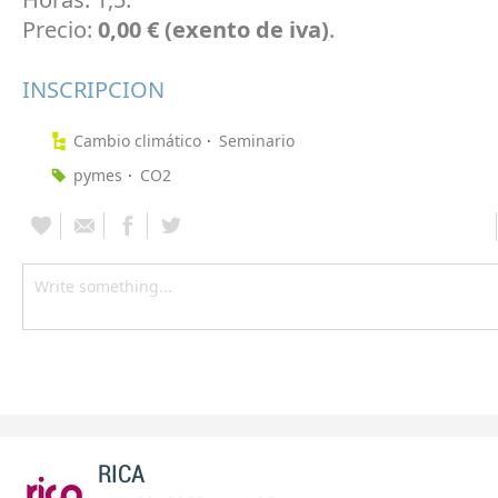
Precio:
0,00 € (exento de iva)
.
INSCRIPCION
Cambio climático
Seminario
pymes
CO2
RICA