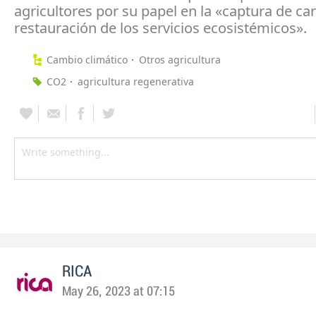
agricultores por su papel en la «captura de ca
restauración de los servicios ecosistémicos».
Cambio climático
Otros agricultura
CO2
agricultura regenerativa
RICA
May 26, 2023 at 07:15