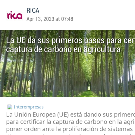
RICA
Apr 13, 2023 at 07:48
La UE da sus primeros pasos para cert
captura de carbono en agricultura
Interempresas
La Unión Europea (UE) está dando sus primer
para certificar la captura de carbono en la agri
poner orden ante la proliferación de sistema