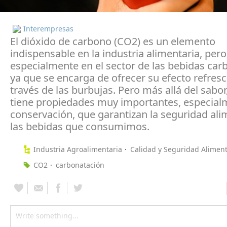
Interempresas
El dióxido de carbono (CO2) es un elemento
indispensable en la industria alimentaria, pero
especialmente en el sector de las bebidas ca
ya que se encarga de ofrecer su efecto refres
través de las burbujas. Pero más allá del sabor
tiene propiedades muy importantes, especial
conservación, que garantizan la seguridad ali
las bebidas que consumimos.
Industria Agroalimentaria
Calidad y Seguridad Aliment
CO2
carbonatación