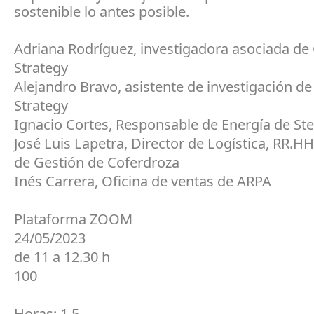
sostenible lo antes posible.
Adriana Rodríguez, investigadora asociada de
Strategy
Alejandro Bravo, asistente de investigación de
Strategy
Ignacio Cortes, Responsable de Energía de Stel
José Luis Lapetra, Director de Logística, RR.HH
de Gestión de Coferdroza
Inés Carrera, Oficina de ventas de ARPA
Plataforma ZOOM
24/05/2023
de 11 a 12.30 h
100
Horas: 1,5.