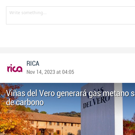
RICA
Nov 14, 2023 at 04:05
Viñas del Vero generará gas metano s
de carbono