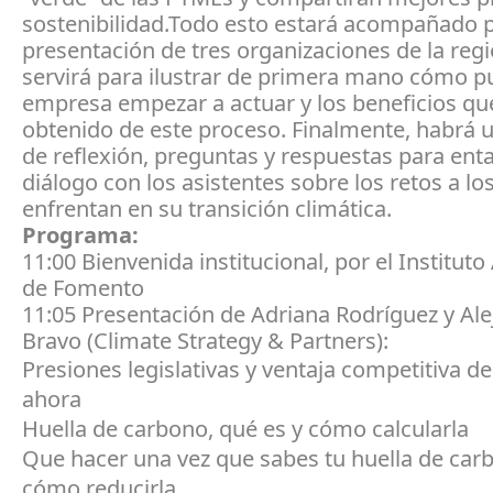
sostenibilidad.Todo esto estará acompañado 
presentación de tres organizaciones de la reg
servirá para ilustrar de primera mano cómo 
empresa empezar a actuar y los beneficios qu
obtenido de este proceso. Finalmente, habrá 
de reflexión, preguntas y respuestas para ent
diálogo con los asistentes sobre los retos a lo
enfrentan en su transición climática.
Programa:
11:00 Bienvenida institucional, por el Institut
de Fomento
11:05 Presentación de Adriana Rodríguez y Al
Bravo (Climate Strategy & Partners):
Presiones legislativas y ventaja competitiva de
ahora
Huella de carbono, qué es y cómo calcularla
Que hacer una vez que sabes tu huella de car
cómo reducirla