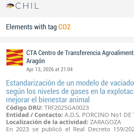
Elements with tag
CO2
CTA Centro de Transferencia Agroaliment
Aragón
Apr 13, 2026 at 21:04
Estandarización de un modelo de vaciado
según los niveles de gases en la explotac
mejorar el bienestar animal
Código DRU:
TRF2025GA0023
Entidad / Contacto:
A.D.S. PORCINO No1 DE
Localización de la actividad:
ZARAGOZA
En 2023 se publicó el Real Decreto 159/20