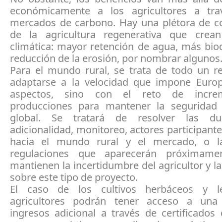
económicamente a los agricultores a tra
mercados de carbono. Hay una plétora de co
de la agricultura regenerativa que crean 
climática: mayor retención de agua, más bio
reducción de la erosión, por nombrar algunos
Para el mundo rural, se trata de todo un re
adaptarse a la velocidad que impone Euro
aspectos, sino con el reto de incre
producciones para mantener la seguridad 
global. Se tratará de resolver las d
adicionalidad, monitoreo, actores participante
hacia el mundo rural y el mercado, o la
regulaciones que aparecerán próximam
mantienen la incertidumbre del agricultor y 
sobre este tipo de proyecto.
El caso de los cultivos herbáceos y l
agricultores podrán tener acceso a una
ingresos adicional a través de certificados