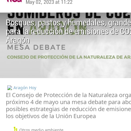
May 02, 2023 at 11:22
Bosques, pastos y humedales, grande
para la reducción de emisiones de CO
Aragón
Aragón Hoy
El Consejo de Protección de la Naturaleza orga
próximo 4 de mayo una mesa debate para ab
posibles estrategias de reducción de emisione
los objetivos de la Unión Europea
Otros medio ambiente