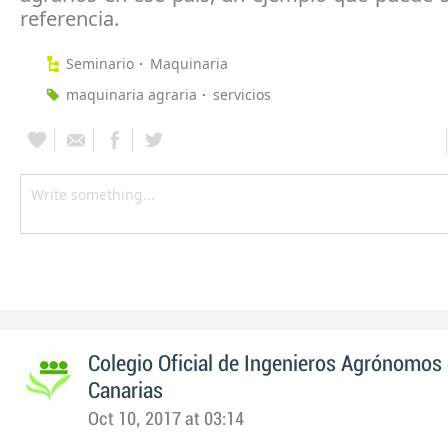
referencia.
Seminario
Maquinaria
maquinaria agraria
servicios
Colegio Oficial de Ingenieros Agrónomos 
Canarias
Oct 10, 2017 at 03:14