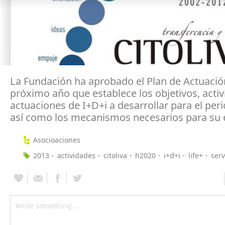
La Fundación ha aprobado el Plan de Actuació
próximo año que establece los objetivos, activ
actuaciones de I+D+i a desarrollar para el per
así como los mecanismos necesarios para su 
Asocioaciones
2013
actividades
citoliva
h2020
i+d+i
life+
serv