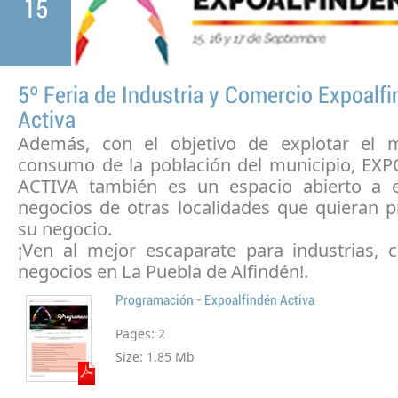
15
5º Feria de Industria y Comercio Expoalf
Activa
Además, con el objetivo de explotar el 
consumo de la población del municipio, E
ACTIVA también es un espacio abierto a 
negocios de otras localidades que quieran 
su negocio.
¡Ven al mejor escaparate para industrias, 
negocios en La Puebla de Alfindén!.
Programación - Expoalfindén Activa
Pages:
2
Size:
1.85 Mb