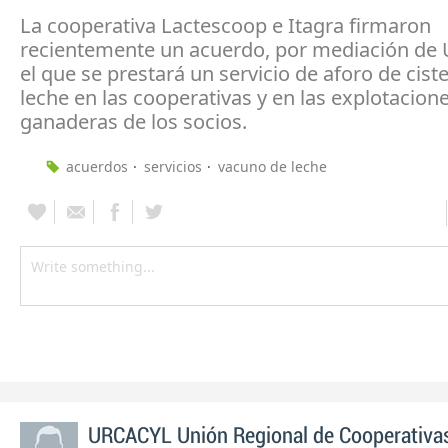
La cooperativa Lactescoop e Itagra firmaron
recientemente un acuerdo, por mediación de U
el que se prestará un servicio de aforo de cist
leche en las cooperativas y en las explotacion
ganaderas de los socios.
acuerdos
servicios
vacuno de leche
URCACYL Unión Regional de Cooperativas