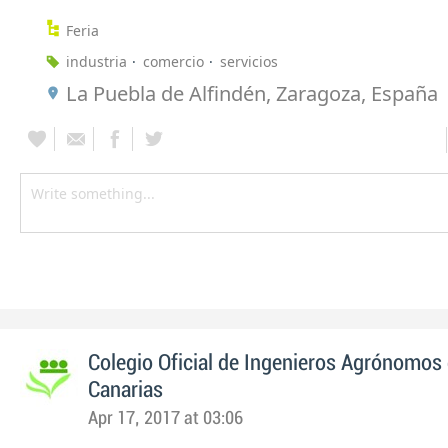
Feria
industria
comercio
servicios
La Puebla de Alfindén, Zaragoza, España
Colegio Oficial de Ingenieros Agrónomos 
Canarias
Apr 17, 2017 at 03:06