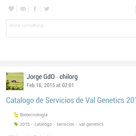
-
Jorge GdO
chilorg
Feb 16, 2015 at 02:01
Catalogo de Servicios de Val Genetics 20
Biotecnología
2015
catalogo
servicios
val genetics