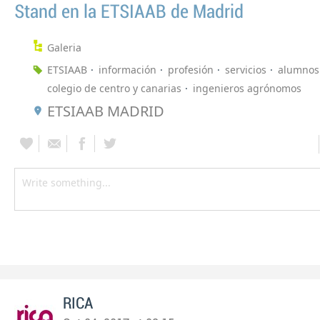
Stand en la ETSIAAB de Madrid
Galeria
ETSIAAB
información
profesión
servicios
alumnos
colegio de centro y canarias
ingenieros agrónomos
ETSIAAB MADRID
RICA