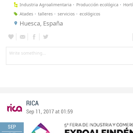
Industria Agroalimentaria
Producción ecológica
Hort
Atades
talleres
servicios
ecológicos
Huesca, España
RICA
Sep 11, 2017 at 01:59
SEP