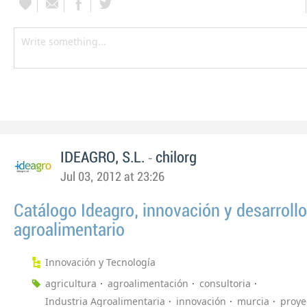
-
IDEAGRO, S.L.
chilorg
Jul 03, 2012 at 23:26
Catálogo Ideagro, innovación y desarrollo
agroalimentario
Innovación y Tecnología
agricultura
agroalimentación
consultoria
Industria Agroalimentaria
innovación
murcia
proye