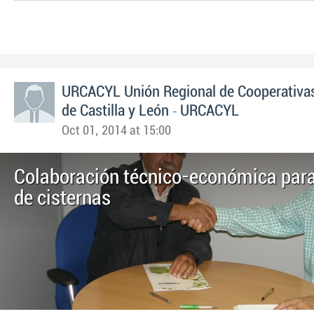
URCACYL Unión Regional de Cooperativas
-
de Castilla y León
URCACYL
Oct 01, 2014 at 15:00
Colaboración técnico-económica para
de cisternas