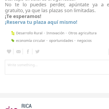
No te lo puedes perder, apúntate ya a e
gratuito, ya que las plazas son limitadas.
¡Te esperamos!
¡Reserva tu plaza aquí mismo!
Desarrollo Rural
Innovación
Otros agricultura
economía circular
oportunidades
negocios
RICA