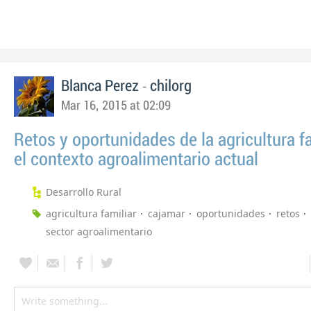
-
Blanca Perez
chilorg
Mar 16, 2015 at 02:09
Retos y oportunidades de la agricultura f
el contexto agroalimentario actual
Desarrollo Rural
agricultura familiar
cajamar
oportunidades
retos
sector agroalimentario