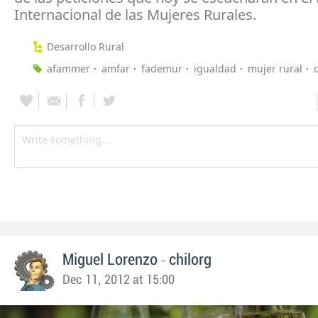
Internacional de las Mujeres Rurales.
Desarrollo Rural
afammer
amfar
fademur
igualdad
mujer rural
-
Miguel Lorenzo
chilorg
Dec 11, 2012 at 15:00