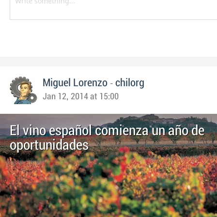
-
Miguel Lorenzo
chilorg
Jan 12, 2014 at 15:00
El vino español comienza un año de
oportunidades