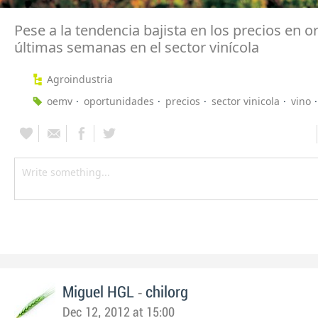
Pese a la tendencia bajista en los precios en o
últimas semanas en el sector vinícola
Agroindustria
oemv
oportunidades
precios
sector vinicola
vino
-
Miguel HGL
chilorg
Dec 12, 2012 at 15:00