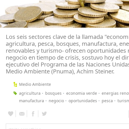
Los seis sectores clave de la llamada "economí
agricultura, pesca, bosques, manufactura, ene
renovables y turismo- ofrecen oportunidades 
negocio en tiempo de crisis, sostuvo hoy el di
ejecutivo del Programa de las Naciones Unidas
Medio Ambiente (Pnuma), Achim Steiner.
Medio Ambiente
agricultura
bosques
economia verde
energias reno
manufactura
negocio
oportunidades
pesca
turis