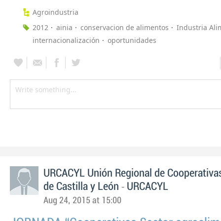
Agroindustria
2012
ainia
conservacion de alimentos
Industria Ali
internacionalización
oportunidades
URCACYL Unión Regional de Cooperativas
-
de Castilla y León
URCACYL
Aug 24, 2015 at 15:00