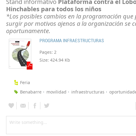
Stand informativo
Plataforma contra el Lob
Hinchables para todos los niños
*Los posibles cambios en la programación que
surgir por motivos ajenos a la organización se
oportunamente.
PROGRAMA INFRAESTRUCTURAS
Pages:
2
Size:
424.94 Kb
Feria
Benabarre
movilidad
infraestructuras
oportunidad