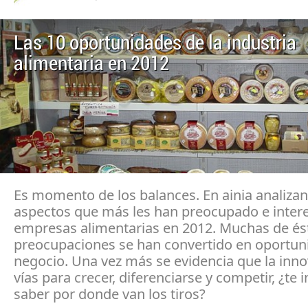
Las 10 oportunidades de la industria
alimentaria en 2012
Es momento de los balances. En ainia analizan
aspectos que más les han preocupado e intere
empresas alimentarias en 2012. Muchas de és
preocupaciones se han convertido en oportun
negocio. Una vez más se evidencia que la inn
vías para crecer, diferenciarse y competir, ¿te 
saber por donde van los tiros?