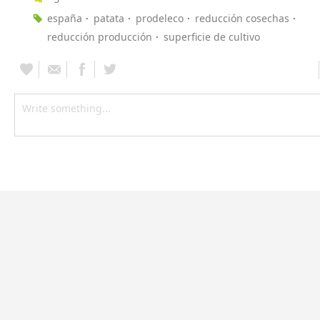
españa
patata
prodeleco
reducción cosechas
reducción producción
superficie de cultivo