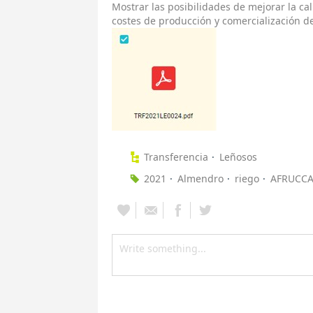
Mostrar las posibilidades de mejorar la ca
costes de producción y comercialización de
Transferencia
Leñosos
2021
Almendro
riego
AFRUCC