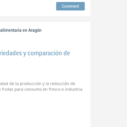
oalimentaria en Aragón
ariedades y comparación de
lidad de la producción y la reducción de
 frutas para consumo en fresco e industria.