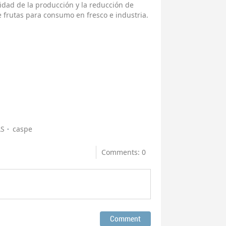
lidad de la producción y la reducción de
 frutas para consumo en fresco e industria.
AS
caspe
Comments: 0