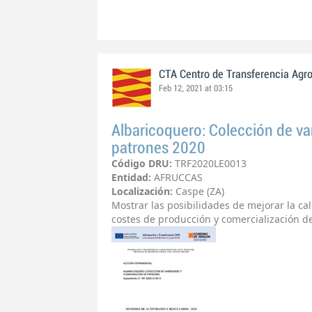
CTA Centro de Transferencia Agr
Feb 12, 2021 at 03:15
Albaricoquero: Colección de v
patrones 2020
Código DRU:
TRF2020LE0013
Entidad:
AFRUCCAS
Localización:
Caspe (ZA)
Mostrar las posibilidades de mejorar la ca
costes de producción y comercialización de