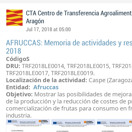
CTA Centro de Transferencia Agroaliment
Aragón
Jul 17, 2018 at 05:00
AFRUCCAS: Memoria de actividades y re
2018
CódigoS
DRU:
TRF2018LE0014, TRF2018LE0015, TRF201
TRF2018LE0017, TRF2018LE0019.
Localización de la actividad:
Caspe (Zaragoz
Entidad:
Afruccas
Objetivo:
Mostrar las posibilidades de mejorar
de la producción y la reducción de costes de 
comercialización de frutas para consumo en f
industria.