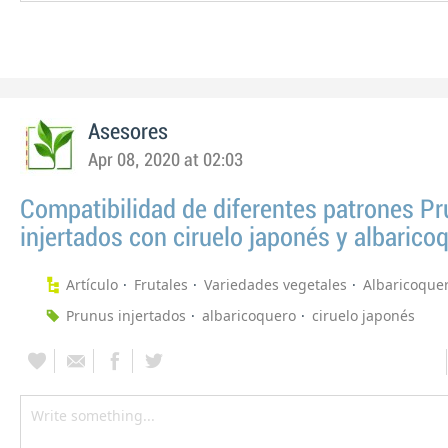
Asesores
Apr 08, 2020 at 02:03
Compatibilidad de diferentes patrones P
injertados con ciruelo japonés y albarico
Artículo
Frutales
Variedades vegetales
Albaricoque
Prunus injertados
albaricoquero
ciruelo japonés