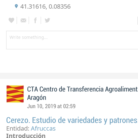
41.31616, 0.08356
CTA Centro de Transferencia Agroaliment
Aragón
Jun 10, 2019 at 02:59
Cerezo. Estudio de variedades y patrones
Entidad:
Afruccas
Introducción