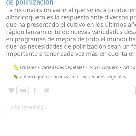
de polinización
La reconversión varietal que se está producie
albaricoquero es la respuesta ante diversos 
que ha presentado el cultivo en los últimos año
rápido lanzamiento de nuevas variedades desa
en programas de mejora de todo el mundo h
que las necesidades de polinización sean un f
importante a tener cada vez más en cuenta en e
Frutales
Variedades vegetales
Albaricoquero
Artícu
albaricoquero
polinización
variedades vegetales