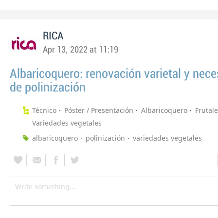
RICA
Apr 13, 2022 at 11:19
Albaricoquero: renovación varietal y nec
de polinización
Técnico
Póster / Presentación
Albaricoquero
Frutal
Variedades vegetales
albaricoquero
polinización
variedades vegetales