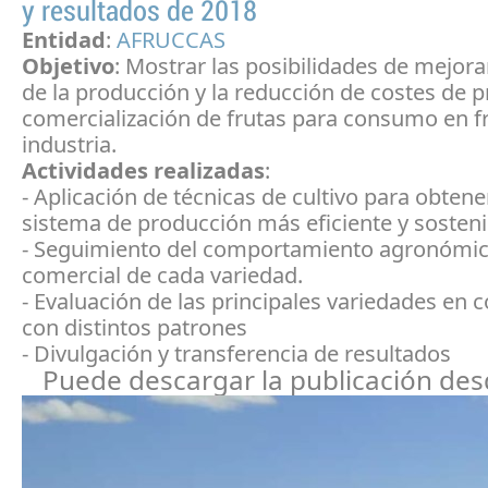
y resultados de 2018
Entidad
:
AFRUCCAS
Objetivo
: Mostrar las posibilidades de mejorar
de la producción y la reducción de costes de 
comercialización de frutas para consumo en f
industria.
Actividades realizadas
:
- Aplicación de técnicas de cultivo para obtene
sistema de producción más eficiente y sosteni
- Seguimiento del comportamiento agronómic
comercial de cada variedad.
- Evaluación de las principales variedades en
con distintos patrones
- Divulgación y transferencia de resultados
Puede descargar la publicación de