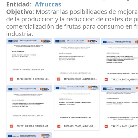
Entidad:
Afruccas
Objetivo:
Mostrar las posibilidades de mejorar
de la producción y la reducción de costes de 
comercialización de frutas para consumo en f
industria.