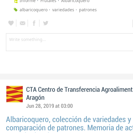
Informe
Frutales
Albaricoquero
albaricoquero
variedades
patrones
CTA Centro de Transferencia Agroaliment
Aragón
Jun 28, 2019 at 03:00
Albaricoquero, colección de variedades y
comparación de patrones. Memoria de ac