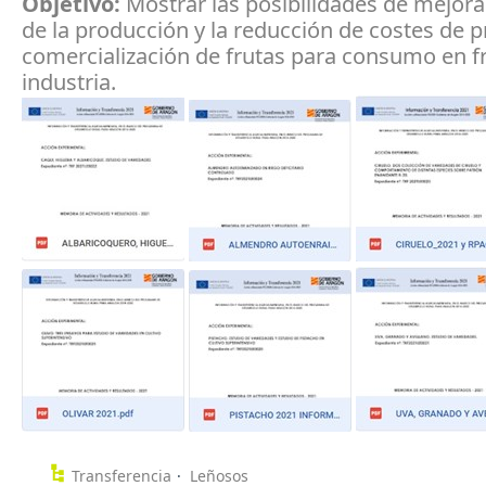
Objetivo:
Mostrar las posibilidades de mejorar
de la producción y la reducción de costes de 
comercialización de frutas para consumo en f
industria.
Transferencia
Leñosos