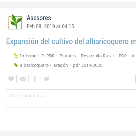
Asesores
Feb 08, 2019 at 04:15
Expansión del cultivo del albaricoquero 
Informe
R. PDR
Frutales
Desarrollo Rural
PDR
A
albaricoquero
aragón
pdr 2014-2020