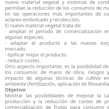
nuevo material vegetal y sistemas de con
permitan la reducción de los consumos de m
en las operaciones más importantes de cul
aclareo-embolsado y recolección.
El nuevo material vegetal trata de:
- ampliar el periodo de comercialización e
algunas especies.
- adaptar el producto a las nuevas exig
mercado.
- tipificar mejor el producto.
- reducir costes.
Otro aspecto importante, es la posibilidad de 
los consumos de mano de obra, riesgos y
impacto de algunas técnicas de cultivo e
ambiente (fertilización, aplicación de fitosanita
Objetivo
Mostrar las posibilidades de mejorar la ca
producción y la reducción de costes de p
comercialización de frutas para consumo 