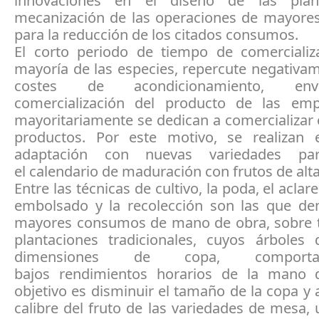
innovaciones en el diseño de las plan
mecanización de las operaciones de mayor
para la reducción de los citados consumos.
El corto periodo de tiempo de comercializ
mayoría de las especies, repercute negativa
costes de acondicionamiento, en
comercialización del producto de las em
mayoritariamente se dedican a comercializar 
productos. Por este motivo, se realizan
adaptación con nuevas variedades pa
el calendario de maduración con frutos de alta
Entre las técnicas de cultivo, la poda, el aclar
embolsado y la recolección son las que d
mayores consumos de mano de obra, sobre t
plantaciones tradicionales, cuyos árboles
dimensiones de copa, compor
bajos rendimientos horarios de la mano 
objetivo es disminuir el tamaño de la copa y
calibre del fruto de las variedades de mesa, u