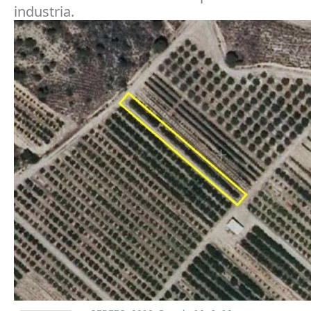
industria.