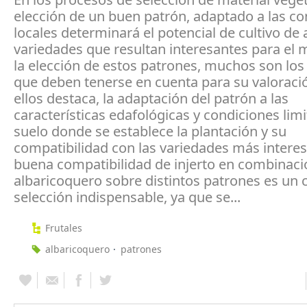
elección de un buen patrón, adaptado a las co
locales determinará el potencial de cultivo de 
variedades que resultan interesantes para el 
la elección de estos patrones, muchos son los
que deben tenerse en cuenta para su valoració
ellos destaca, la adaptación del patrón a las
características edafológicas y condiciones limi
suelo donde se establece la plantación y su
compatibilidad con las variedades más interes
buena compatibilidad de injerto en combinaci
albaricoquero sobre distintos patrones es un c
selección indispensable, ya que se...
Frutales
albaricoquero
patrones