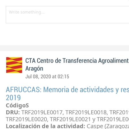
CTA Centro de Transferencia Agroaliment
Aragón
Jul 08, 2020 at 02:15
AFRUCCAS: Memoria de actividades y re
2019
CódigoS
DRU:
TRF2019LE0017, TRF2019LE0018, TRF201
TRF2019LE0020, TRF2019LE0021 y TRF2019LE0
Localización de la actividad:
Caspe (Zaragoz