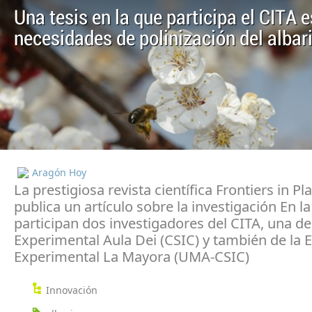
Una tesis en la que participa el CITA e
necesidades de polinización del albar
Aragón Hoy
La prestigiosa revista científica Frontiers in Pl
publica un artículo sobre la investigación En 
participan dos investigadores del CITA, una de
Experimental Aula Dei (CSIC) y también de la 
Experimental La Mayora (UMA-CSIC)
Innovación