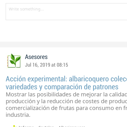
Asesores
Jul 16, 2019 at 08:15
Acción experimental: albaricoquero colec
variedades y comparación de patrones
Mostrar las posibilidades de mejorar la calidad
producción y la reducción de costes de produc
comercialización de frutas para consumo en f
industria.