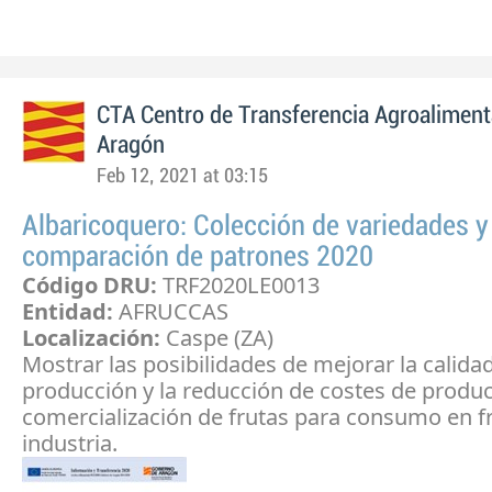
CTA Centro de Transferencia Agroaliment
Aragón
Feb 12, 2021 at 03:15
Albaricoquero: Colección de variedades y
comparación de patrones 2020
Código DRU:
TRF2020LE0013
Entidad:
AFRUCCAS
Localización:
Caspe (ZA)
Mostrar las posibilidades de mejorar la calidad
producción y la reducción de costes de produc
comercialización de frutas para consumo en f
industria.