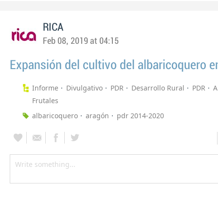
RICA
Feb 08, 2019 at 04:15
Expansión del cultivo del albaricoquero 
Informe
Divulgativo
PDR
Desarrollo Rural
PDR
A
Frutales
albaricoquero
aragón
pdr 2014-2020