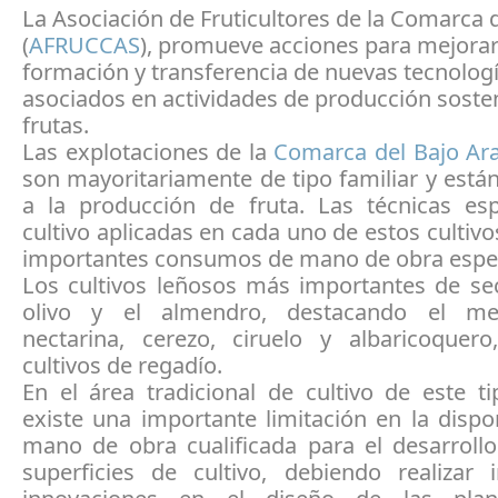
La Asociación de Fruticultores de la Comarca
(
AFRUCCAS
), promueve acciones para mejorar
formación y transferencia de nuevas tecnologí
asociados en actividades de producción soste
frutas.
Las explotaciones de la
Comarca del Bajo Ar
son mayoritariamente de tipo familiar y está
a la producción de fruta. Las técnicas esp
cultivo aplicadas en cada uno de estos cultivo
importantes consumos de mano de obra espec
Los cultivos leñosos más importantes de se
olivo y el almendro, destacando el mel
nectarina, cerezo, ciruelo y albaricoquero
cultivos de regadío.
En el área tradicional de cultivo de este t
existe una importante limitación en la dispo
mano de obra cualificada para el desarroll
superficies de cultivo, debiendo realizar 