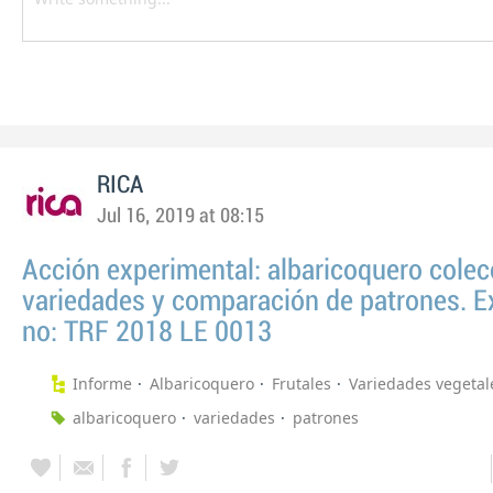
RICA
Jul 16, 2019 at 08:15
Acción experimental: albaricoquero colec
variedades y comparación de patrones. E
no: TRF 2018 LE 0013
Informe
Albaricoquero
Frutales
Variedades vegetal
albaricoquero
variedades
patrones