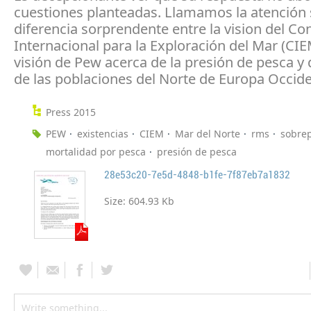
cuestiones planteadas. Llamamos la atención 
diferencia sorprendente entre la vision del Co
Internacional para la Exploración del Mar (CIEM
visión de Pew acerca de la presión de pesca y 
de las poblaciones del Norte de Europa Occide
Press 2015
PEW
existencias
CIEM
Mar del Norte
rms
sobre
mortalidad por pesca
presión de pesca
28e53c20-7e5d-4848-b1fe-7f87eb7a1832
Size:
604.93 Kb