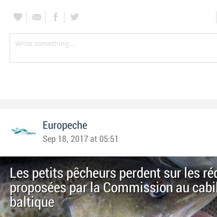
Europeche
Sep 18, 2017 at 05:51
Les petits pêcheurs perdent sur les r
proposées par la Commission au cabi
baltique