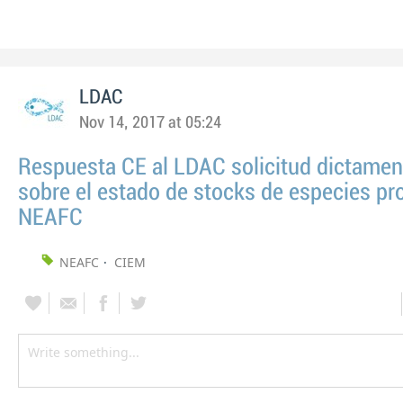
LDAC
Nov 14, 2017 at 05:24
Respuesta CE al LDAC solicitud dictame
sobre el estado de stocks de especies pr
NEAFC
NEAFC
CIEM