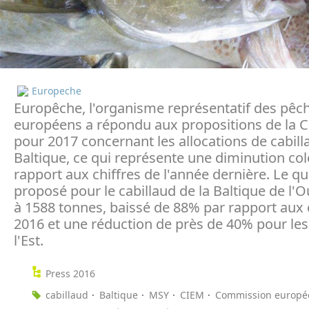
Europeche
Europêche, l'organisme représentatif des pêc
européens a répondu aux propositions de la
pour 2017 concernant les allocations de cabill
Baltique, ce qui représente une diminution col
rapport aux chiffres de l'année dernière. Le q
proposé pour le cabillaud de la Baltique de l'O
à 1588 tonnes, baissé de 88% par rapport aux 
2016 et une réduction de près de 40% pour les
l'Est.
Press 2016
cabillaud
Baltique
MSY
CIEM
Commission europé