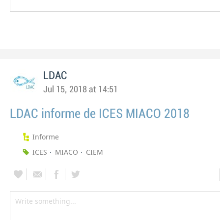
LDAC
Jul 15, 2018 at 14:51
LDAC informe de ICES MIACO 2018
Informe
ICES
MIACO
CIEM