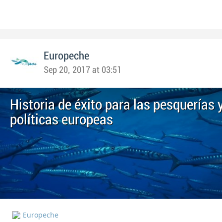
Europeche
Sep 20, 2017 at 03:51
Historia de éxito para las pesquerías 
políticas europeas
Europeche