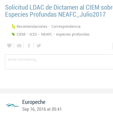
Solicitud LDAC de Dictamen al CIEM sobr
Especies Profundas NEAFC_Julio2017
Recomendaciones
Correspondencia
CIEM
ICES
NEAFC
especies profundas
Europeche
Sep 16, 2016 at 05:41