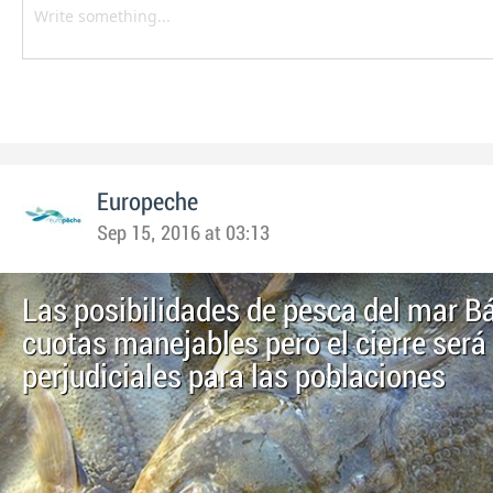
Europeche
Sep 15, 2016 at 03:13
Las posibilidades de pesca del mar Bá
cuotas manejables pero el cierre será
perjudiciales para las poblaciones