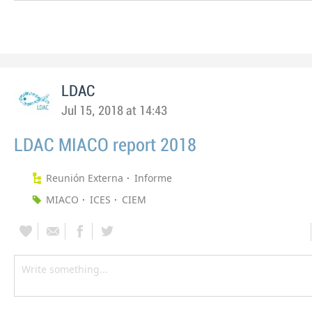
LDAC
Jul 15, 2018 at 14:43
LDAC MIACO report 2018
Reunión Externa
Informe
MIACO
ICES
CIEM