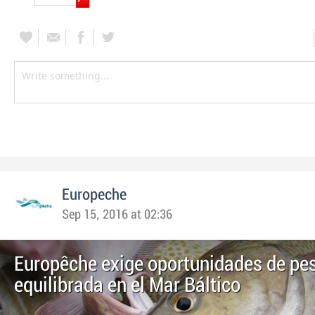
Europeche
Sep 15, 2016 at 02:36
Europêche exige oportunidades de pes
equilibrada en el Mar Báltico