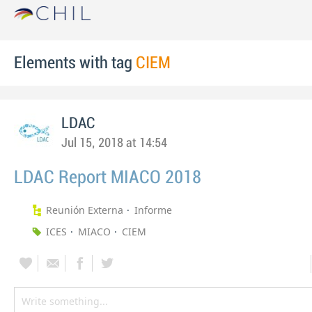
Elements with tag
CIEM
LDAC
Jul 15, 2018 at 14:54
LDAC Report MIACO 2018
Reunión Externa
Informe
ICES
MIACO
CIEM