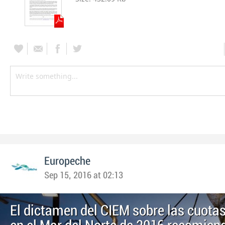
Europeche
Sep 15, 2016 at 02:13
El dictamen del CIEM sobre las cuota