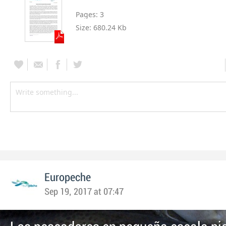
Pages:
3
Size:
680.24 Kb
Europeche
Sep 19, 2017 at 07:47