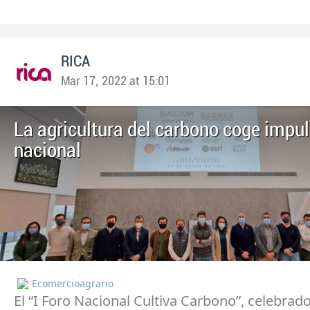
RICA
Mar 17, 2022 at 15:01
La agricultura del carbono coge impul
nacional
Ecomercioagrario
El “I Foro Nacional Cultiva Carbono”, celebrado