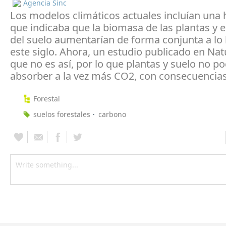
Agencia Sinc
Los modelos climáticos actuales incluían una 
que indicaba que la biomasa de las plantas y 
del suelo aumentarían de forma conjunta a lo 
este siglo. Ahora, un estudio publicado en Na
que no es así, por lo que plantas y suelo no p
absorber a la vez más CO2, con consecuencias
Forestal
suelos forestales
carbono