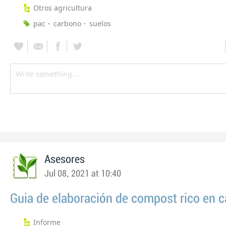
Otros agricultura
pac
carbono
suelos
Asesores
Jul 08, 2021 at 10:40
Guia de elaboración de compost rico en 
Informe