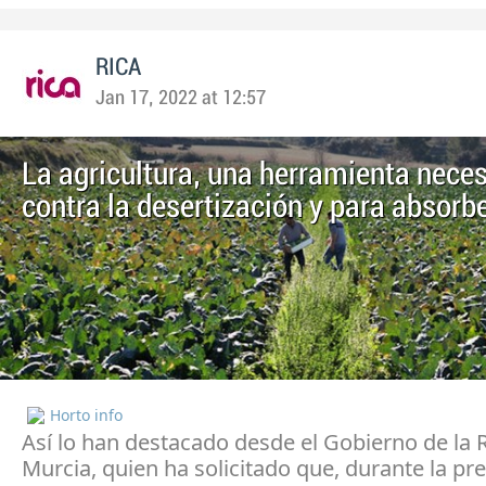
RICA
Jan 17, 2022 at 12:57
La agricultura, una herramienta neces
contra la desertización y para absorb
Horto info
Así lo han destacado desde el Gobierno de la 
Murcia, quien ha solicitado que, durante la pr