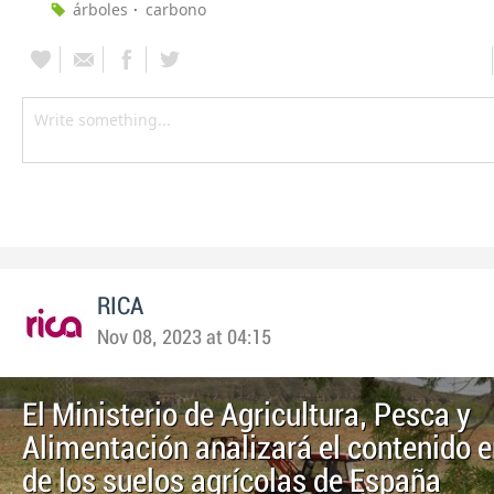
árboles
carbono
RICA
Nov 08, 2023 at 04:15
El Ministerio de Agricultura, Pesca y
Alimentación analizará el contenido 
de los suelos agrícolas de España