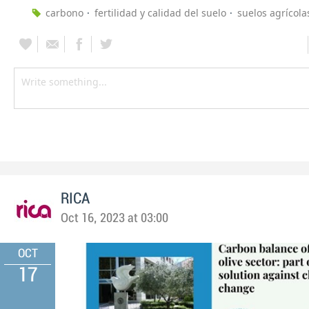
carbono
fertilidad y calidad del suelo
suelos agrícola
RICA
Oct 16, 2023 at 03:00
OCT
17