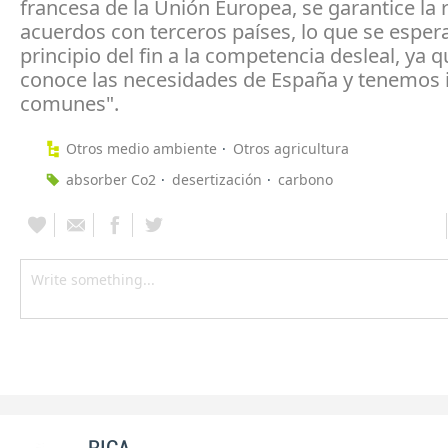
francesa de la Unión Europea, se garantice la 
acuerdos con terceros países, lo que se espera
principio del fin a la competencia desleal, ya q
conoce las necesidades de España y tenemos 
comunes".
Otros medio ambiente
Otros agricultura
absorber Co2
desertización
carbono