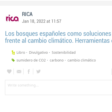
RICA
Jan 18, 2022 at 11:57
Los bosques españoles como soluciones 
frente al cambio climático. Herramientas 
Libro
Divulgativo
Sostenibilidad
sumidero de CO2
carbono
cambio climático