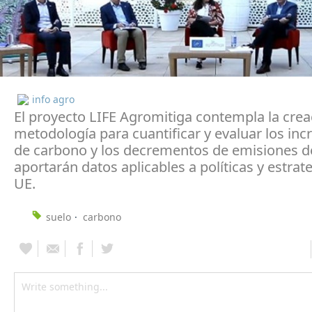
info agro
El proyecto LIFE Agromitiga contempla la cre
metodología para cuantificar y evaluar los in
de carbono y los decrementos de emisiones d
aportarán datos aplicables a políticas y estrate
UE.
suelo
carbono