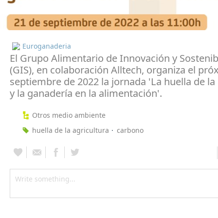
Euroganaderia
El Grupo Alimentario de Innovación y Sostenib
(GIS), en colaboración Alltech, organiza el pr
septiembre de 2022 la jornada 'La huella de la 
y la ganadería en la alimentación'.
Otros medio ambiente
huella de la agricultura
carbono