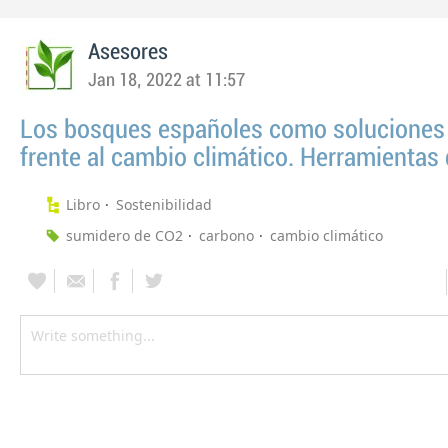
Asesores
Jan 18, 2022 at 11:57
Los bosques españoles como soluciones 
frente al cambio climático. Herramientas 
Libro
Sostenibilidad
sumidero de CO2
carbono
cambio climático