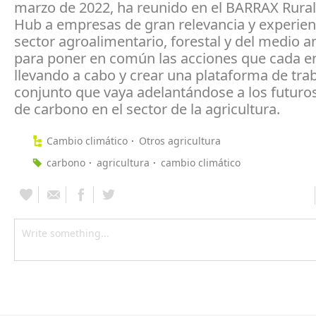
marzo de 2022, ha reunido en el BARRAX Rural
Hub a empresas de gran relevancia y experienc
sector agroalimentario, forestal y del medio 
para poner en común las acciones que cada en
llevando a cabo y crear una plataforma de tra
conjunto que vaya adelantándose a los futur
de carbono en el sector de la agricultura.
Cambio climático
Otros agricultura
carbono
agricultura
cambio climático