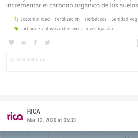
incrementar el carbono orgánico de los suelos
Sostenibilidad
Fertilización
Herbáceos
Sanidad Veg
carbono
cultivos extensivos
investigación
RICA
Mar 12, 2020 at 05:33