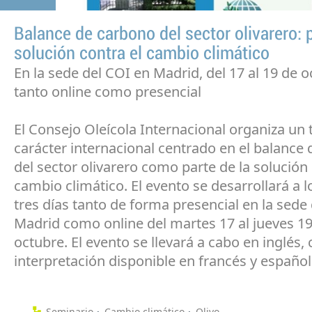
Balance de carbono del sector olivarero: p
solución contra el cambio climático
En la sede del COI en Madrid, del 17 al 19 de o
tanto online como presencial
El Consejo Oleícola Internacional organiza un t
carácter internacional centrado en el balance
del sector olivarero como parte de la solución 
cambio climático. El evento se desarrollará a l
tres días tanto de forma presencial en la sede
Madrid como online del martes 17 al jueves 1
octubre. El evento se llevará a cabo en inglés,
interpretación disponible en francés y español
Seminario
Cambio climático
Olivo