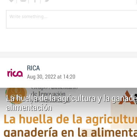
RICA
Aug 30, 2022 at 14:20
La huella de la agricultura y la ganade
alimentación