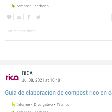
compost
carbono
RICA
Jul 08, 2021 at 10:40
Guia de elaboración de compost rico en 
Informe
Divulgativo
Técnico