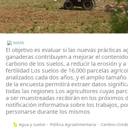
MAPA
El objetivo es evaluar si las nuevas prácticas a
ganaderas contribuyen a mejorar el contenido
carbono de los suelos, a reducir la erosión y a
fertilidad Los suelos de 16.000 parcelas agríco
analizados cada dos años, y el amplio tamaño
de la encuesta permitirá extraer datos signific
todas las regiones Los agricultores cuyas par
a ser muestreadas recibirán en los próximos 
notificación informativa sobre los trabajos, po
personarse durante los mismos
Agua y suelos
Política Agroalimentaria
Cambio climát