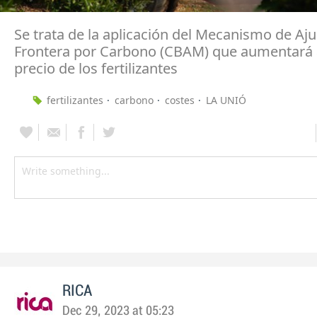
Se trata de la aplicación del Mecanismo de Aju
Frontera por Carbono (CBAM) que aumentará 
precio de los fertilizantes
fertilizantes
carbono
costes
LA UNIÓ
RICA
Dec 29, 2023 at 05:23