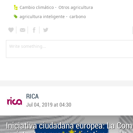
Cambio climático
Otros agricultura
agricultura inteligente
carbono
RICA
Jul 04, 2019 at 04:30
Iniciativa ciudadana europea: La Com