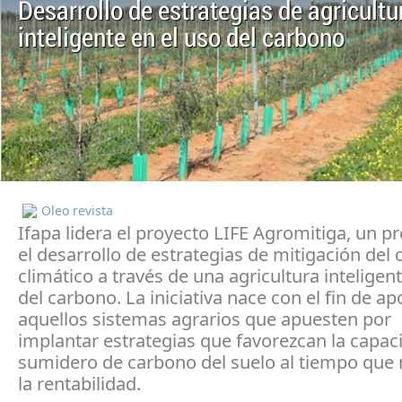
Desarrollo de estrategias de agricultu
inteligente en el uso del carbono
Oleo revista
Ifapa lidera el proyecto LIFE Agromitiga, un p
el desarrollo de estrategias de mitigación del
climático a través de una agricultura inteligen
del carbono. La iniciativa nace con el fin de ap
aquellos sistemas agrarios que apuesten por
implantar estrategias que favorezcan la capac
sumidero de carbono del suelo al tiempo que
la rentabilidad.