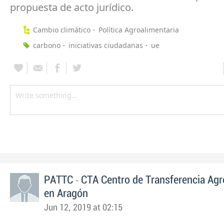
propuesta de acto jurídico.
Cambio climático
Política Agroalimentaria
carbono
iniciativas ciudadanas
ue
-
PATTC
CTA Centro de Transferencia Agr
en Aragón
Jun 12, 2019 at 02:15