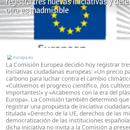
registra tres nuevas iniciativas y det
otra es inadmisible
Europa.eu
La Comisión Europea decidió hoy registrar tr
iniciativas ciudadanas europeas: «Un precio pa
carbono para luchar contra el cambio climátic
«Cultivemos el progreso científico, ¡los cultivo
importantes!» y «Acabemos con la era del plás
Europa». La Comisión también determinó que
registrar una propuesta de iniciativa ciudada
titulada «Derecho de la UE, derechos de las mi
democratización de las instituciones española
dicha iniciativa no invita a la Comisión a pres