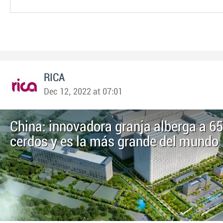
RICA
Dec 12, 2022 at 07:01
China: innovadora granja alberga a 65
cerdos y es la más grande del mundo