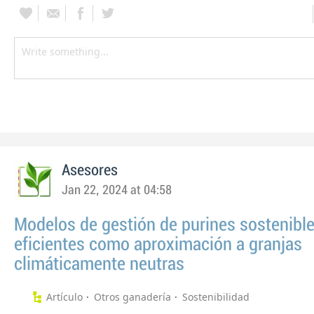
Asesores
Jan 22, 2024 at 04:58
Modelos de gestión de purines sostenible
eficientes como aproximación a granjas
climáticamente neutras
Artículo
Otros ganadería
Sostenibilidad