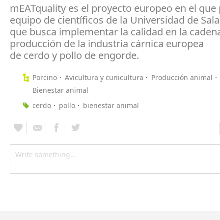
mEATquality es el proyecto europeo en el que 
equipo de científicos de la Universidad de Sa
que busca implementar la calidad en la caden
producción de la industria cárnica europea
de cerdo y pollo de engorde.
Porcino
Avicultura y cunicultura
Producción animal
Bienestar animal
cerdo
pollo
bienestar animal