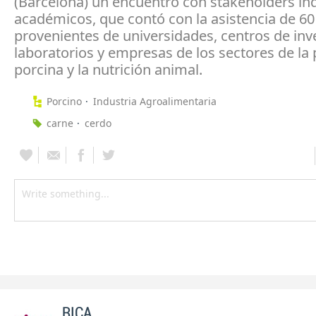
(Barcelona) un encuentro con stakeholders ind
académicos, que contó con la asistencia de 6
provenientes de universidades, centros de inv
laboratorios y empresas de los sectores de la
porcina y la nutrición animal.
Porcino
Industria Agroalimentaria
carne
cerdo
RICA