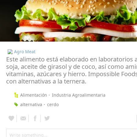
Agro Meat
Este alimento está elaborado en laboratorios a
soja, aceite de girasol y de coco, así como am
vitaminas, azúcares y hierro. Impossible Food
con alternativas a la ternera.
Alimentación
Industria Agroalimentaria
alternativa
cerdo