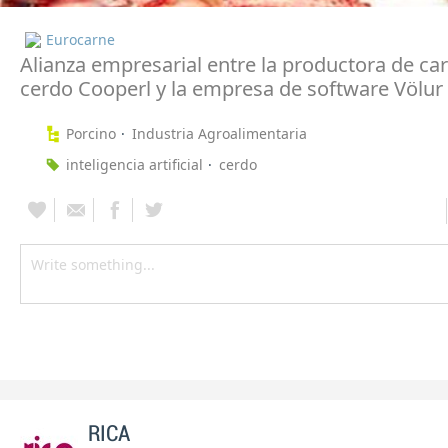
Eurocarne
Alianza empresarial entre la productora de ca
cerdo Cooperl y la empresa de software Völur
Porcino
Industria Agroalimentaria
inteligencia artificial
cerdo
RICA