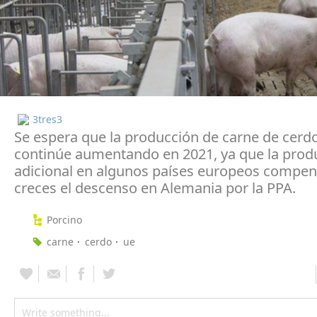
3tres3
Se espera que la producción de carne de cerdo
continúe aumentando en 2021, ya que la prod
adicional en algunos países europeos compe
creces el descenso en Alemania por la PPA.
Porcino
carne
cerdo
ue