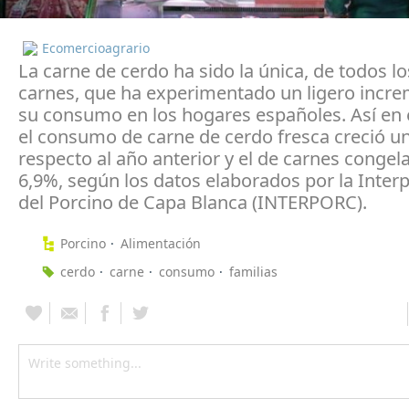
Ecomercioagrario
La carne de cerdo ha sido la única, de todos lo
carnes, que ha experimentado un ligero incr
su consumo en los hogares españoles. Así en 
el consumo de carne de cerdo fresca creció u
respecto al año anterior y el de carnes congel
6,9%, según los datos elaborados por la Inter
del Porcino de Capa Blanca (INTERPORC).
Porcino
Alimentación
cerdo
carne
consumo
familias