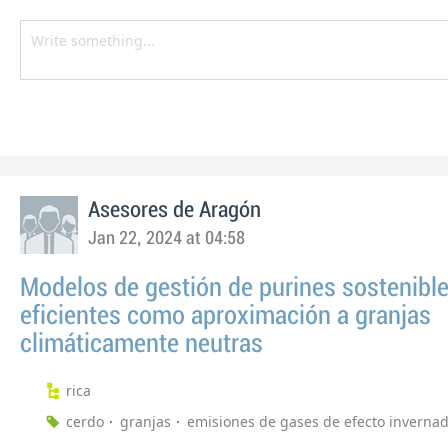
Asesores de Aragón
Jan 22, 2024 at 04:58
Modelos de gestión de purines sostenible
eficientes como aproximación a granjas
climáticamente neutras
rica
cerdo
granjas
emisiones de gases de efecto inverna