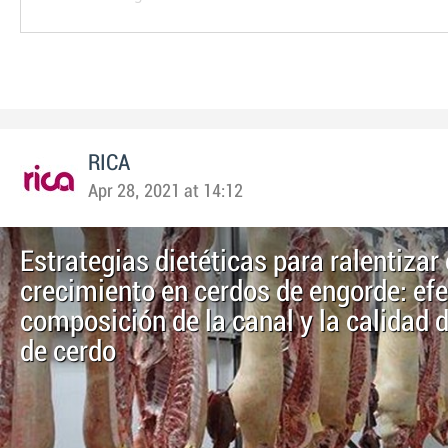
RICA
Apr 28, 2021 at 14:12
Estrategias dietéticas para ralentizar 
crecimiento en cerdos de engorde: efe
composición de la canal y la calidad d
de cerdo