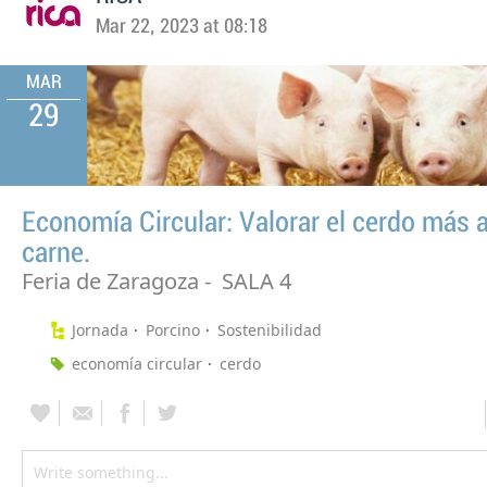
Mar 22, 2023 at 08:18
MAR
29
Economía Circular: Valorar el cerdo más al
carne.
Feria de Zaragoza - SALA 4
Jornada
Porcino
Sostenibilidad
economía circular
cerdo