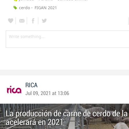
cerdo
FIGAN 2021
RICA
Jul 09, 2021 at 13:06
La producción de carne de cerdo de la
acelerará en 2021