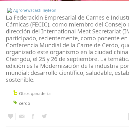
Agronewscastillayleon
La Federación Empresarial de Carnes e Indust
Cárnicas (FECIC), como miembro del Consejo 
dirección del International Meat Secretariat (I
participado, recientemente, como ponente en 
Conferencia Mundial de la Carne de Cerdo, qu
organizado este organismo en la ciudad china
Chengdu, el 25 y 26 de septiembre. La temátic
edición es la Modernización de la industria po
mundial: desarrollo científico, saludable, estab
sostenible.
Otros ganadería
cerdo