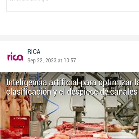
RICA
Sep 22, 2023 at 10:57
Inteligencia artificial para optimizar l
clasificación y el despiece de canales