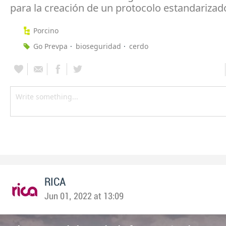
para la creación de un protocolo estandarizad
Porcino
Go Prevpa
bioseguridad
cerdo
RICA
Jun 01, 2022 at 13:09