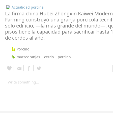
Actualidad porcina
La firma china Hubei Zhongxin Kaiwei Modern
Farming construyó una granja porcícola tecnif
solo edificio, —la más grande del mundo—, q
pisos tiene la capacidad para sacrificar hasta 
de cerdos al año.
Porcino
macrogranjas
cerdo
porcino