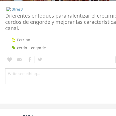
3tres3
Diferentes enfoques para ralentizar el crecimi
cerdos de engorde y mejorar las característica
canal.
Porcino
cerdo
engorde