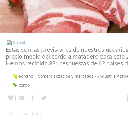
3tres3
Estas son las previsiones de nuestros usuarios
precio medio del cerdo a matadero para este 
Hemos recibido 831 respuestas de 62 países d
Porcino
Comercialización y mercados
Industria Agroa
cerdo