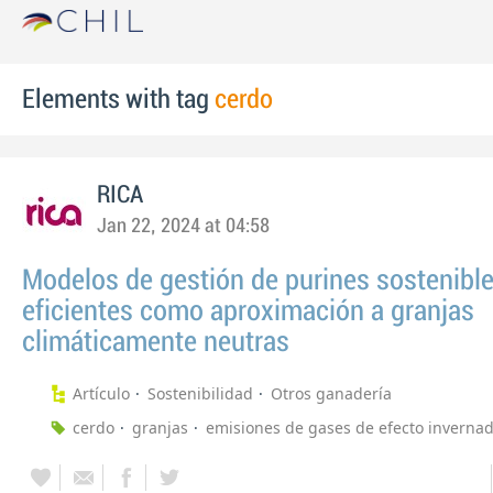
Elements with tag
cerdo
RICA
Jan 22, 2024 at 04:58
Modelos de gestión de purines sostenible
eficientes como aproximación a granjas
climáticamente neutras
Artículo
Sostenibilidad
Otros ganadería
cerdo
granjas
emisiones de gases de efecto inverna