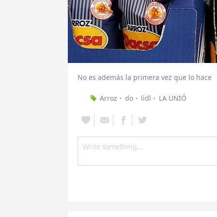
No es además la primera vez que lo hace
Arroz
do
lidl
LA UNIÓ