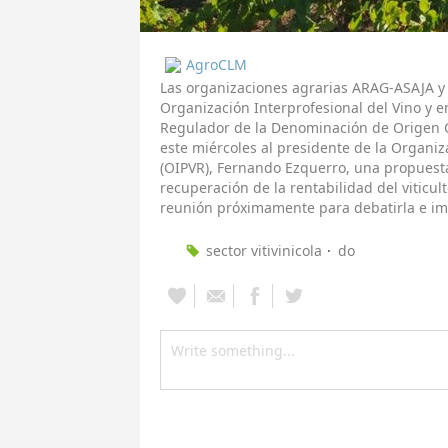
AgroCLM
Las organizaciones agrarias ARAG-ASAJA y
Organización Interprofesional del Vino y e
Regulador de la Denominación de Origen Ca
este miércoles al presidente de la Organiz
(OIPVR), Fernando Ezquerro, una propuesta
recuperación de la rentabilidad del viticul
reunión próximamente para debatirla e im
sector vitivinicola
do