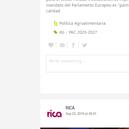
mandato del Parlamento Europeo es "parti
calidad
Política Agroalimentaria
do
PAC 2023-2027
RICA
Sep 23, 2019 at 05:01