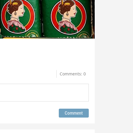
Comments: 0