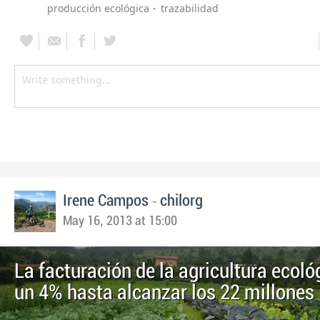
producción ecológica
trazabilidad
-
Irene Campos
chilorg
May 16, 2013 at 15:00
La facturación de la agricultura ecoló
un 4% hasta alcanzar los 22 millones