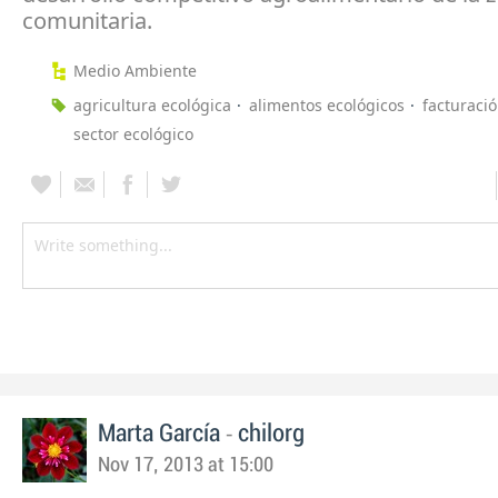
comunitaria.
Medio Ambiente
agricultura ecológica
alimentos ecológicos
facturaci
sector ecológico
-
Marta García
chilorg
Nov 17, 2013 at 15:00