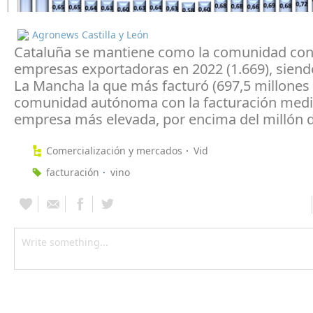
Agronews Castilla y León
Cataluña se mantiene como la comunidad co
empresas exportadoras en 2022 (1.669), siendo
La Mancha la que más facturó (697,5 millones €
comunidad autónoma con la facturación medi
empresa más elevada, por encima del millón 
Comercialización y mercados
Vid
facturación
vino