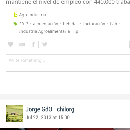
mantiene el nivel de empleo con 440.000 traba
Agroindustria
2013
alimentación
bebidas
facturación
fiab
Industria Agroalimentaria
ipi
-
Jorge GdO
chilorg
Jul 22, 2013 at 15:00