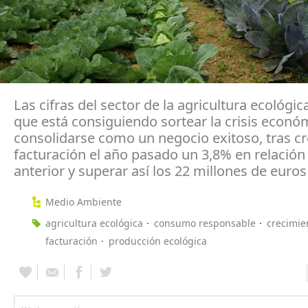
Las cifras del sector de la agricultura ecológi
que está consiguiendo sortear la crisis econó
consolidarse como un negocio exitoso, tras cr
facturación el año pasado un 3,8% en relación a
anterior y superar así los 22 millones de euros
Medio Ambiente
agricultura ecológica
consumo responsable
crecimie
facturación
producción ecológica