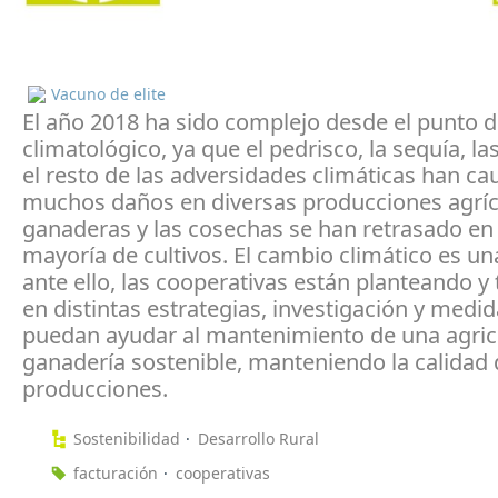
Vacuno de elite
El año 2018 ha sido complejo desde el punto d
climatológico, ya que el pedrisco, la sequía, la
el resto de las adversidades climáticas han c
muchos daños en diversas producciones agríc
ganaderas y las cosechas se han retrasado en 
mayoría de cultivos. El cambio climático es un
ante ello, las cooperativas están planteando y
en distintas estrategias, investigación y medi
puedan ayudar al mantenimiento de una agric
ganadería sostenible, manteniendo la calidad 
producciones.
Sostenibilidad
Desarrollo Rural
facturación
cooperativas