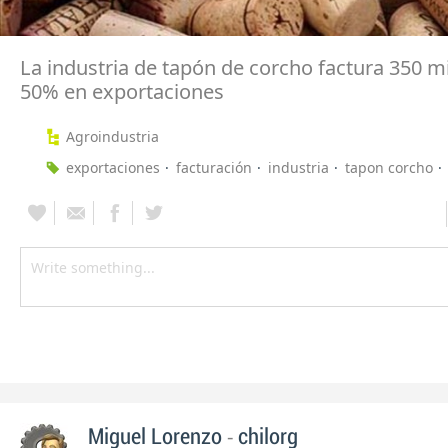
La industria de tapón de corcho factura 350 mi
50% en exportaciones
Agroindustria
exportaciones
facturación
industria
tapon corcho
-
Miguel Lorenzo
chilorg