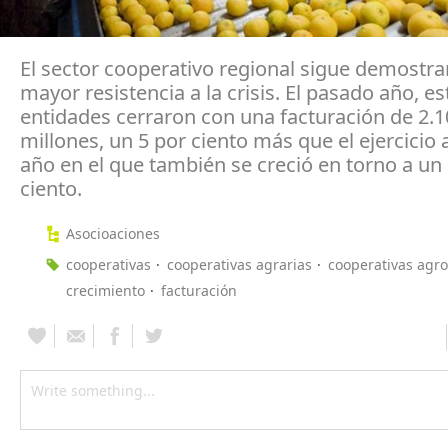
El sector cooperativo regional sigue demostr
mayor resistencia a la crisis. El pasado año, es
entidades cerraron con una facturación de 2.1
millones, un 5 por ciento más que el ejercicio a
año en el que también se creció en torno a un
ciento.
Asocioaciones
cooperativas
cooperativas agrarias
cooperativas agro
crecimiento
facturación