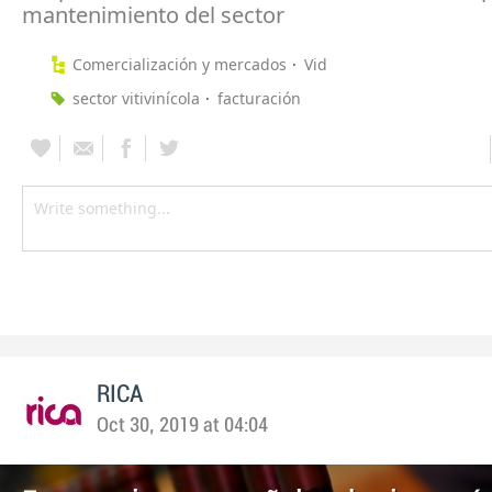
mantenimiento del sector
Comercialización y mercados
Vid
sector vitivinícola
facturación
RICA
Oct 30, 2019 at 04:04