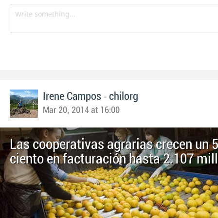
-
Irene Campos
chilorg
Mar 20, 2014 at 16:00
Las cooperativas agrarias crecen un 5
ciento en facturación hasta 2.107 mil