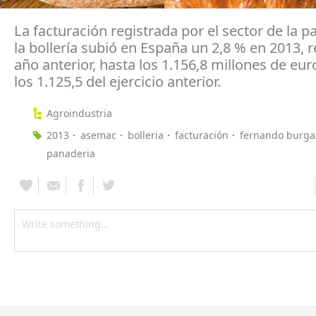
La facturación registrada por el sector de la p
la bollería subió en España un 2,8 % en 2013, r
año anterior, hasta los 1.156,8 millones de euro
los 1.125,5 del ejercicio anterior.
Agroindustria
2013
asemac
bolleria
facturación
fernando burga
panaderia