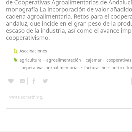
de Cooperativas Agroalimentarias de Andalucí
monografía La incorporación de valor añadido
cadena agroalimentaria. Retos para el cooper
andaluz, que incide en el gran peso de la produ
escaso de la industria, así como el avance imp
cooperativismo.
Asocioaciones
agricultura
agroalimentación
cajamar
cooperativas
cooperativas agroalimentarias
facturación
horticultu