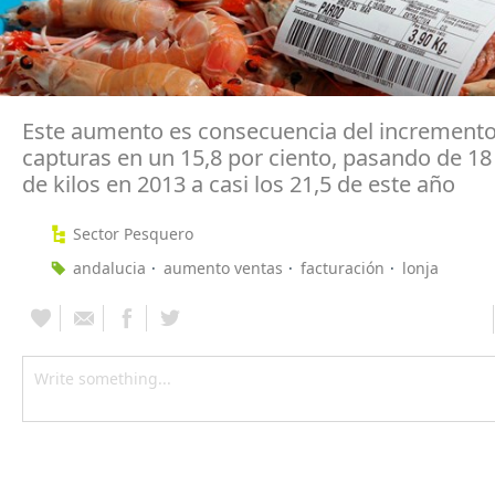
Este aumento es consecuencia del incremento
capturas en un 15,8 por ciento, pasando de 18
de kilos en 2013 a casi los 21,5 de este año
Sector Pesquero
andalucia
aumento ventas
facturación
lonja