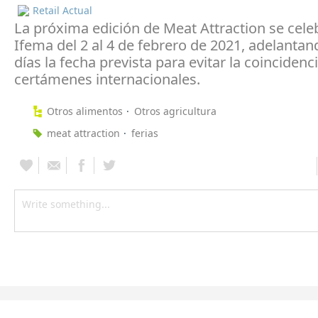
Retail Actual
La próxima edición de Meat Attraction se cele
Ifema del 2 al 4 de febrero de 2021, adelantan
días la fecha prevista para evitar la coincidenc
certámenes internacionales.
Otros alimentos
Otros agricultura
meat attraction
ferias