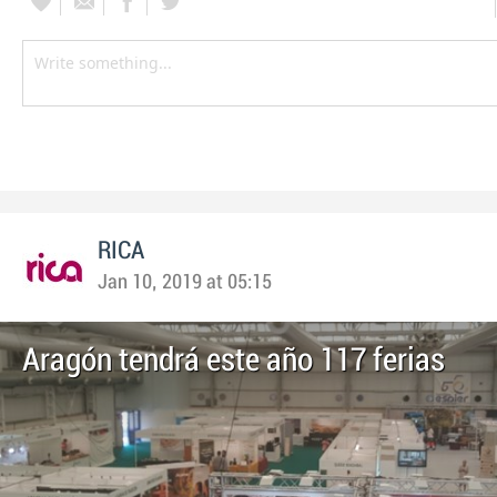
RICA
Jan 10, 2019 at 05:15
Aragón tendrá este año 117 ferias