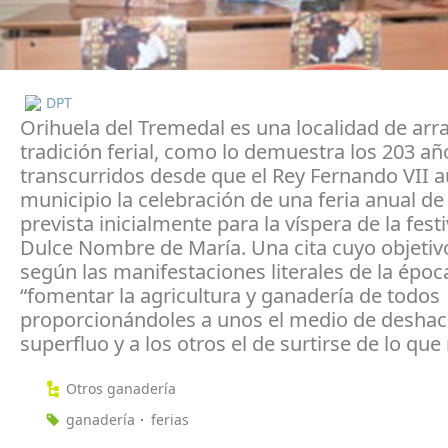
DPT
Orihuela del Tremedal es una localidad de arr
tradición ferial, como lo demuestra los 203 añ
transcurridos desde que el Rey Fernando VII au
municipio la celebración de una feria anual de 
prevista inicialmente para la víspera de la fest
Dulce Nombre de María. Una cita cuyo objetivo
según las manifestaciones literales de la époc
“fomentar la agricultura y ganadería de todos
proporcionándoles a unos el medio de deshac
superfluo y a los otros el de surtirse de lo que
Otros ganadería
ganadería
ferias