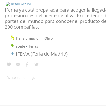
Retail Actual
Ifema ya está preparada para acoger la llegad
profesionales del aceite de oliva. Procederán d
partes del mundo para conocer el producto d
200 compañías.
Transformación
Olivo
aceite
ferias
IFEMA (Feria de Madrid)