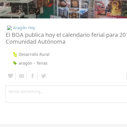
Aragón Hoy
El BOA publica hoy el calendario ferial para 20
Comunidad Autónoma
Desarrollo Rural
aragón
ferias