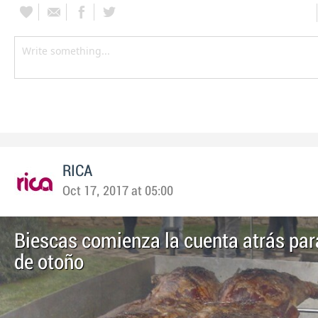
RICA
Oct 17, 2017 at 05:00
Biescas comienza la cuenta atrás para
de otoño