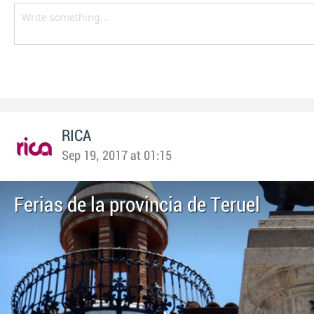
RICA
Sep 19, 2017 at 01:15
Ferias de la provincia de Teruel