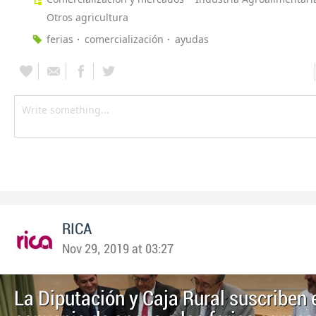
Otros agricultura
ferias
comercialización
ayudas
RICA
Nov 29, 2019 at 03:27
La Diputación y Caja Rural suscriben 