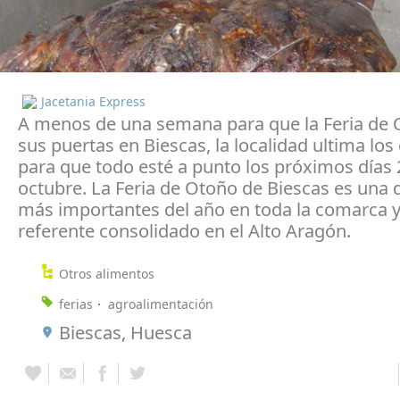
Jacetania Express
A menos de una semana para que la Feria de 
sus puertas en Biescas, la localidad ultima los 
para que todo esté a punto los próximos días 
octubre. La Feria de Otoño de Biescas es una d
más importantes del año en toda la comarca 
referente consolidado en el Alto Aragón.
Otros alimentos
ferias
agroalimentación
Biescas, Huesca