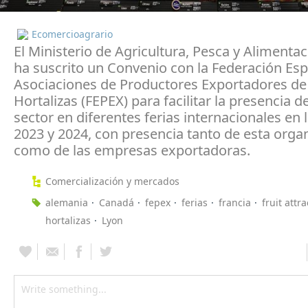
Ecomercioagrario
El Ministerio de Agricultura, Pesca y Alimenta
ha suscrito un Convenio con la Federación Es
Asociaciones de Productores Exportadores de 
Hortalizas (FEPEX) para facilitar la presencia d
sector en diferentes ferias internacionales en 
2023 y 2024, con presencia tanto de esta orga
como de las empresas exportadoras.
Comercialización y mercados
alemania
Canadá
fepex
ferias
francia
fruit attr
hortalizas
Lyon