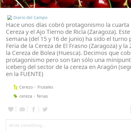
Diario del Campo
Hace unos días cobró protagonismo la cuarta F
Cereza y el Ajo Tierno de Ricla (Zaragoza). Este
semana (del 15 y 16 de junio) ha sido el turno p
Feria de la Cereza de El Frasno (Zaragoza) y la 
la Cereza de Bolea (Huesca). Decimos que cob
protagonismo pero son tan sólo una minipunt
iceberg del sector de la cereza en Aragón (seg
en la FUENTE)
Cerezo
Frutales
cereza
ferias