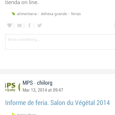
tienda on line.
alimentaria
dehesa grande
ferias
-
MPS
chilorg
Mar 13, 2014 at 09:47
Informe de feria. Salon du Végétal 2014
Agricultura