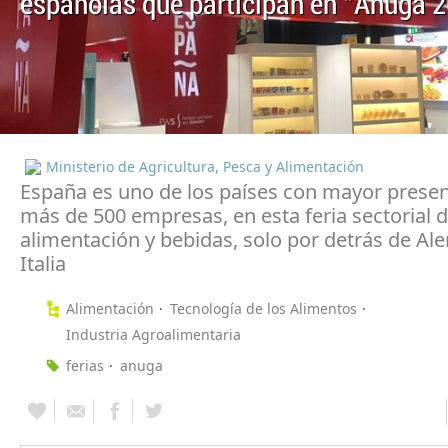
españolas que participan en "Anuga 
Ministerio de Agricultura, Pesca y Alimentación
España es uno de los países con mayor presen
más de 500 empresas, en esta feria sectorial 
alimentación y bebidas, solo por detrás de Al
Italia
Alimentación
Tecnología de los Alimentos
Industria Agroalimentaria
ferias
anuga