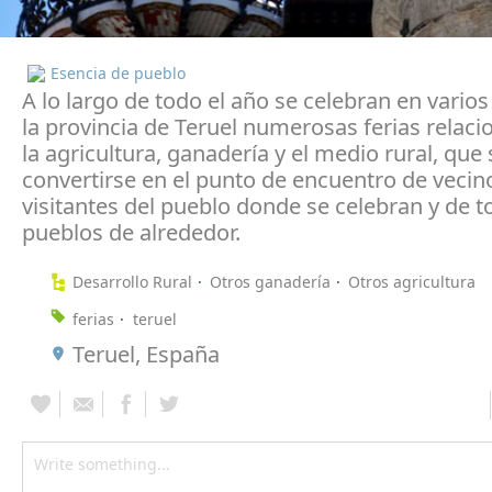
Esencia de pueblo
A lo largo de todo el año se celebran en vario
la provincia de Teruel numerosas ferias relac
la agricultura, ganadería y el medio rural, que
convertirse en el punto de encuentro de vecin
visitantes del pueblo donde se celebran y de t
pueblos de alrededor.
Desarrollo Rural
Otros ganadería
Otros agricultura
ferias
teruel
Teruel, España