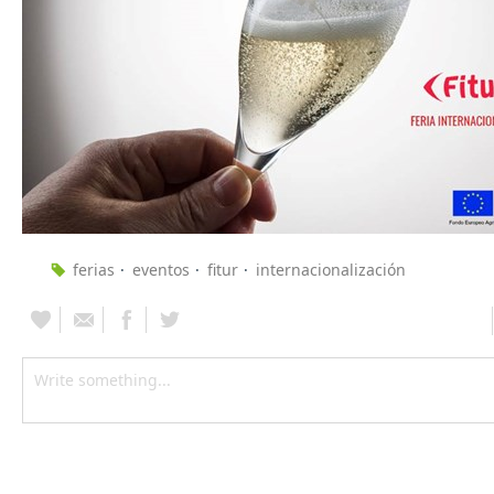
ferias
eventos
fitur
internacionalización