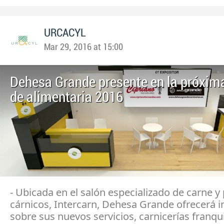
URCACYL
Mar 29, 2016 at 15:00
Dehesa Grande presente en la próxima
de alimentaria 2016
- Ubicada en el salón especializado de carne y
cárnicos, Intercarn, Dehesa Grande ofrecerá 
sobre sus nuevos servicios, carnicerías franqu