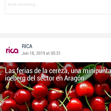
RICA
Jun 18, 2019 at 05:31
Las ferias de la cereza, una minipunta
iceberg del sector en Aragón