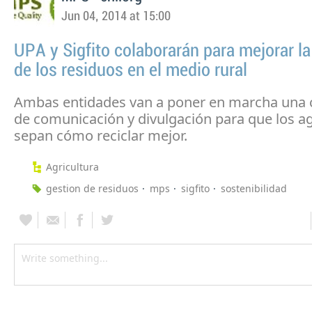
Jun 04, 2014 at 15:00
UPA y Sigfito colaborarán para mejorar la
de los residuos en el medio rural
Ambas entidades van a poner en marcha una
de comunicación y divulgación para que los ag
sepan cómo reciclar mejor.
Agricultura
gestion de residuos
mps
sigfito
sostenibilidad