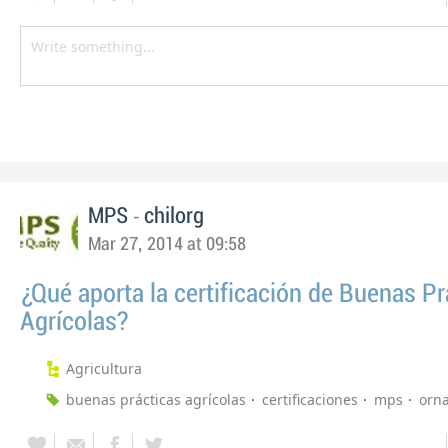
-
MPS
chilorg
Mar 27, 2014 at 09:58
¿Qué aporta la certificación de Buenas Pr
Agrícolas?
Agricultura
buenas prácticas agrícolas
certificaciones
mps
orn