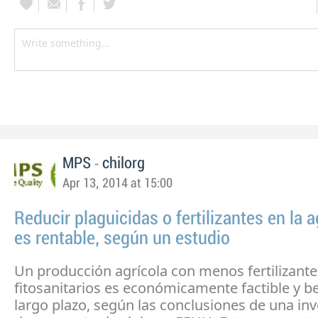
-
MPS
chilorg
Apr 13, 2014 at 15:00
Reducir plaguicidas o fertilizantes en la a
es rentable, según un estudio
Un producción agrícola con menos fertilizante
fitosanitarios es económicamente factible y be
largo plazo, según las conclusiones de una inv