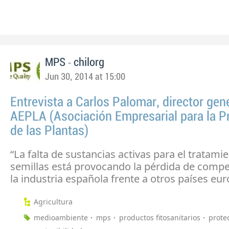
-
MPS
chilorg
Jun 30, 2014 at 15:00
Entrevista a Carlos Palomar, director gen
AEPLA (Asociación Empresarial para la P
de las Plantas)
“La falta de sustancias activas para el tratamie
semillas está provocando la pérdida de compet
la industria española frente a otros países eu
Agricultura
medioambiente
mps
productos fitosanitarios
prote