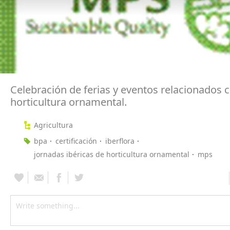
Celebración de ferias y eventos relacionados c
horticultura ornamental.
Agricultura
bpa
certificación
iberflora
jornadas ibéricas de horticultura ornamental
mps