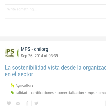
-
MPS
chilorg
Sep 26, 2014 at 03:39
La sostenibilidad vista desde la organizac
en el sector
Agricultura
calidad
certificaciones
comercialización
mps
orna