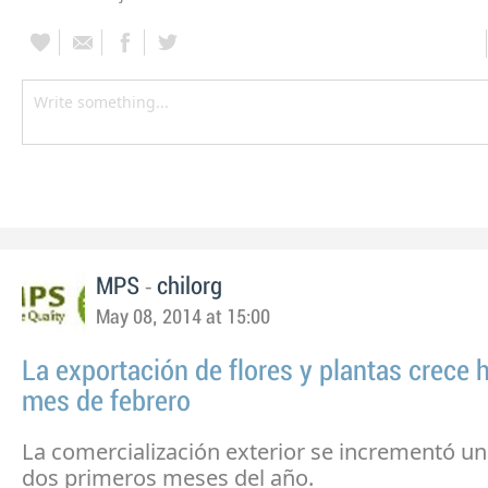
-
MPS
chilorg
May 08, 2014 at 15:00
La exportación de flores y plantas crece h
mes de febrero
La comercialización exterior se incrementó un
dos primeros meses del año.