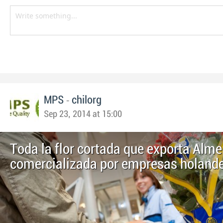
-
MPS
chilorg
Sep 23, 2014 at 15:00
Toda la flor cortada que exporta Alme
comercializada por empresas holand