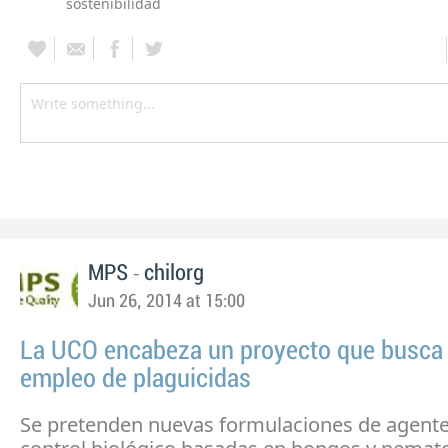
sostenibilidad
-
MPS
chilorg
Jun 26, 2014 at 15:00
La UCO encabeza un proyecto que busca r
empleo de plaguicidas
Se pretenden nuevas formulaciones de agent