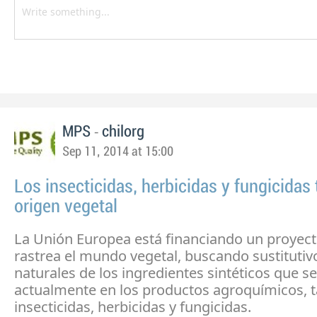
-
MPS
chilorg
Sep 11, 2014 at 15:00
Los insecticidas, herbicidas y fungicidas
origen vegetal
La Unión Europea está financiando un proyec
rastrea el mundo vegetal, buscando sustitutiv
naturales de los ingredientes sintéticos que se 
actualmente en los productos agroquímicos, 
insecticidas, herbicidas y fungicidas.