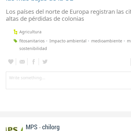
Los países del norte de Europa registran las c
altas de pérdidas de colonias
Agricultura
fitosanitarios
Impacto ambiental
medioambiente
m
sostenibilidad
-
MPS
chilorg