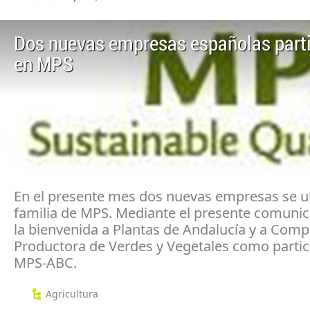
Dos nuevas empresas españolas part
en MPS
En el presente mes dos nuevas empresas se u
familia de MPS. Mediante el presente comun
la bienvenida a Plantas de Andalucía y a Comp
Productora de Verdes y Vegetales como partic
MPS-ABC.
Agricultura