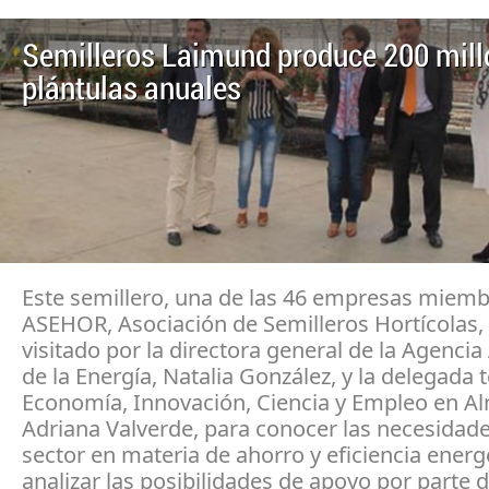
Semilleros Laimund produce 200 mill
plántulas anuales
Este semillero, una de las 46 empresas miem
ASEHOR, Asociación de Semilleros Hortícolas,
visitado por la directora general de la Agenci
de la Energía, Natalia González, y la delegada t
Economía, Innovación, Ciencia y Empleo en Al
Adriana Valverde, para conocer las necesidade
sector en materia de ahorro y eficiencia energ
analizar las posibilidades de apoyo por parte d