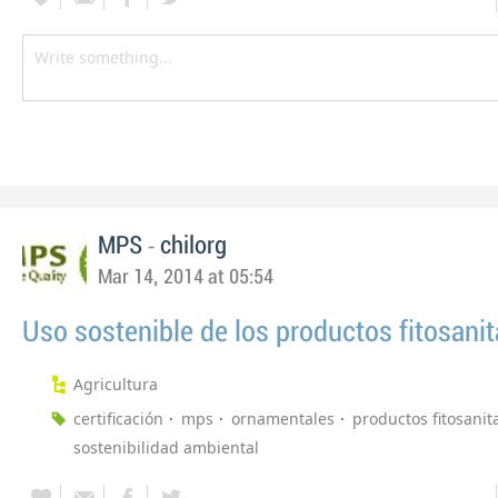
-
MPS
chilorg
Mar 14, 2014 at 05:54
Uso sostenible de los productos fitosanit
Agricultura
certificación
mps
ornamentales
productos fitosanit
sostenibilidad ambiental