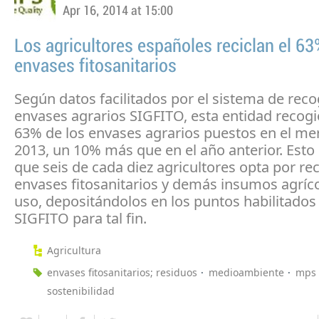
Apr 16, 2014 at 15:00
Los agricultores españoles reciclan el 63
envases fitosanitarios
Según datos facilitados por el sistema de reco
envases agrarios SIGFITO, esta entidad recog
63% de los envases agrarios puestos en el me
2013, un 10% más que en el año anterior. Esto 
que seis de cada diez agricultores opta por rec
envases fitosanitarios y demás insumos agríco
uso, depositándolos en los puntos habilitados
SIGFITO para tal fin.
Agricultura
envases fitosanitarios; residuos
medioambiente
mps
sostenibilidad