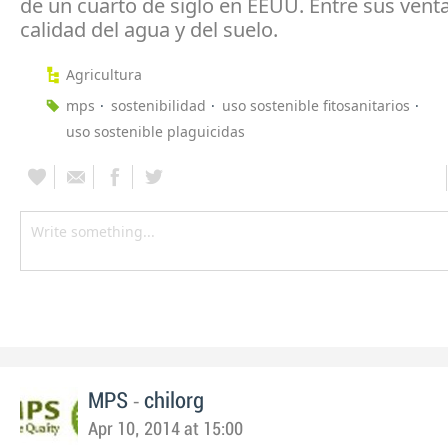
de un cuarto de siglo en EEUU. Entre sus venta
calidad del agua y del suelo.
Agricultura
mps
sostenibilidad
uso sostenible fitosanitarios
uso sostenible plaguicidas
-
MPS
chilorg
Apr 10, 2014 at 15:00