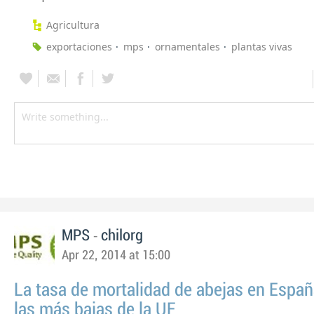
Agricultura
exportaciones
mps
ornamentales
plantas vivas
-
MPS
chilorg
Apr 22, 2014 at 15:00
La tasa de mortalidad de abejas en Españ
las más bajas de la UE