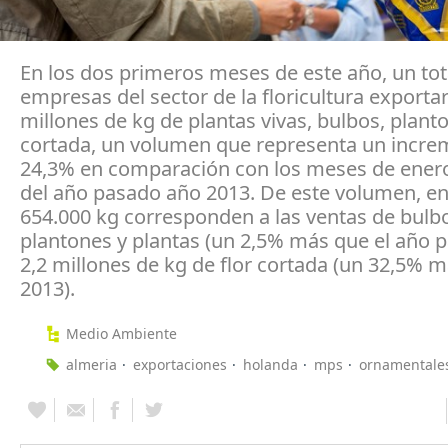
En los dos primeros meses de este año, un tot
empresas del sector de la floricultura exporta
millones de kg de plantas vivas, bulbos, planto
cortada, un volumen que representa un incre
24,3% en comparación con los meses de enero
del año pasado año 2013. De este volumen, en
654.000 kg corresponden a las ventas de bulb
plantones y plantas (un 2,5% más que el año p
2,2 millones de kg de flor cortada (un 32,5% 
2013).
Medio Ambiente
almeria
exportaciones
holanda
mps
ornamentale