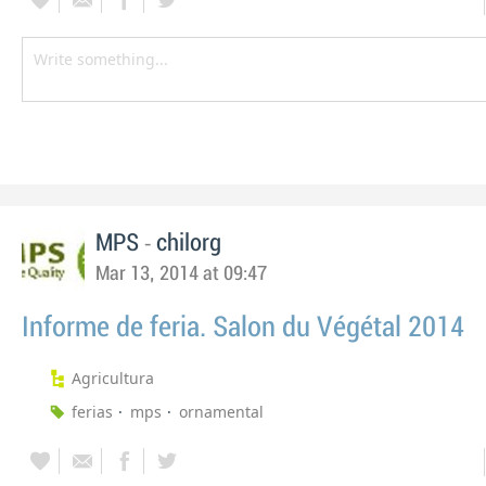
-
MPS
chilorg
Mar 13, 2014 at 09:47
Informe de feria. Salon du Végétal 2014
Agricultura
ferias
mps
ornamental