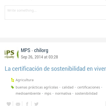
-
MPS
chilorg
Sep 26, 2014 at 03:28
La certificación de sostenibilidad en vive
Agricultura
buenas prácticas agrícolas
calidad
certificaciones
medioambiente
mps
normativa
sostenibilidad