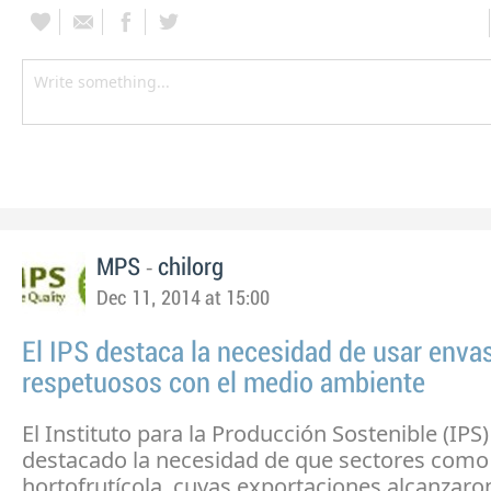
-
MPS
chilorg
Dec 11, 2014 at 15:00
El IPS destaca la necesidad de usar enva
respetuosos con el medio ambiente
El Instituto para la Producción Sostenible (IPS)
destacado la necesidad de que sectores como 
hortofrutícola, cuyas exportaciones alcanzaro