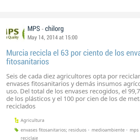
-
MPS
chilorg
May 14, 2014 at 15:00
Murcia recicla el 63 por ciento de los en
fitosanitarios
Seis de cada diez agricultores opta por reciclar
envases fitosanitarios y demás insumos agríco
uso. Del total de los envases recogidos, el 99,7
de los plásticos y el 100 por cien de los de met
reciclados
Agricultura
envases fitosanitarios; residuos
medioambiente
mps
reciclaje