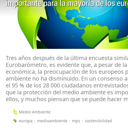
importante para la mayoría de los eu
Tres años después de la última encuesta simil
Eurobarómetro, es evidente que, a pesar de la 
económica, la preocupación de los europeos p
ambiente no ha disminuido. En un consenso 
el 95 % de los 28 000 ciudadanos entrevistado
que la protección del medio ambiente es impo
ellos, y muchos piensan que se puede hacer m
Medio Ambiente
europa
medioambiente
mps
sostenibilidad