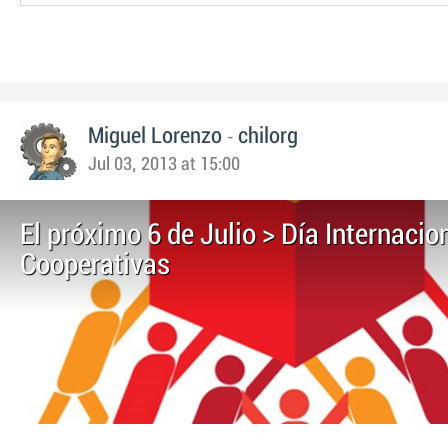
-
Miguel Lorenzo
chilorg
Jul 03, 2013 at 15:00
El próximo 6 de Julio > Día Internacio
Cooperativas