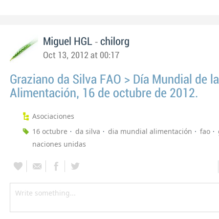
-
Miguel HGL
chilorg
Oct 13, 2012 at 00:17
Graziano da Silva FAO > Día Mundial de la
Alimentación, 16 de octubre de 2012.
Asociaciones
16 octubre
da silva
dia mundial alimentación
fao
naciones unidas