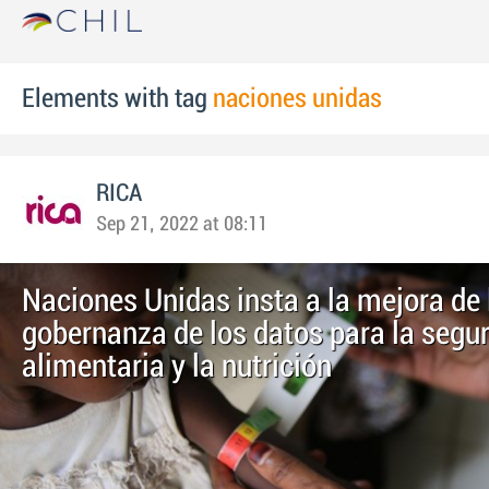
Elements with tag
naciones unidas
RICA
Sep 21, 2022 at 08:11
Naciones Unidas insta a la mejora de 
gobernanza de los datos para la segu
alimentaria y la nutrición