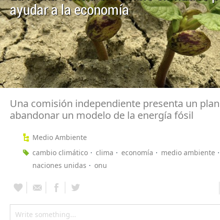
ayudar a la economía
Una comisión independiente presenta un plan
abandonar un modelo de la energía fósil
Medio Ambiente
cambio climático
clima
economía
medio ambiente
naciones unidas
onu