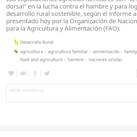
dorsal" en la lucha contra el hambre y para lo
desarrollo rural sostenible, según el informe 
presentado hoy por la Organización de Nacio
para la Agricultura y Alimentación (FAO).
Desarrollo Rural
agricultura
agricultura familiar
alimentación
famil
food and agriculture
hambre
naciones unidas