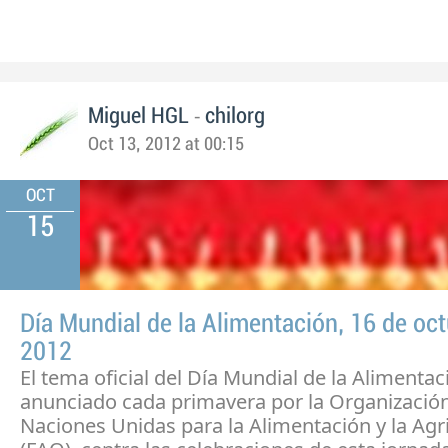
-
Miguel HGL
chilorg
Oct 13, 2012 at 00:15
OCT
15
Día Mundial de la Alimentación, 16 de oc
2012
El tema oficial del Día Mundial de la Alimentac
anunciado cada primavera por la Organización
Naciones Unidas para la Alimentación y la Agr