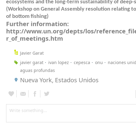
ecosystems and the long-term sustainability of deep-s
(Workshop on General Assembly resolution relating to
of bottom fishing)
Further information:
http://www.un.org/depts/los/reference_fil
r_of_meetings.htm
Javier Garat
javier garat
ivan lopez
cepesca
onu
naciones uni
aguas profundas
Nueva York, Estados Unidos