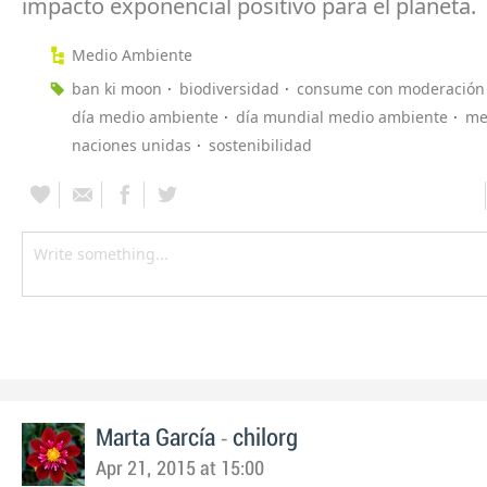
impacto exponencial positivo para el planeta.
Medio Ambiente
ban ki moon
biodiversidad
consume con moderación
día medio ambiente
día mundial medio ambiente
me
naciones unidas
sostenibilidad
-
Marta García
chilorg
Apr 21, 2015 at 15:00