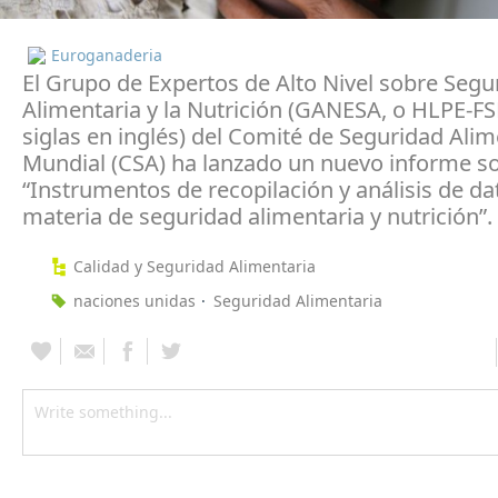
Euroganaderia
El Grupo de Expertos de Alto Nivel sobre Segu
Alimentaria y la Nutrición (GANESA, o HLPE-F
siglas en inglés) del Comité de Seguridad Alim
Mundial (CSA) ha lanzado un nuevo informe s
“Instrumentos de recopilación y análisis de da
materia de seguridad alimentaria y nutrición”.
Calidad y Seguridad Alimentaria
naciones unidas
Seguridad Alimentaria