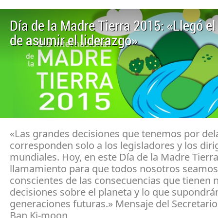
Día de la Madre Tierra 2015: «Llegó 
de asumir el liderazgo»
«Las grandes decisiones que tenemos por del
corresponden solo a los legisladores y los dir
mundiales. Hoy, en este Día de la Madre Tierr
llamamiento para que todos nosotros seamos
conscientes de las consecuencias que tienen 
decisiones sobre el planeta y lo que supondrá
generaciones futuras.» Mensaje del Secretario
Ban Ki-moon