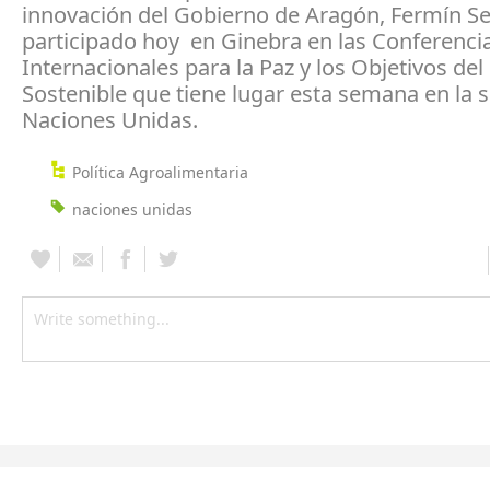
innovación del Gobierno de Aragón, Fermín Se
participado hoy en Ginebra en las Conferenci
Internacionales para la Paz y los Objetivos del
Sostenible que tiene lugar esta semana en la s
Naciones Unidas.
Política Agroalimentaria
naciones unidas