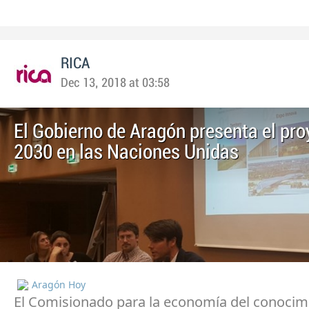
RICA
Dec 13, 2018 at 03:58
El Gobierno de Aragón presenta el pro
2030 en las Naciones Unidas
Aragón Hoy
El Comisionado para la economía del conocim