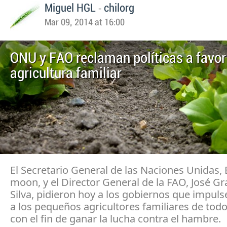
-
Miguel HGL
chilorg
Mar 09, 2014 at 16:00
ONU y FAO reclaman políticas a favor
agricultura familiar
El Secretario General de las Naciones Unidas, 
moon, y el Director General de la FAO, José Gr
Silva, pidieron hoy a los gobiernos que impuls
a los pequeños agricultores familiares de tod
con el fin de ganar la lucha contra el hambre.