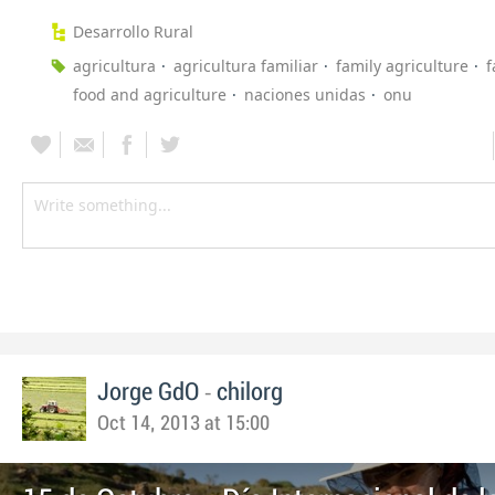
Desarrollo Rural
agricultura
agricultura familiar
family agriculture
f
food and agriculture
naciones unidas
onu
-
Jorge GdO
chilorg
Oct 14, 2013 at 15:00