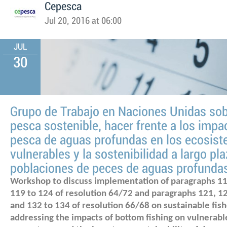
Cepesca
Jul 20, 2016 at 06:00
JUL
30
Grupo de Trabajo en Naciones Unidas sob
pesca sostenible, hacer frente a los impa
pesca de aguas profundas en los ecosis
vulnerables y la sostenibilidad a largo pla
poblaciones de peces de aguas profunda
Workshop to discuss implementation of paragraphs 11
119 to 124 of resolution 64/72 and paragraphs 121, 1
and 132 to 134 of resolution 66/68 on sustainable fish
addressing the impacts of bottom fishing on vulnerab