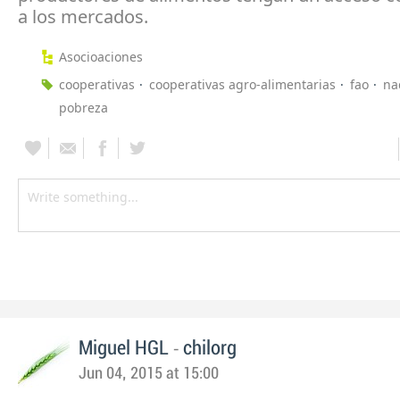
a los mercados.
Asocioaciones
cooperativas
cooperativas agro-alimentarias
fao
na
pobreza
-
Miguel HGL
chilorg
Jun 04, 2015 at 15:00