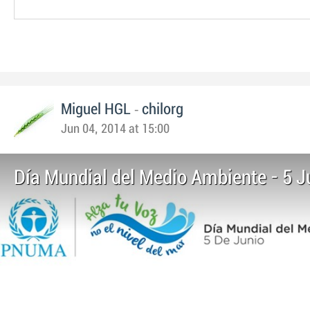
-
Miguel HGL
chilorg
Jun 04, 2014 at 15:00
Día Mundial del Medio Ambiente - 5 J