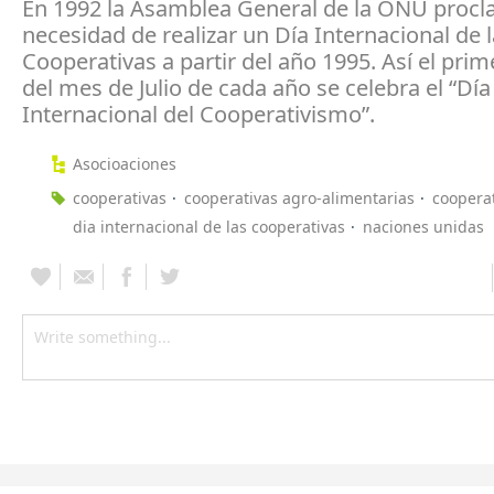
En 1992 la Asamblea General de la ONU procl
necesidad de realizar un Día Internacional de 
Cooperativas a partir del año 1995. Así el pri
del mes de Julio de cada año se celebra el “Día
Internacional del Cooperativismo”.
Asocioaciones
cooperativas
cooperativas agro-alimentarias
coopera
dia internacional de las cooperativas
naciones unidas