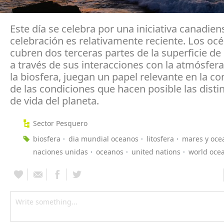
Este día se celebra por una iniciativa canadien
celebración es relativamente reciente. Los oc
cubren dos terceras partes de la superficie de l
a través de sus interacciones con la atmósfera,
la biosfera, juegan un papel relevante en la c
de las condiciones que hacen posible las disti
de vida del planeta.
Sector Pesquero
biosfera
dia mundial oceanos
litosfera
mares y oce
naciones unidas
oceanos
united nations
world oce