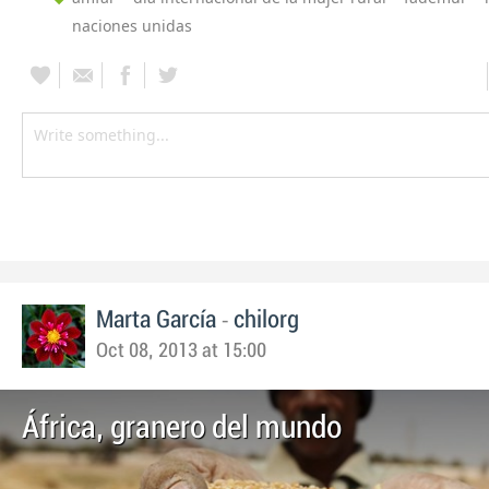
naciones unidas
-
Marta García
chilorg
Oct 08, 2013 at 15:00
África, granero del mundo