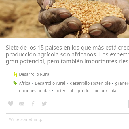
Siete de los 15 países en los que más está cre
producción agrícola son africanos. Los expert
gran potencial, pero también importantes rie
Desarrollo Rural
Africa
Desarrollo rural
desarrollo sostenible
graner
naciones unidas
potencial
producción agrícola