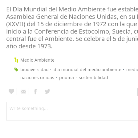
El Día Mundial del Medio Ambiente fue estable
Asamblea General de Naciones Unidas, en su 
(XXVII) del 15 de diciembre de 1972 con la que
inicio a la Conferencia de Estocolmo, Suecia, 
central fue el Ambiente. Se celebra el 5 de jun
año desde 1973.
Medio Ambiente
biodiversidad
dia mundial del medio ambiente
medi
naciones unidas
pnuma
sostenibilidad