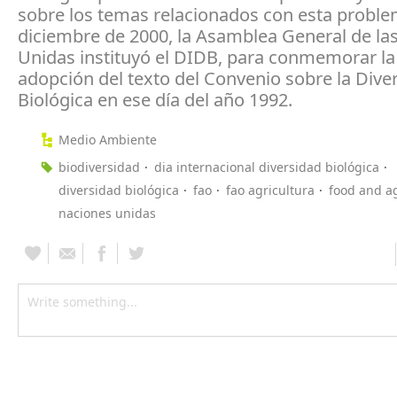
sobre los temas relacionados con esta proble
diciembre de 2000, la Asamblea General de la
Unidas instituyó el DIDB, para conmemorar la
adopción del texto del Convenio sobre la Dive
Biológica en ese día del año 1992.
Medio Ambiente
biodiversidad
dia internacional diversidad biológica
diversidad biológica
fao
fao agricultura
food and ag
naciones unidas