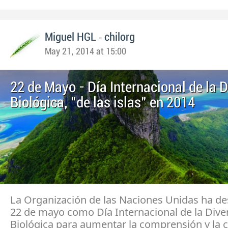
-
Miguel HGL
chilorg
May 21, 2014 at 15:00
22 de Mayo - Día Internacional de la 
Biológica, "de las islas" en 2014
La Organización de las Naciones Unidas ha de
22 de mayo como Día Internacional de la Dive
Biológica para aumentar la comprensión y la 