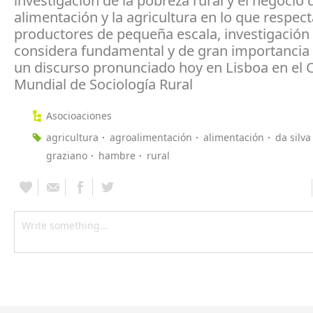
investigación de la pobreza rural y el negocio 
alimentación y la agricultura en lo que respect
productores de pequeña escala, investigación
considera fundamental y de gran importancia p
un discurso pronunciado hoy en Lisboa en el
Mundial de Sociología Rural
Asocioaciones
agricultura
agroalimentación
alimentación
da silva
graziano
hambre
rural