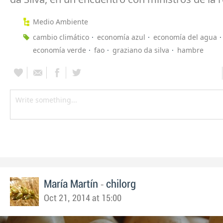
Medio Ambiente
cambio climático
economía azul
economía del agua
economía verde
fao
graziano da silva
hambre
-
María Martín
chilorg
Oct 21, 2014 at 15:00