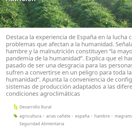
Destaca la experiencia de España en la lucha 
problemas que afectan a la humanidad. Señala
hambre y la malnutrición constituyen “la may
pandemia de la humanidad”. Explica que el h
pasado de ser una desgracia para las persona
sufren a convertirse en un peligro para toda la
humanidad”. Apunta la conveniencia de confi
sistemas de producción adaptados a las difer
condiciones agroclimáticas
Desarrollo Rural
agricultura
arias cañete
españa
hambre
magram
Seguridad Alimentaria