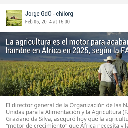
-
Jorge GdO
chilorg
Feb 05, 2014 at 15:00
La agricultura es el motor para acabar
hambre en África en 2025, según la F
El director general de la Organización de las 
Unidas para la Alimentación y la Agricultura (F
Graziano da Silva, aseguró hoy que la agricultu
"motor de crecimiento" que África necesita y l