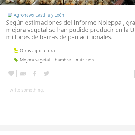
Agronews Castilla y León
Según estimaciones del Informe Noleppa , grac
mejora vegetal se han podido producir en la U
millones de barras de pan adicionales.
Otros agricultura
Mejora vegetal
hambre
nutrición