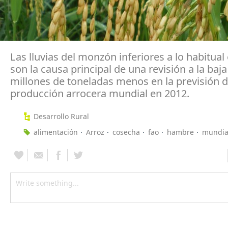
Las lluvias del monzón inferiores a lo habitual
son la causa principal de una revisión a la baja
millones de toneladas menos en la previsión d
producción arrocera mundial en 2012.
Desarrollo Rural
alimentación
Arroz
cosecha
fao
hambre
mundia