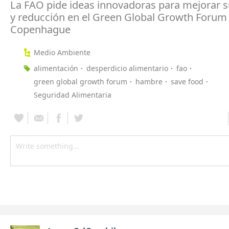
La FAO pide ideas innovadoras para mejorar 
y reducción en el Green Global Growth Forum
Copenhague
Medio Ambiente
alimentación
desperdicio alimentario
fao
green global growth forum
hambre
save food
Seguridad Alimentaria