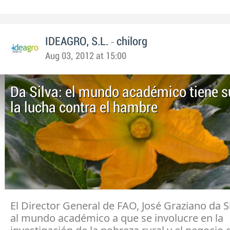
-
IDEAGRO, S.L.
chilorg
Aug 03, 2012 at 15:00
Da Silva: el mundo académico tiene s
la lucha contra el hambre
El Director General de FAO, José Graziano da Si
al mundo académico a que se involucre en la