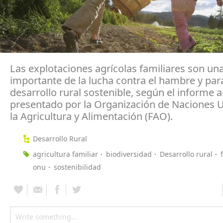
Las explotaciones agrícolas familiares son un
importante de la lucha contra el hambre y par
desarrollo rural sostenible, según el informe 
presentado por la Organización de Naciones 
la Agricultura y Alimentación (FAO).
Desarrollo Rural
agricultura familiar
biodiversidad
Desarrollo rural
onu
sostenibilidad