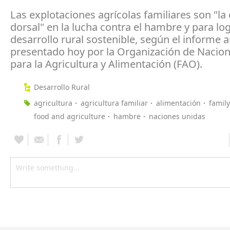
Las explotaciones agrícolas familiares son "la
dorsal" en la lucha contra el hambre y para lo
desarrollo rural sostenible, según el informe 
presentado hoy por la Organización de Nacio
para la Agricultura y Alimentación (FAO).
Desarrollo Rural
agricultura
agricultura familiar
alimentación
famil
food and agriculture
hambre
naciones unidas