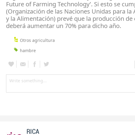
Future of Farming Technology’. Si esto se cum
(Organización de las Naciones Unidas para la 
y la Alimentación) prevé que la producción de
deberá aumentar un 70% para dicho año.
Otros agricultura
hambre
RICA