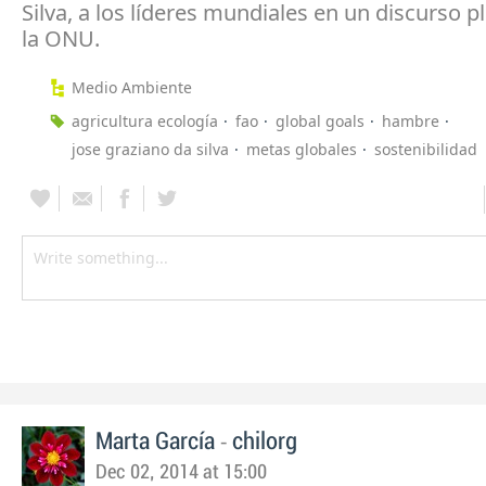
Silva, a los líderes mundiales en un discurso p
la ONU.
Medio Ambiente
agricultura ecología
fao
global goals
hambre
jose graziano da silva
metas globales
sostenibilidad
-
Marta García
chilorg
Dec 02, 2014 at 15:00