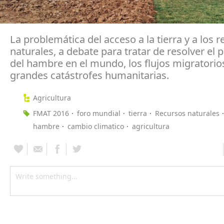
La problemática del acceso a la tierra y a los 
naturales, a debate para tratar de resolver el
del hambre en el mundo, los flujos migratorios
grandes catástrofes humanitarias.
Agricultura
FMAT 2016
foro mundial
tierra
Recursos naturales
hambre
cambio climatico
agricultura