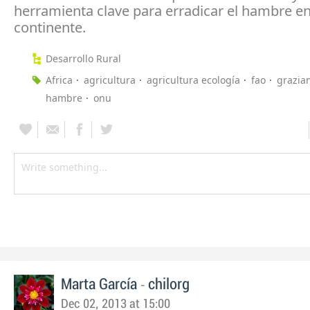
herramienta clave para erradicar el hambre en
continente.
Desarrollo Rural
Africa
agricultura
agricultura ecología
fao
grazian
hambre
onu
-
Marta García
chilorg
Dec 02, 2013 at 15:00