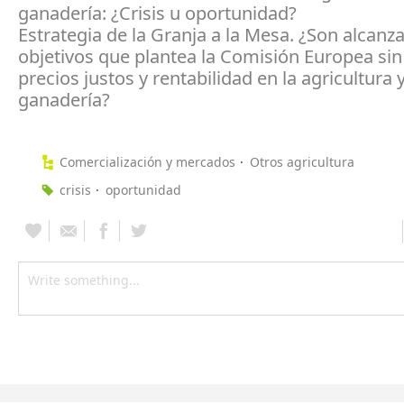
ganadería: ¿Crisis u oportunidad?
Estrategia de la Granja a la Mesa. ¿Son alcanza
objetivos que plantea la Comisión Europea si
precios justos y rentabilidad en la agricultura 
ganadería?
Comercialización y mercados
Otros agricultura
crisis
oportunidad