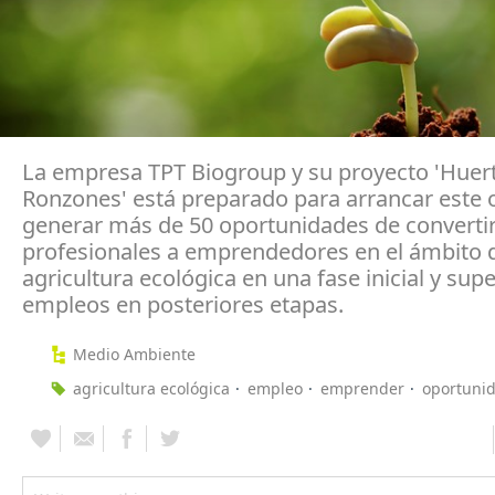
La empresa TPT Biogroup y su proyecto 'Huer
Ronzones' está preparado para arrancar este 
generar más de 50 oportunidades de converti
profesionales a emprendedores en el ámbito d
agricultura ecológica en una fase inicial y supe
empleos en posteriores etapas.
Medio Ambiente
agricultura ecológica
empleo
emprender
oportuni