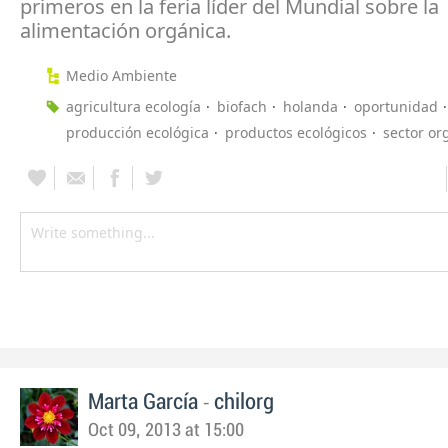
primeros en la feria líder del Mundial sobre la
alimentación orgánica.
Medio Ambiente
agricultura ecología
biofach
holanda
oportunidad
producción ecológica
productos ecológicos
sector or
-
Marta García
chilorg
Oct 09, 2013 at 15:00