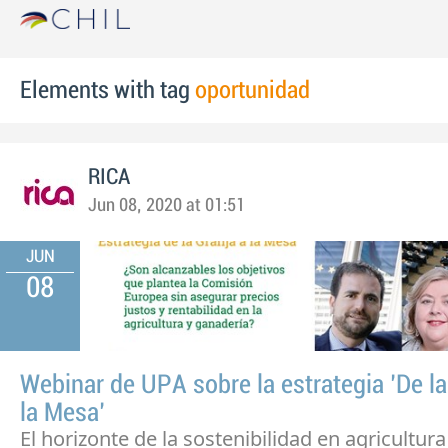
Elements with tag
oportunidad
RICA
Jun 08, 2020 at 01:51
JUN
08
Webinar de UPA sobre la estrategia 'De la
la Mesa'
El horizonte de la sostenibilidad en agricultura