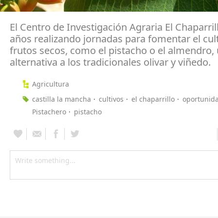
El Centro de Investigación Agraria El Chaparrill
años realizando jornadas para fomentar el cul
frutos secos, como el pistacho o el almendro,
alternativa a los tradicionales olivar y viñedo.
Agricultura
castilla la mancha
cultivos
el chaparrillo
oportunid
Pistachero
pistacho