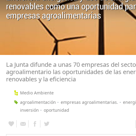
renovables como una oportunidad par
empresas agroalimentarias
La Junta difunde a unas 70 empresas del secto
agroalimentario las oportunidades de las ener
renovables y la eficiencia
Medio Ambiente
agroalimentación
empresas agroalimentarias.
energ
inversión
oportunidad