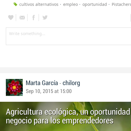
cultivos alternativos
empleo
oportunidad
Pistacher
-
Marta García
chilorg
Sep 10, 2015 at 15:00
Agricultura ecológica, un oportunidad
negocio para los emprendedores