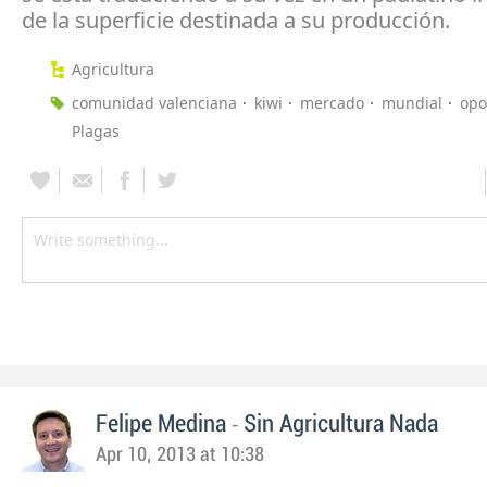
de la superficie destinada a su producción.
Agricultura
comunidad valenciana
kiwi
mercado
mundial
opo
Plagas
-
Felipe Medina
Sin Agricultura Nada
Apr 10, 2013 at 10:38