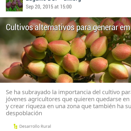
Sep 20, 2015 at 15:00
Cultivos alternativos para generar em
Se ha subrayado la importancia del cultivo par
jóvenes agricultores que quieren quedarse en
y crear riqueza en una zona que también ha su
despoblación
Desarrollo Rural