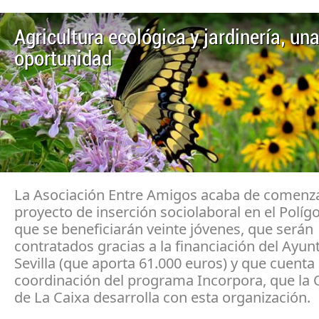
Agricultura ecológica y jardinería, un
oportunidad
La Asociación Entre Amigos acaba de comenz
proyecto de inserción sociolaboral en el Políg
que se beneficiarán veinte jóvenes, que serán
contratados gracias a la financiación del Ayu
Sevilla (que aporta 61.000 euros) y que cuenta 
coordinación del programa Incorpora, que la 
de La Caixa desarrolla con esta organización.