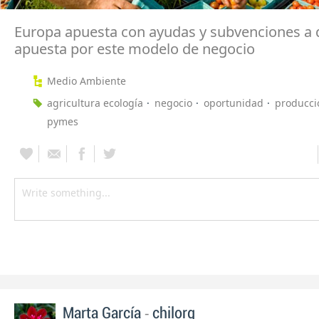
Europa apuesta con ayudas y subvenciones a 
apuesta por este modelo de negocio
Medio Ambiente
agricultura ecología
negocio
oportunidad
producci
pymes
-
Marta García
chilorg