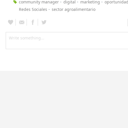
community manager
digital
marketing
oportunida
Redes Sociales
sector agroalimentario