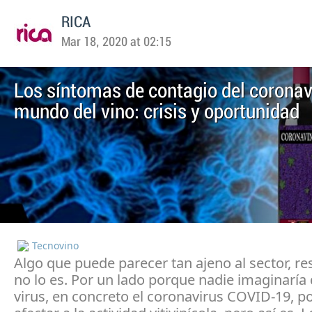
RICA
Mar 18, 2020 at 02:15
Los síntomas de contagio del coronavi
mundo del vino: crisis y oportunidad
Tecnovino
Algo que puede parecer tan ajeno al sector, re
no lo es. Por un lado porque nadie imaginaría
virus, en concreto el coronavirus COVID-19, p