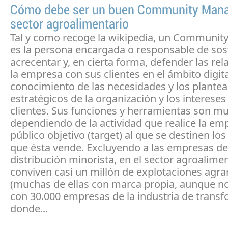
Cómo debe ser un buen Community Mana
sector agroalimentario
Tal y como recoge la wikipedia, un Communit
es la persona encargada o responsable de sos
acrecentar y, en cierta forma, defender las rel
la empresa con sus clientes en el ámbito digital
conocimiento de las necesidades y los plante
estratégicos de la organización y los intereses
clientes. Sus funciones y herramientas son mu
dependiendo de la actividad que realice la emp
público objetivo (target) al que se destinen lo
que ésta vende. Excluyendo a las empresas de
distribución minorista, en el sector agroalime
conviven casi un millón de explotaciones agra
(muchas de ellas con marca propia, aunque no
con 30.000 empresas de la industria de trans
donde...