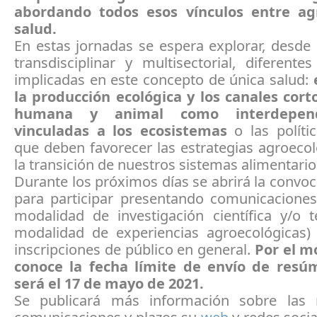
abordando todos esos vínculos entre agr
salud.
En estas jornadas se espera explorar, desde
transdisciplinar y multisectorial, diferente
implicadas en este concepto de única salud:
la producción ecológica y los canales corto
humana y animal como interdepen
vinculadas a los ecosistemas
o las polític
que deben favorecer las estrategias agroeco
la transición de nuestros sistemas alimentario
Durante los próximos días se abrirá la convoc
para participar presentando comunicacione
modalidad de investigación científica y/o t
modalidad de experiencias agroecológicas
inscripciones de público en general.
Por el m
conoce la fecha límite de envío de resú
será el 17 de mayo de 2021.
Se publicará más información sobre las