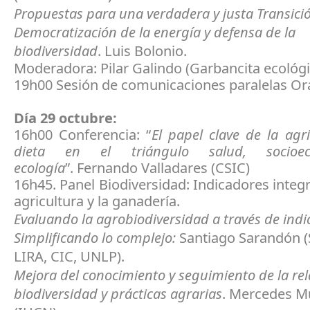
Propuestas para una verdadera y justa Transició
Democratización de la energía y defensa de la
biodiversidad
. Luis Bolonio.
Moderadora: Pilar Galindo (Garbancita ecológ
19h00 Sesión de comunicaciones paralelas Or
Día 29 octubre:
16h00 Conferencia: “
El papel clave de la agri
dieta en el triángulo salud, socioe
ecología
”. Fernando Valladares (CSIC)
16h45. Panel Biodiversidad: Indicadores integr
agricultura y la ganadería.
Evaluando la agrobiodiversidad a través de indi
Simplificando lo complejo:
Santiago Sarandón 
LIRA, CIC, UNLP).
Mejora del conocimiento y seguimiento de la rel
biodiversidad y prácticas agrarias
. Mercedes M