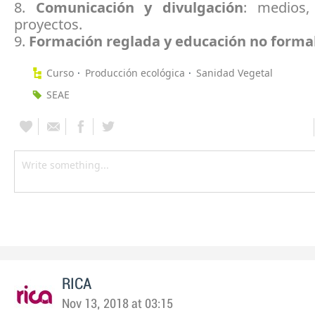
8.
Comunicación y divulgación
: medios,
proyectos.
9.
Formación reglada y educación no forma
Curso
Producción ecológica
Sanidad Vegetal
SEAE
RICA
Nov 13, 2018 at 03:15