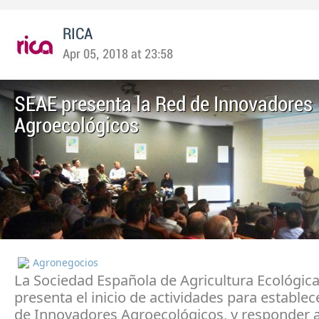
RICA
Apr 05, 2018 at 23:58
SEAE presenta la Red de Innovadores
Agroecológicos
Agronegocios
La Sociedad Española de Agricultura Ecológica
presenta el inicio de actividades para estable
de Innovadores Agroecológicos, y responder a