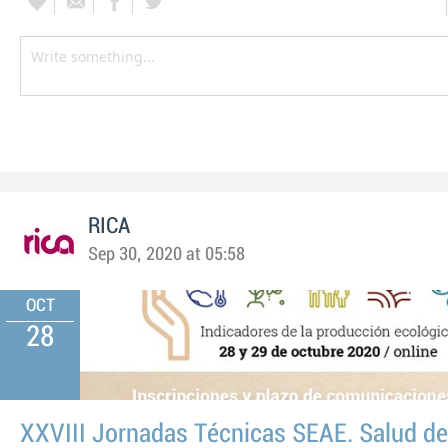
RICA
Sep 30, 2020 at 05:58
OCT
28
XXVIII Jornadas Técnicas SEAE. Salud de