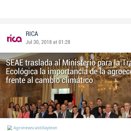
RICA
Jul 30, 2018 at 01:28
SEAE traslada al Ministerio para la Tr
Ecológica la importancia de la agroec
frente al cambio climático
Agronewscastillayleon