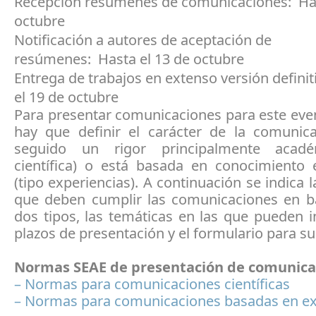
Recepción resúmenes de comunicaciones: Has
octubre
Notificación a autores de aceptación de
resúmenes: Hasta el 13 de octubre
Entrega de trabajos en extenso versión definit
el 19 de octubre
Para presentar comunicaciones para este eve
hay que definir el carácter de la comunica
seguido un rigor principalmente acadé
científica) o está basada en conocimiento e
(tipo experiencias). A continuación se indica 
que deben cumplir las comunicaciones en b
dos tipos, las temáticas en las que pueden in
plazos de presentación y el formulario para su
Normas SEAE de presentación de comunica
– Normas para comunicaciones científicas
– Normas para comunicaciones basadas en ex