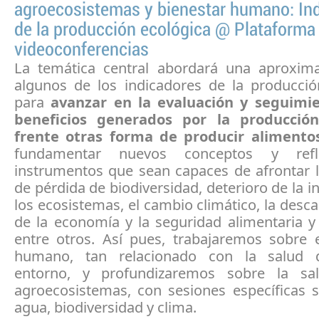
agroecosistemas y bienestar humano: In
de la producción ecológica @ Plataforma
videoconferencias
La temática central abordará una aproxim
algunos de los indicadores de la producció
para
avanzar en la evaluación y seguimie
beneficios generados por la producción
frente otras forma de producir alimento
fundamentar nuevos conceptos y refl
instrumentos que sean capaces de afrontar l
de pérdida de biodiversidad, deterioro de la i
los ecosistemas, el cambio climático, la desc
de la economía y la seguridad alimentaria y 
entre otros. Así pues, trabajaremos sobre e
humano, tan relacionado con la salud 
entorno, y profundizaremos sobre la sa
agroecosistemas, con sesiones específicas s
agua, biodiversidad y clima.