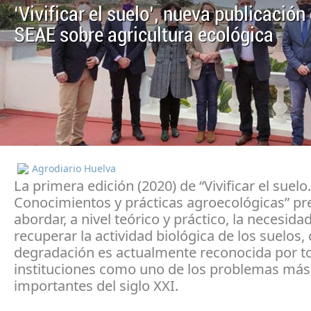
‘Vivificar el suelo’, nueva publicación 
SEAE sobre agricultura ecológica
Agrodiario Huelva
La primera edición (2020) de “Vivificar el suelo.
Conocimientos y prácticas agroecológicas” pr
abordar, a nivel teórico y práctico, la necesida
recuperar la actividad biológica de los suelos,
degradación es actualmente reconocida por to
instituciones como uno de los problemas más
importantes del siglo XXI.