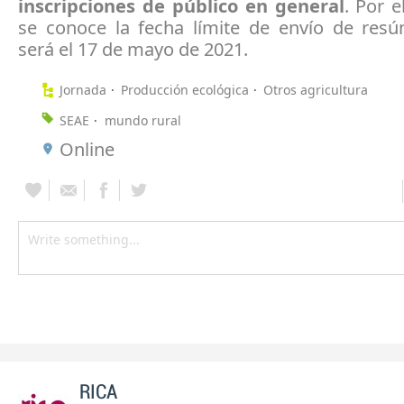
inscripciones de público en general
. Por 
se conoce la fecha límite de envío de res
será el 17 de mayo de 2021.
Jornada
Producción ecológica
Otros agricultura
SEAE
mundo rural
Online
RICA