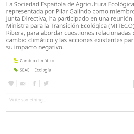
La Sociedad Española de Agricultura Ecológica
representada por Pilar Galindo como miembr
Junta Directiva, ha participado en una reunión 
Ministra para la Transición Ecológica (MITECO)
Ribera, para abordar cuestiones relacionadas 
cambio climático y las acciones existentes par
su impacto negativo.
Cambio climático
SEAE
Ecología