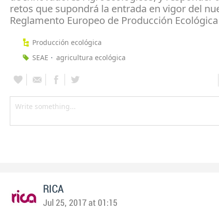
retos que supondrá la entrada en vigor del nu
Reglamento Europeo de Producción Ecológica
Producción ecológica
SEAE
agricultura ecológica
RICA
Jul 25, 2017 at 01:15