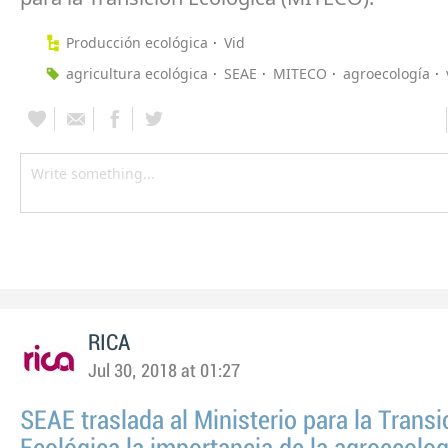
Producción ecológica
Vid
agricultura ecológica
SEAE
MITECO
agroecología
RICA
Jul 30, 2018 at 01:27
SEAE traslada al Ministerio para la Transi