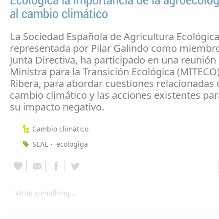
Ecológica la importancia de la agroecolog
al cambio climático
La Sociedad Española de Agricultura Ecológica
representada por Pilar Galindo como miembr
Junta Directiva, ha participado en una reunión 
Ministra para la Transición Ecológica (MITECO)
Ribera, para abordar cuestiones relacionadas 
cambio climático y las acciones existentes par
su impacto negativo.
Cambio climático
SEAE
ecologiga