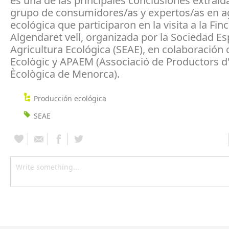
es una de las principales conclusiones extraíd
grupo de consumidores/as y expertos/as en ag
ecológica que participaron en la visita a la Fin
Algendaret vell, organizada por la Sociedad E
Agricultura Ecológica (SEAE), en colaboración 
Ecològic y APAEM (Associació de Productors d'
Ècològica de Menorca).
Producción ecológica
SEAE