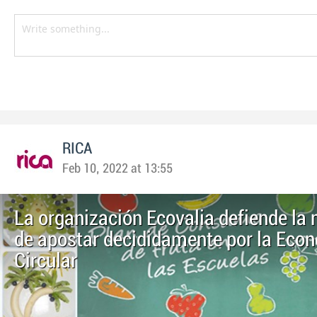
RICA
Feb 10, 2022 at 13:55
La organización Ecovalia defiende la
de apostar decididamente por la Eco
Circular