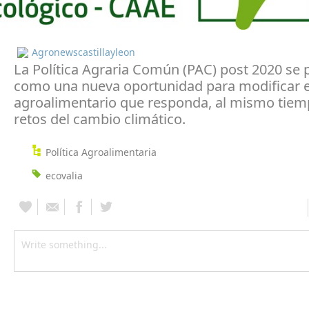
Agronewscastillayleon
La Política Agraria Común (PAC) post 2020 se 
como una nueva oportunidad para modificar 
agroalimentario que responda, al mismo tiemp
retos del cambio climático.
Política Agroalimentaria
ecovalia