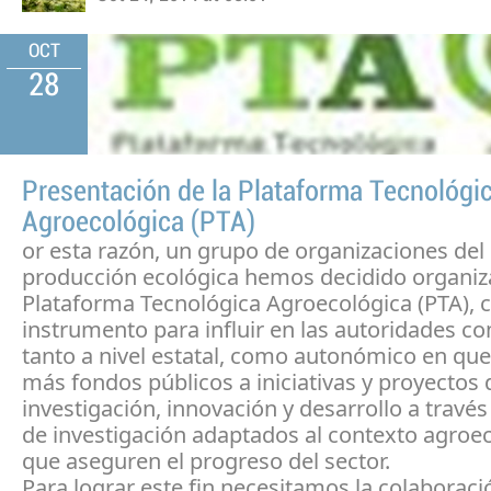
OCT
28
Presentación de la Plataforma Tecnológi
Agroecológica (PTA)
or esta razón, un grupo de organizaciones del 
producción ecológica hemos decidido organiz
Plataforma Tecnológica Agroecológica (PTA),
instrumento para influir en las autoridades c
tanto a nivel estatal, como autonómico en que
más fondos públicos a iniciativas y proyectos 
investigación, innovación y desarrollo a través
de investigación adaptados al contexto agroe
que aseguren el progreso del sector.
Para lograr este fin necesitamos la colaboraci