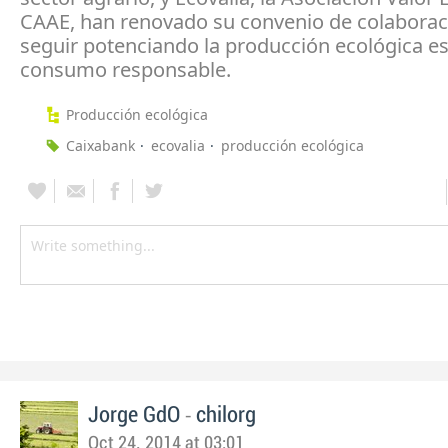
CAAE, ­­han renovado su convenio de colaborac
seguir potenciando la producción ecológica es
consumo responsable.
Producción ecológica
Caixabank
ecovalia
producción ecológica
-
Jorge GdO
chilorg
Oct 24, 2014 at 03:01