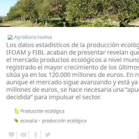
Agrodiario Huelva
Los datos estadísticos de la producción ecoló
IFOAM y FIBL acaban de presentar revelan qu
el mercado productos ecológicos a nivel mund
registrado el mayor crecimiento de los último
sitúa ya en los 120.000 millones de euros. En n
aunque el mercado sigue avanzando y está ya
millones de euros, se hace necesaria una “apu
decidida” para impulsar el sector.
Producción ecológica
ecovalia
producción ecológica