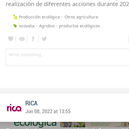
realización de diferentes acciones durante 202
Producción ecológica
Otros agricultura
ecovalia
Agrobio
productos ecológicos
RICA
Jun 08, 2022 at 13:55