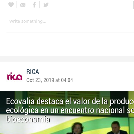
RICA
Oct 23, 2019 at 04:04
Ecovalia destaca el valor de la produc
ecológica en un encuentro nacional s
bioeconomía