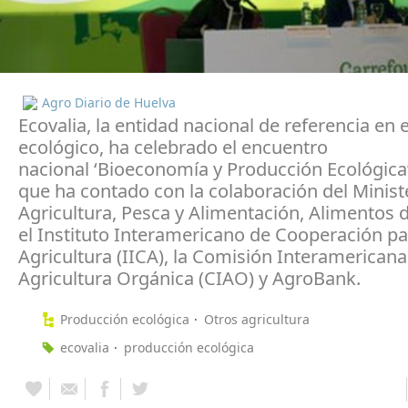
Agro Diario de Huelva
Ecovalia, la entidad nacional de referencia en e
ecológico, ha celebrado el encuentro
nacional ‘Bioeconomía y Producción Ecológica
que ha contado con la colaboración del Minist
Agricultura, Pesca y Alimentación, Alimentos 
el Instituto Interamericano de Cooperación pa
Agricultura (IICA), la Comisión Interamericana
Agricultura Orgánica (CIAO) y AgroBank.
Producción ecológica
Otros agricultura
ecovalia
producción ecológica