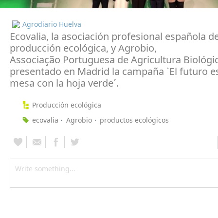
Agrodiario Huelva
Ecovalia, la asociación profesional española de
producción ecológica, y Agrobio,
Associação Portuguesa de Agricultura Biológi
presentado en Madrid la campaña `El futuro es
mesa con la hoja verde´.
Producción ecológica
ecovalia
Agrobio
productos ecológicos