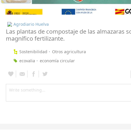
Agrodiario Huelva
Las plantas de compostaje de las almazaras s
magnífico fertilizante.
Sostenibilidad
Otros agricultura
ecovalia
economía circular