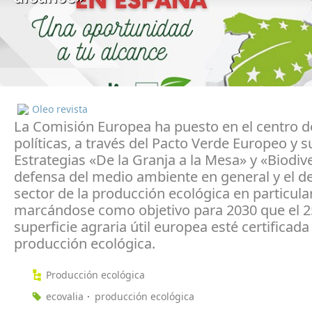
Oleo revista
La Comisión Europea ha puesto en el centro d
políticas, a través del Pacto Verde Europeo y s
Estrategias «De la Granja a la Mesa» y «Biodive
defensa del medio ambiente en general y el de
sector de la producción ecológica en particular
marcándose como objetivo para 2030 que el 2
superficie agraria útil europea esté certificada
producción ecológica.
Producción ecológica
ecovalia
producción ecológica