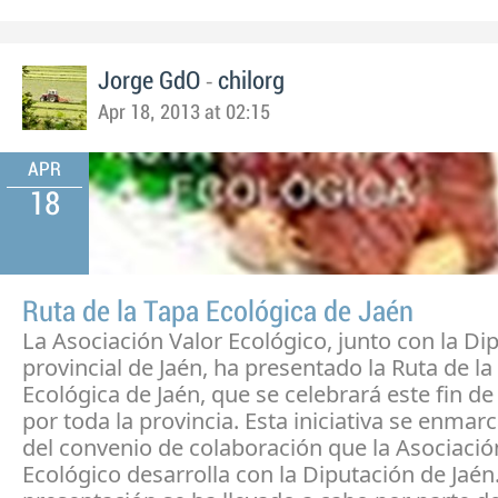
-
Jorge GdO
chilorg
Apr 18, 2013 at 02:15
APR
18
Ruta de la Tapa Ecológica de Jaén
La Asociación Valor Ecológico, junto con la Di
provincial de Jaén, ha presentado la Ruta de la
Ecológica de Jaén, que se celebrará este fin 
por toda la provincia. Esta iniciativa se enmar
del convenio de colaboración que la Asociació
Ecológico desarrolla con la Diputación de Jaén