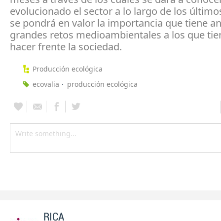
evolucionado el sector a lo largo de los último
se pondrá en valor la importancia que tiene an
grandes retos medioambientales a los que tie
hacer frente la sociedad.
Producción ecológica
ecovalia
producción ecológica
RICA