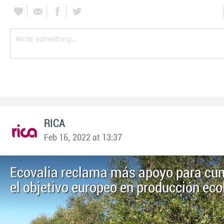
RICA
Feb 16, 2022 at 13:37
Ecovalia reclama más apoyo para cum
el objetivo europeo en producción eco