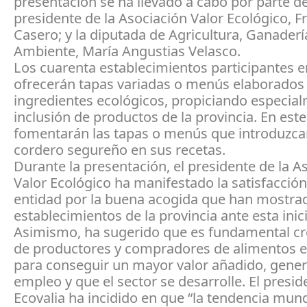
presentación se ha llevado a cabo por parte de
presidente de la Asociación Valor Ecológico, F
Casero; y la diputada de Agricultura, Ganader
Ambiente, María Angustias Velasco.
Los cuarenta establecimientos participantes e
ofrecerán tapas variadas o menús elaborados
ingredientes ecológicos, propiciando especial
inclusión de productos de la provincia. En este
fomentarán las tapas o menús que introduzca
cordero segureño en sus recetas.
Durante la presentación, el presidente de la A
Valor Ecológico ha manifestado la satisfacción
entidad por la buena acogida que han mostra
establecimientos de la provincia ante esta inici
Asimismo, ha sugerido que es fundamental cr
de productores y compradores de alimentos e
para conseguir un mayor valor añadido, gene
empleo y que el sector se desarrolle. El presid
Ecovalia ha incidido en que “la tendencia mund