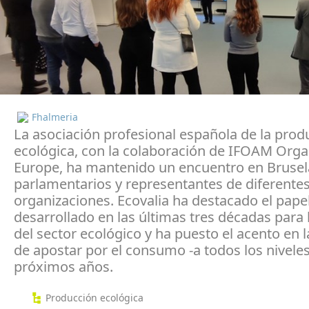
Fhalmeria
La asociación profesional española de la prod
ecológica, con la colaboración de IFOAM Orga
Europe, ha mantenido un encuentro en Brusel
parlamentarios y representantes de diferente
organizaciones. Ecovalia ha destacado el pape
desarrollado en las últimas tres décadas para 
del sector ecológico y ha puesto el acento en 
de apostar por el consumo -a todos los niveles
próximos años.
Producción ecológica