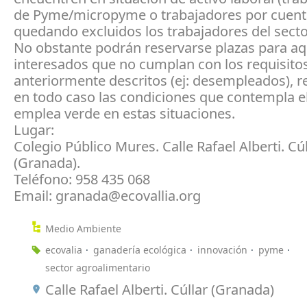
de Pyme/micropyme o trabajadores por cuenta
quedando excluidos los trabajadores del secto
No obstante podrán reservarse plazas para aq
interesados que no cumplan con los requisito
anteriormente descritos (ej: desempleados), 
en todo caso las condiciones que contempla 
emplea verde en estas situaciones.
Lugar:
Colegio Público Mures. Calle Rafael Alberti. Cúl
(Granada).
Teléfono: 958 435 068
Email: granada@ecovallia.org
Medio Ambiente
ecovalia
ganadería ecológica
innovación
pyme
sector agroalimentario
Calle Rafael Alberti. Cúllar (Granada)