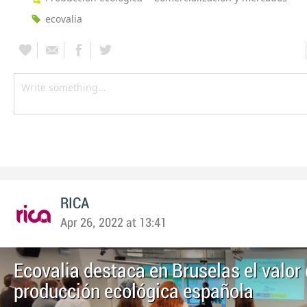
ecovalia
RICA
Apr 26, 2022 at 13:41
Ecovalia destaca en Bruselas el valor 
producción ecológica española