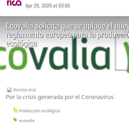
Apr 20, 2020 at 03:50
Ecovalia solicita que se aplace el nue
reglamento europeo para la producci
ecológica
Revista Aral
Por la crisis generada por el Coronavirus
Producción ecológica
ecovalia