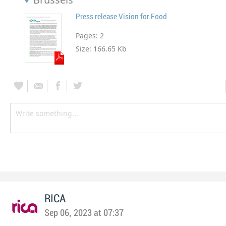
Press release Vision for Food
Pages:
2
Size:
166.65 Kb
RICA
Sep 06, 2023 at 07:37