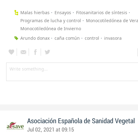
Malas hierbas
Ensayos
Fitosanitarios de síntesis
Programas de lucha y control
Monocotiledónea de Ver
Monocotiledónea de Invierno
Arundo donax
caña común
control
invasora
Asociación Española de Sanidad Vegetal
Jul 02, 2021 at 09:15