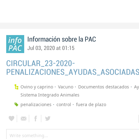
Información sobre la PAC
Jul 03, 2020 at 01:15
CIRCULAR_23-2020-
PENALIZACIONES_AYUDAS_ASOCIADA
Ovino y caprino
Vacuno
Documentos destacados
A
Sistema Integrado Animales
penalizaciones
control
fuera de plazo