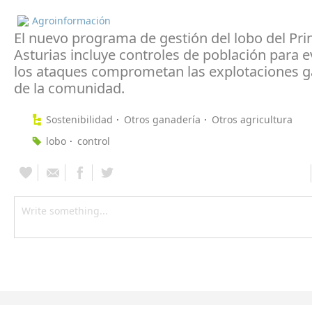
Agroinformación
El nuevo programa de gestión del lobo del Pri
Asturias incluye controles de población para e
los ataques comprometan las explotaciones 
de la comunidad.
Sostenibilidad
Otros ganadería
Otros agricultura
lobo
control