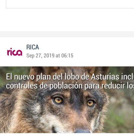
RICA
Sep 27, 2019 at 06:15
El nuevo plan del lobo de Asturias inc
controles de población para reducir l