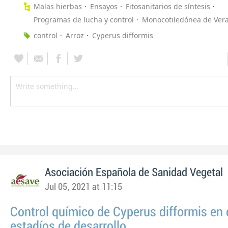
Malas hierbas
Ensayos
Fitosanitarios de síntesis
Programas de lucha y control
Monocotiledónea de Ver
control
Arroz
Cyperus difformis
Asociación Española de Sanidad Vegetal
Jul 05, 2021 at 11:15
Control químico de Cyperus difformis en 
estadíos de desarrollo