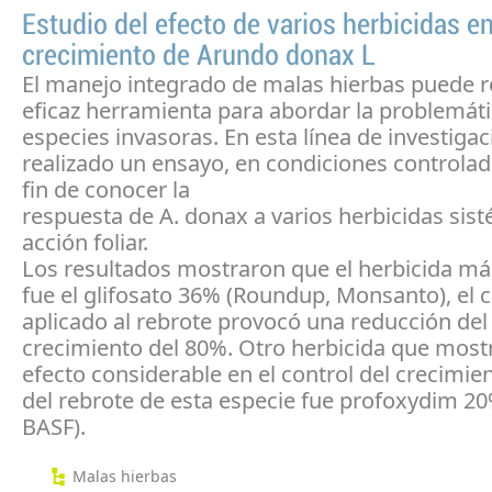
Estudio del efecto de varios herbicidas en
crecimiento de Arundo donax L
El manejo integrado de malas hierbas puede r
eficaz herramienta para abordar la problemát
especies invasoras. En esta línea de investigac
realizado un ensayo, en condiciones controlad
fin de conocer la
respuesta de A. donax a varios herbicidas sis
acción foliar.
Los resultados mostraron que el herbicida má
fue el glifosato 36% (Roundup, Monsanto), el c
aplicado al rebrote provocó una reducción del
crecimiento del 80%. Otro herbicida que most
efecto considerable en el control del crecimient
del rebrote de esta especie fue profoxydim 20
BASF).
Malas hierbas