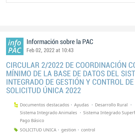
Información sobre la PAC
Feb 02, 2022 at 10:43
CIRCULAR 2/2022 DE COORDINACIÓN 
MÍNIMO DE LA BASE DE DATOS DEL SIS
INTEGRADO DE GESTIÓN Y CONTROL DE
SOLICITUD ÚNICA 2022
Documentos destacados
Ayudas
Desarrollo Rural
Sistema Integrado Animales
Sistema Integrado Superf
Pago Básico
SOLICITUD UNICA
gestion
control