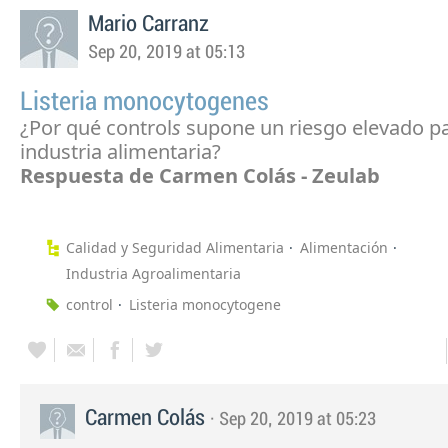
Mario Carranz
Sep 20, 2019 at 05:13
Listeria monocytogenes
¿Por qué control
s
supone un riesgo elevado pa
industria alimentaria?
Respuesta de Carmen Colás - Zeulab
Calidad y Seguridad Alimentaria
Alimentación
Industria Agroalimentaria
control
Listeria monocytogene
Carmen Colás
· Sep 20, 2019 at 05:23