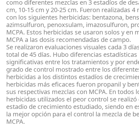
como diferentes mezclas en 3 estadíos de desa
cm, 10-15 cm y 20-25 cm. Fueron realizadas 4 
con los siguientes herbicidas: bentazona, bens
azimsulfuron, penoxsulam, imazosulfuron, pro
MCPA. Estos herbicidas se usaron solos y en 
MCPA a las dosis recomendadas de campo.
Se realizaron evaluaciones visuales cada 3 día
total de 45 días. Hubo diferencias estadísticas
significativas entre los tratamientos y por end
grado de control mostrado entre los diferente
herbicidas a los distintos estadíos de crecimie
herbicidas más eficaces fueron propanil y ben
sus respectivas mezclas con MCPA. En todos l
herbicidas utilizados el peor control se realizó
estadio de crecimiento estudiado, siendo en e
la mejor opción para el control la mezcla de b
MCPA.