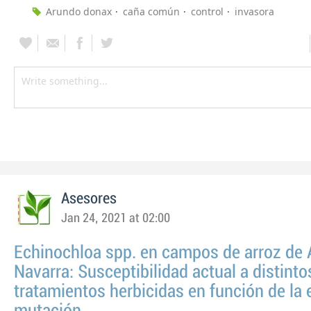
Arundo donax
caña común
control
invasora
Asesores
Jan 24, 2021 at 02:00
Echinochloa spp. en campos de arroz de 
Navarra: Susceptibilidad actual a distinto
tratamientos herbicidas en función de la 
mutación