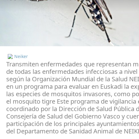
Neiker
Transmiten enfermedades que representan m
de todas las enfermedades infecciosas a nivel 
según la Organización Mundial de la Salud NE
en un programa para evaluar en Euskadi la ex
las especies de mosquitos invasores, como po
el mosquito tigre Este programa de vigilancia 
coordinado por la Dirección de Salud Pública d
Consejería de Salud del Gobierno Vasco y cuen
participación de los principales ayuntamiento
del Departamento de Sanidad Animal de NEIK