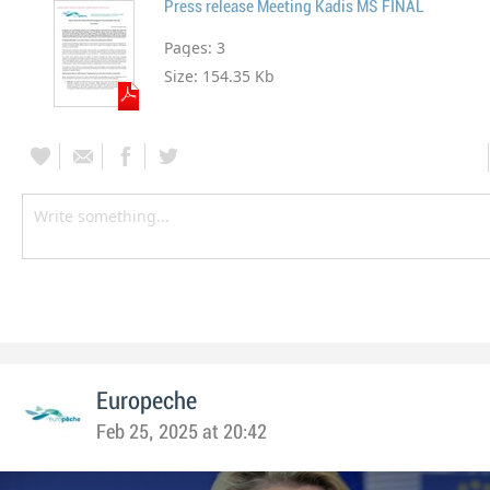
Press release Meeting Kadis MS FINAL
Pages:
3
Size:
154.35 Kb
Europeche
Feb 25, 2025 at 20:42