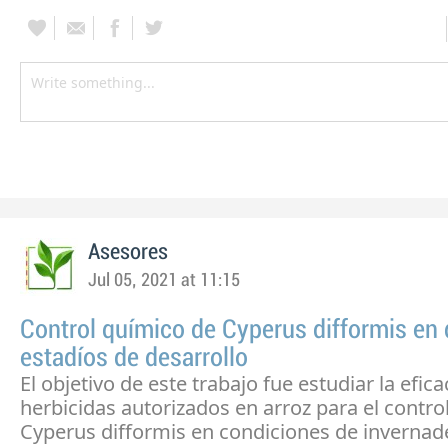
Asesores
Jul 05, 2021 at 11:15
Control químico de Cyperus difformis en 
estadíos de desarrollo
El objetivo de este trabajo fue estudiar la efica
herbicidas autorizados en arroz para el contro
Cyperus difformis en condiciones de invernade