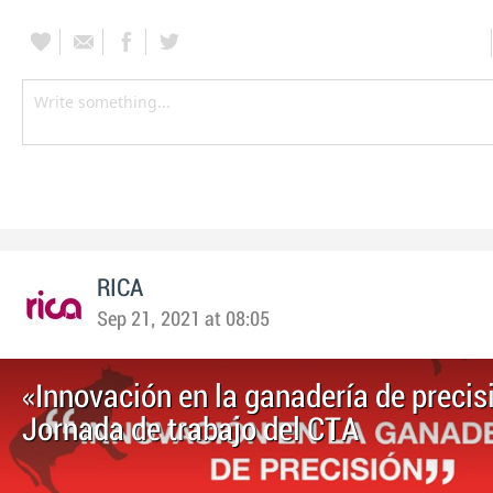
RICA
Sep 21, 2021 at 08:05
«Innovación en la ganadería de precis
Jornada de trabajo del CTA