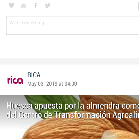
RICA
May 03, 2019 at 04:00
Huesca apuesta por la almendra com
del Centro de Transformación Agroal