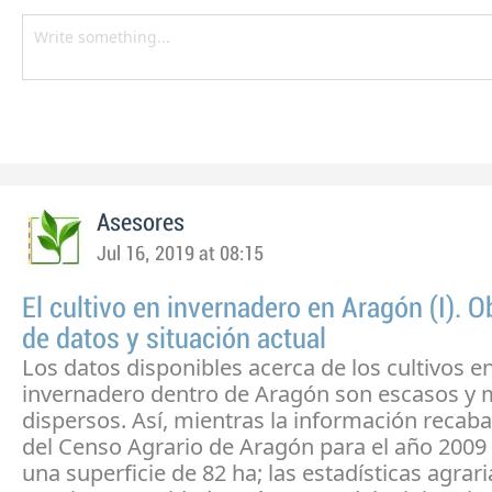
Asesores
Jul 16, 2019 at 08:15
El cultivo en invernadero en Aragón (I). 
de datos y situación actual
Los datos disponibles acerca de los cultivos e
invernadero dentro de Aragón son escasos y
dispersos. Así, mientras la información recaba
del Censo Agrario de Aragón para el año 2009
una superficie de 82 ha; las estadísticas agrari