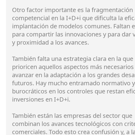
Otro factor importante es la fragmentación
competencial en la I+D+i que dificulta la efic
implantación de modelos comunes. Faltan 
para compartir las innovaciones y para dar v
y proximidad a los avances.
También falta una estrategia clara en la que
prioricen aquellos aspectos más necesarios
avanzar en la adaptación a los grandes desa
futuros. Hay mucho entramado normativo y
burocráticos en los controles que restan efic
inversiones en I+D+i.
También están las empresas del sector que
combinan los avances tecnológicos con crit
comerciales. Todo esto crea confusión y, a la