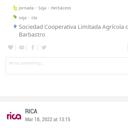
Jornada
Soja
Herbáceos
soja
cta
Sociedad Cooperativa Limitada Agrícola 
Barbastro
RICA
Mar 18, 2022 at 13:15