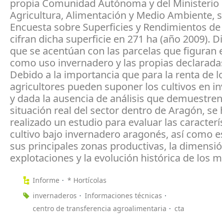
propia Comunidad Autónoma y del Ministerio
Agricultura, Alimentación y Medio Ambiente, 
Encuesta sobre Superficies y Rendimientos de 
cifran dicha superficie en 271 ha (año 2009). 
que se acentúan con las parcelas que figuran
como uso invernadero y las propias declaradas
Debido a la importancia que para la renta de l
agricultores pueden suponer los cultivos en i
y dada la ausencia de análisis que demuestren
situación real del sector dentro de Aragón, se
realizado un estudio para evaluar las caracterí
cultivo bajo invernadero aragonés, así como e
sus principales zonas productivas, la dimensi
explotaciones y la evolución histórica de los 
Informe
* Hortícolas
invernaderos
Informaciones técnicas
centro de transferencia agroalimentaria
cta