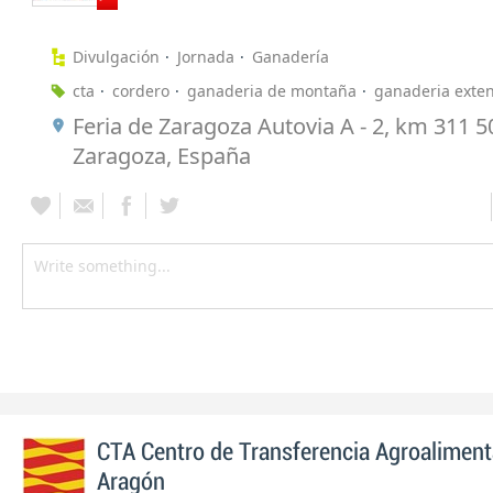
Divulgación
Jornada
Ganadería
cta
cordero
ganaderia de montaña
ganaderia exten
Feria de Zaragoza Autovia A - 2, km 311 
Zaragoza, España
CTA Centro de Transferencia Agroaliment
Aragón