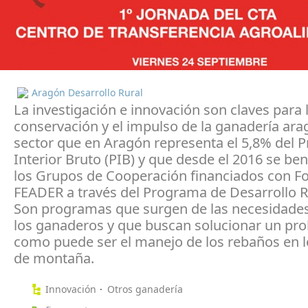
Aragón Desarrollo Rural
La investigación e innovación son claves para 
conservación y el impulso de la ganadería ar
sector que en Aragón representa el 5,8% del 
Interior Bruto (PIB) y que desde el 2016 se ben
los Grupos de Cooperación financiados con F
FEADER a través del Programa de Desarrollo R
Son programas que surgen de las necesidades
los ganaderos y que buscan solucionar un pr
como puede ser el manejo de los rebaños en l
de montaña.
Innovación
Otros ganadería