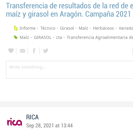
Transferencia de resultados de la red de
maíz y girasol en Aragón. Campaña 2021
Informe
Técnico
Girasol
Maíz
Herbáceos
Varied
Maíz
GIRASOL
cta
Transferencia Agroalimentaria d
RICA
Sep 28, 2021 at 13:44