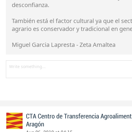
desconfianza.
También está el factor cultural ya que el sec
agrario es conservador y tradicional en gene
Miguel Garcia Lapresta - Zeta Amaltea
CTA Centro de Transferencia Agroaliment
Aragón