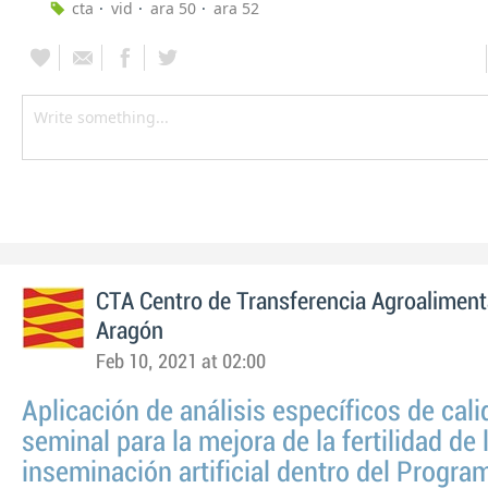
cta
vid
ara 50
ara 52
CTA Centro de Transferencia Agroaliment
Aragón
Feb 10, 2021 at 02:00
Aplicación de análisis específicos de cal
seminal para la mejora de la fertilidad de 
inseminación artificial dentro del Progra