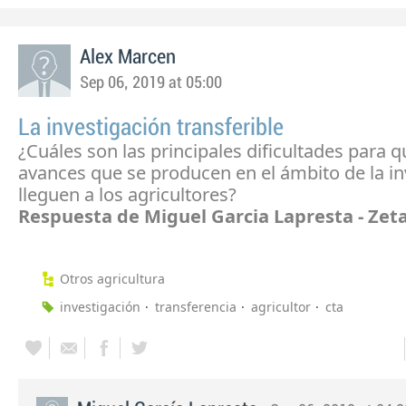
Alex Marcen
Sep 06, 2019 at 05:00
La investigación transferible
¿Cuáles son las principales dificultades para q
avances que se producen en el ámbito de la in
lleguen a los agricultores?
Respuesta de Miguel Garcia Lapresta - Zet
Otros agricultura
investigación
transferencia
agricultor
cta