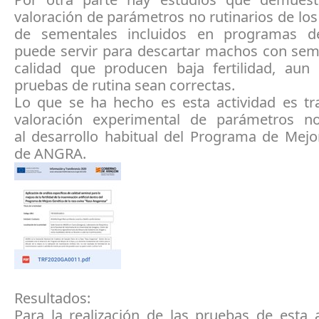
valoración de parámetros no rutinarios de lo
de sementales incluidos en programas de
puede servir para descartar machos con se
calidad que producen baja fertilidad, aun
pruebas de rutina sean correctas.
Lo que se ha hecho es esta actividad es tra
valoración experimental de parámetros no
al desarrollo habitual del Programa de Mejo
de ANGRA.
Resultados:
Para la realización de las pruebas de esta 