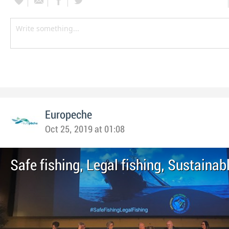
Europeche
Oct 25, 2019 at 01:08
Safe fishing, Legal fishing, Sustainab