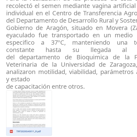
recolectó el semen mediante vagina artificia
individual en el Centro de Transferencia Agr
del Departamento de Desarrollo Rural y Sosten
Gobierno de Aragón, situado en Movera (Za
eyaculado fue transportado en un medio 
especifico a 37ºC, manteniendo una t
constante hasta su llegada al la
del departamento de Bioquimica de la F
Veterinaria de la Universidad de Zaragoz
analizaron motilidad, viabilidad, parámetros
y estado
de capacitación entre otros.