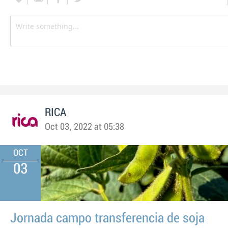
RICA
Oct 03, 2022 at 05:38
OCT
03
Jornada campo transferencia de soja