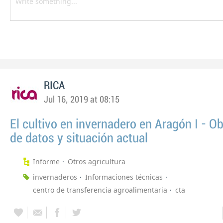
RICA
Jul 16, 2019 at 08:15
El cultivo en invernadero en Aragón I - O
de datos y situación actual
Informe
Otros agricultura
invernaderos
Informaciones técnicas
centro de transferencia agroalimentaria
cta