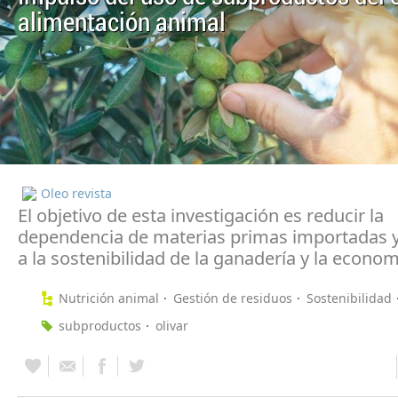
alimentación animal
Oleo revista
El objetivo de esta investigación es reducir la
dependencia de materias primas importadas y
a la sostenibilidad de la ganadería y la econom
Nutrición animal
Gestión de residuos
Sostenibilidad
subproductos
olivar