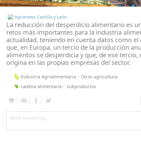
Agronews Castilla y León
La reducción del desperdicio alimentario es u
retos más importantes para la industria alimen
actualidad, teniendo en cuenta datos como el 
que, en Europa, un tercio de la producción anu
alimentos se desperdicia y que, de ese tercio,
origina en las propias empresas del sector.
Industria Agroalimentaria
Otros agricultura
cadena alimentaria
subproductos