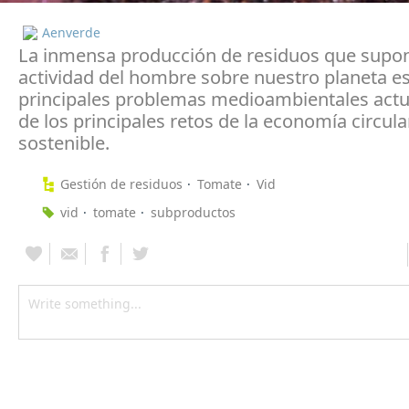
Aenverde
La inmensa producción de residuos que supon
actividad del hombre sobre nuestro planeta es
principales problemas medioambientales actu
de los principales retos de la economía circula
sostenible.
Gestión de residuos
Tomate
Vid
vid
tomate
subproductos