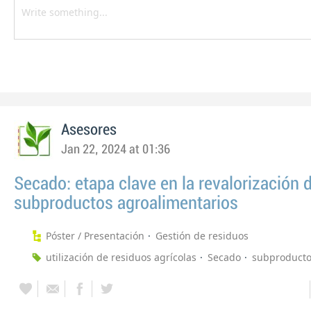
Asesores
Jan 22, 2024 at 01:36
Secado: etapa clave en la revalorización 
subproductos agroalimentarios
Póster / Presentación
Gestión de residuos
utilización de residuos agrícolas
Secado
subproduct