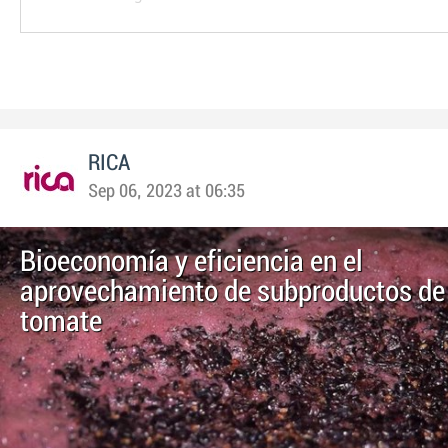
RICA
Sep 06, 2023 at 06:35
Bioeconomía y eficiencia en el
aprovechamiento de subproductos de l
tomate