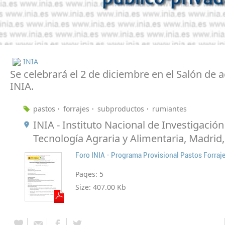
INIA
Se celebrará el 2 de diciembre en el Salón de a
INIA.
pastos
forrajes
subproductos
rumiantes
INIA - Instituto Nacional de Investigación
Tecnología Agraria y Alimentaria, Madrid
Pages:
5
Size:
407.00 Kb