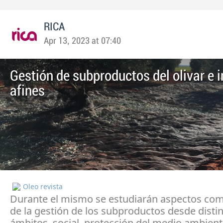
RICA
Apr 13, 2023 at 07:40
Gestión de subproductos del olivar e 
afines
Oleo revista
Durante el mismo se estudiarán aspectos com
de la gestión de los subproductos desde disti
ámbitos, social, protección del medio ambien