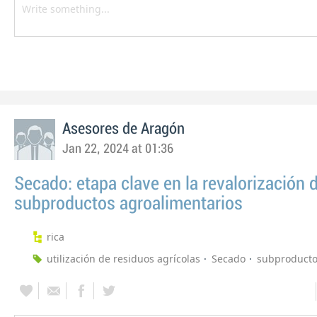
Asesores de Aragón
Jan 22, 2024 at 01:36
Secado: etapa clave en la revalorización 
subproductos agroalimentarios
rica
utilización de residuos agrícolas
Secado
subproduct