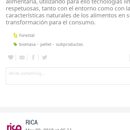
alimentaria, utilizando para ello tecnologías li
respetuosas, tanto con el entorno como con l
características naturales de los alimentos en 
transformación para el consumo.
Forestal
biomasa
pellet
subproductos
RICA