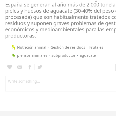
España se generan al año más de 2.000 tonel
pieles y huesos de aguacate (30-40% del peso d
procesada) que son habitualmente tratados 
residuos y suponen graves problemas de gest
económicos y medioambientales para las em
productoras.
Nutrición animal
Gestión de residuos
Frutales
piensos animales
subproductos
aguacate