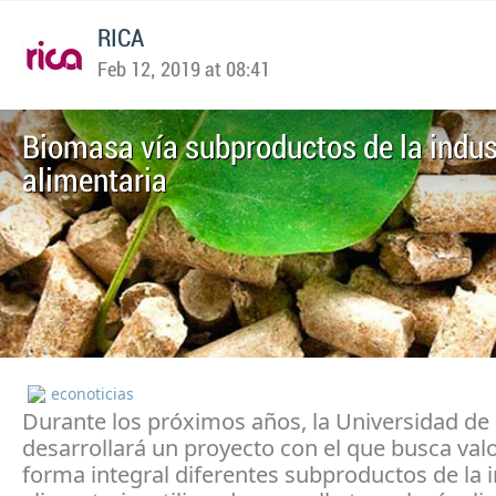
RICA
Feb 12, 2019 at 08:41
Biomasa vía subproductos de la indus
alimentaria
econoticias
Durante los próximos años, la Universidad de
desarrollará un proyecto con el que busca valo
forma integral diferentes subproductos de la i