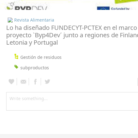
Revista Alimentaria
Lo ha diseñado FUNDECYT-PCTEX en el marco 
proyecto `Byp4Dev´ junto a regiones de Finland
Letonia y Portugal
Gestión de residuos
subproductos