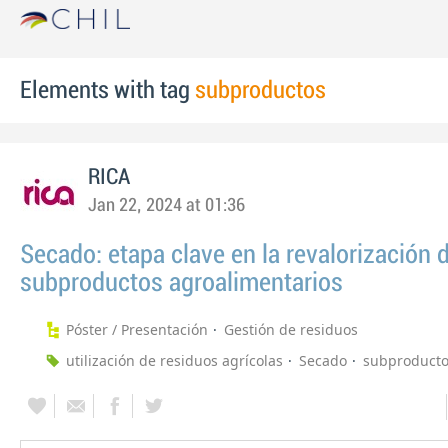
Elements with tag
subproductos
RICA
Jan 22, 2024 at 01:36
Secado: etapa clave en la revalorización 
subproductos agroalimentarios
Póster / Presentación
Gestión de residuos
utilización de residuos agrícolas
Secado
subproduct