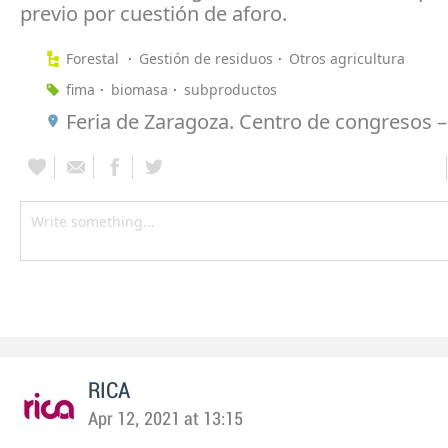
previo por cuestión de aforo.
Forestal
Gestión de residuos
Otros agricultura
fima
biomasa
subproductos
Feria de Zaragoza. Centro de congresos – 
RICA
Apr 12, 2021 at 13:15