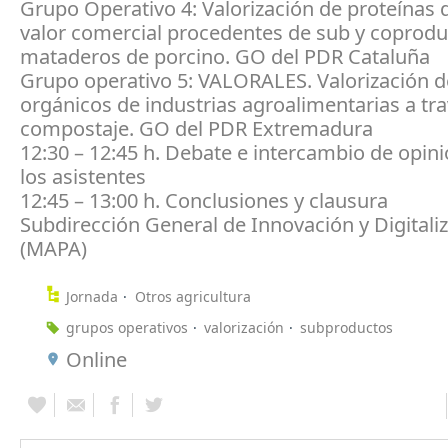
Grupo Operativo 4: Valorización de proteínas 
valor comercial procedentes de sub y coprodu
mataderos de porcino. GO del PDR Cataluña
Grupo operativo 5: VALORALES. Valorización d
orgánicos de industrias agroalimentarias a tr
compostaje. GO del PDR Extremadura
12:30 – 12:45 h. Debate e intercambio de opin
los asistentes
12:45 – 13:00 h. Conclusiones y clausura
Subdirección General de Innovación y Digitali
(MAPA)
Jornada
Otros agricultura
grupos operativos
valorización
subproductos
Online