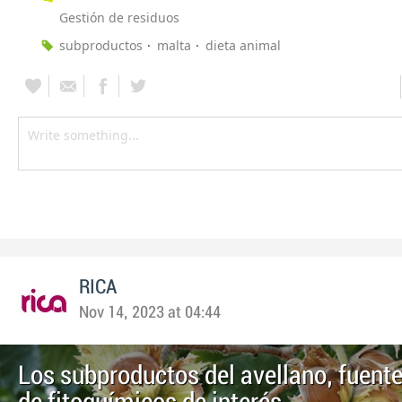
Gestión de residuos
subproductos
malta
dieta animal
RICA
Nov 14, 2023 at 04:44
Los subproductos del avellano, fuente