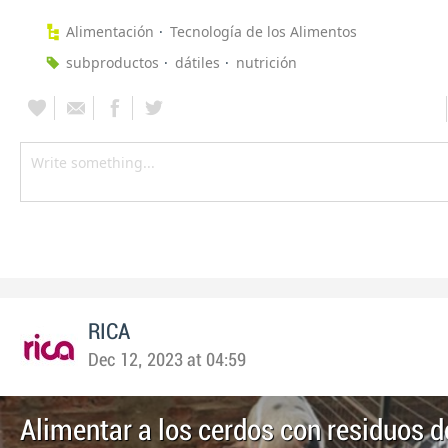
Alimentación
Tecnología de los Alimentos
subproductos
dátiles
nutrición
RICA
Dec 12, 2023 at 04:59
Alimentar a los cerdos con residuos d