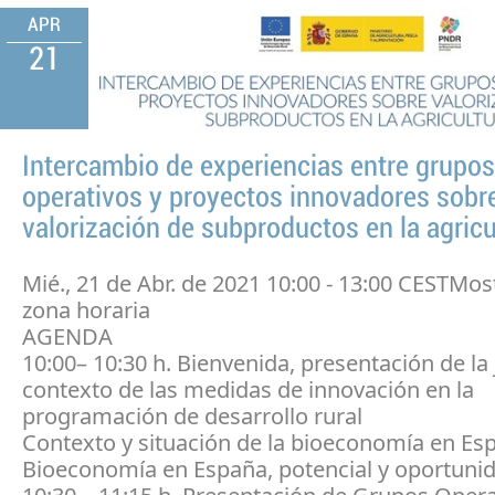
APR
21
Intercambio de experiencias entre grupos
operativos y proyectos innovadores sobr
valorización de subproductos en la agricu
Mié., 21 de Abr. de 2021 10:00 - 13:00 CESTMos
zona horaria
AGENDA
10:00– 10:30 h. Bienvenida, presentación de la
contexto de las medidas de innovación en la
programación de desarrollo rural
Contexto y situación de la bioeconomía en Es
Bioeconomía en España, potencial y oportuni