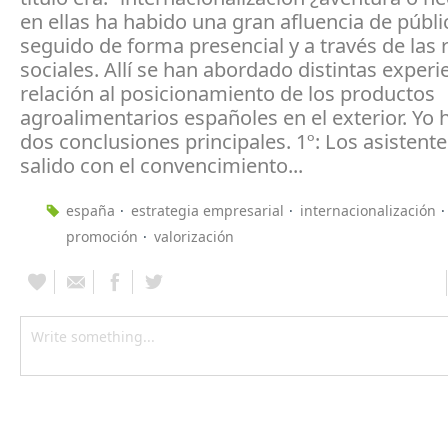
en ellas ha habido una gran afluencia de públi
seguido de forma presencial y a través de las 
sociales. Allí se han abordado distintas experi
relación al posicionamiento de los productos
agroalimentarios españoles en el exterior. Yo
dos conclusiones principales. 1º: Los asistent
salido con el convencimiento...
españa
estrategia empresarial
internacionalización
promoción
valorización