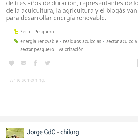
de tres años de duración, representantes de l
de la acuicultura, la agricultura y el biogás va
para desarrollar energía renovable.
Sector Pesquero
energia renovable
residuos acuicolas
sector acuicola
sector pesquero
valorización
-
Jorge GdO
chilorg