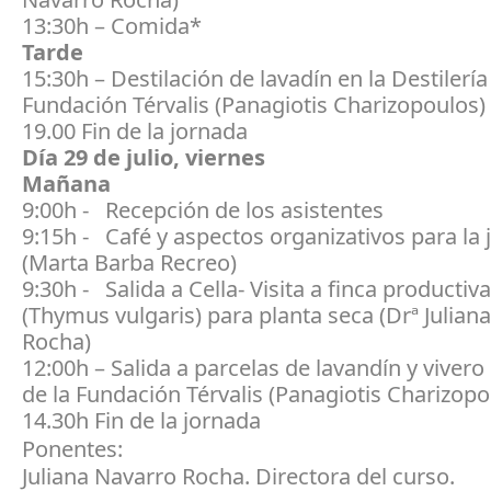
13:30h – Comida*
Tarde
15:30h – Destilación de lavadín en la Destilería
Fundación Térvalis (Panagiotis Charizopoulos)
19.00 Fin de la jornada
Día 29 de julio, viernes
Mañana
9:00h - Recepción de los asistentes
9:15h - Café y aspectos organizativos para la
(Marta Barba Recreo)
9:30h - Salida a Cella- Visita a finca productiv
(Thymus vulgaris) para planta seca (Drª Julian
Rocha)
12:00h – Salida a parcelas de lavandín y vivero
de la Fundación Térvalis (Panagiotis Charizopo
14.30h Fin de la jornada
Ponentes:
Juliana Navarro Rocha. Directora del curso.