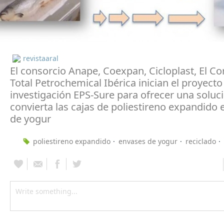
revistaaral
El consorcio Anape, Coexpan, Cicloplast, El Cor
Total Petrochemical Ibérica inician el proyecto
investigación EPS-Sure para ofrecer una soluc
convierta las cajas de poliestireno expandido
de yogur
poliestireno expandido
envases de yogur
reciclado