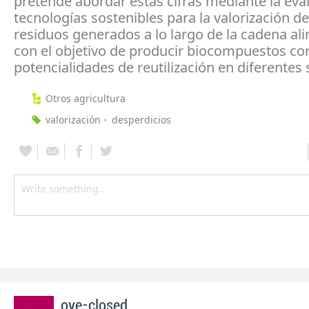
pretende abordar estas cifras mediante la eva
tecnologías sostenibles para la valorización de
residuos generados a lo largo de la cadena al
con el objetivo de producir biocompuestos co
potencialidades de reutilización en diferentes 
Otros agricultura
valorización
desperdicios
oye-closed