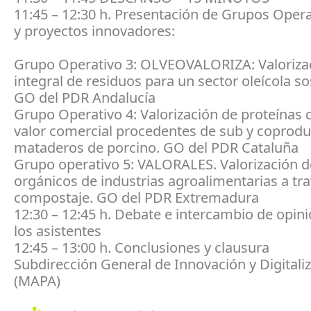
11:45 – 12:30 h. Presentación de Grupos Opera
y proyectos innovadores:
Grupo Operativo 3: OLVEOVALORIZA: Valoriza
integral de residuos para un sector oleícola so
GO del PDR Andalucía
Grupo Operativo 4: Valorización de proteínas 
valor comercial procedentes de sub y coprodu
mataderos de porcino. GO del PDR Cataluña
Grupo operativo 5: VALORALES. Valorización d
orgánicos de industrias agroalimentarias a tr
compostaje. GO del PDR Extremadura
12:30 – 12:45 h. Debate e intercambio de opin
los asistentes
12:45 – 13:00 h. Conclusiones y clausura
Subdirección General de Innovación y Digitali
(MAPA)