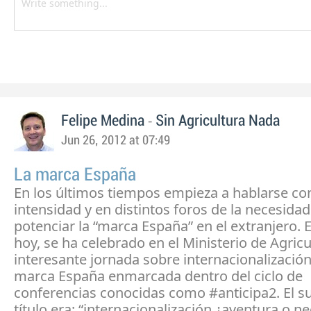
-
Felipe Medina
Sin Agricultura Nada
Jun 26, 2012 at 07:49
La marca España
En los últimos tiempos empieza a hablarse c
intensidad y en distintos foros de la necesidad
potenciar la “marca España” en el extranjero. E
hoy, se ha celebrado en el Ministerio de Agric
interesante jornada sobre internacionalización
marca España enmarcada dentro del ciclo de
conferencias conocidas como #anticipa2. El s
título era: “internacionalización ¿aventura o n