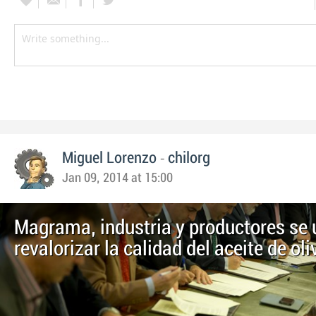
-
Miguel Lorenzo
chilorg
Jan 09, 2014 at 15:00
Magrama, industria y productores se 
revalorizar la calidad del aceite de oli