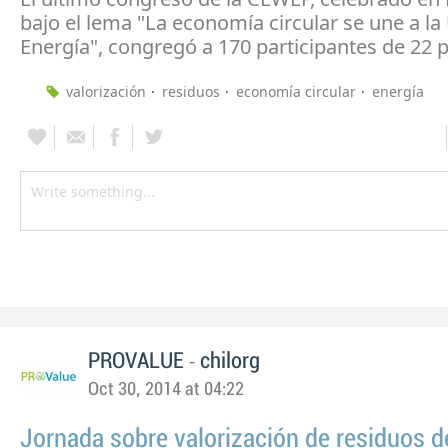
bajo el lema "La economía circular se une a la
Energía", congregó a 170 participantes de 22 p
valorización
residuos
economía circular
energía
-
PROVALUE
chilorg
Oct 30, 2014 at 04:22
Jornada sobre valorización de residuos d