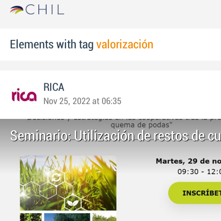
Elements with tag
valorización
RICA
Nov 25, 2022 at 06:35
Seminario: Utilización de restos de cu