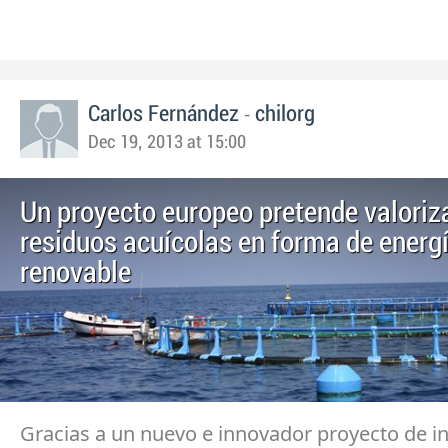
-
Carlos Fernández
chilorg
Dec 19, 2013 at 15:00
Un proyecto europeo pretende valoriza
residuos acuícolas en forma de energ
renovable
Gracias a un nuevo e innovador proyecto de i