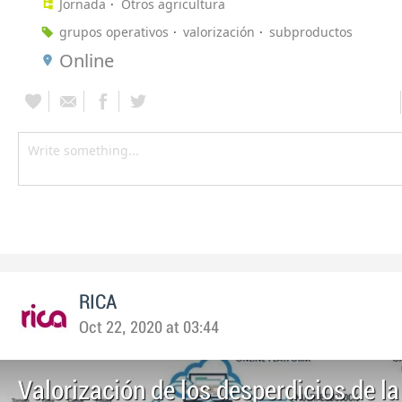
Jornada
Otros agricultura
grupos operativos
valorización
subproductos
Online
RICA
Oct 22, 2020 at 03:44
Valorización de los desperdicios de la