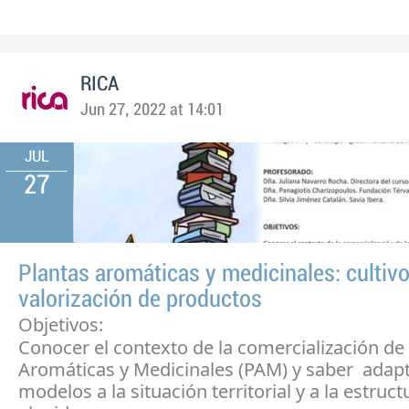
RICA
Jun 27, 2022 at 14:01
JUL
27
Plantas aromáticas y medicinales: cultivo
valorización de productos
Objetivos:
Conocer el contexto de la comercialización de 
Aromáticas y Medicinales (PAM) y saber adapt
modelos a la situación territorial y a la estruct