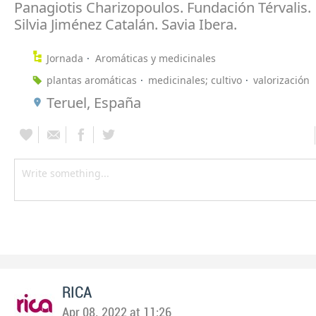
Panagiotis Charizopoulos. Fundación Térvalis.
Silvia Jiménez Catalán. Savia Ibera.
Jornada
Aromáticas y medicinales
plantas aromáticas
medicinales; cultivo
valorización
Teruel, España
RICA
Apr 08, 2022 at 11:26