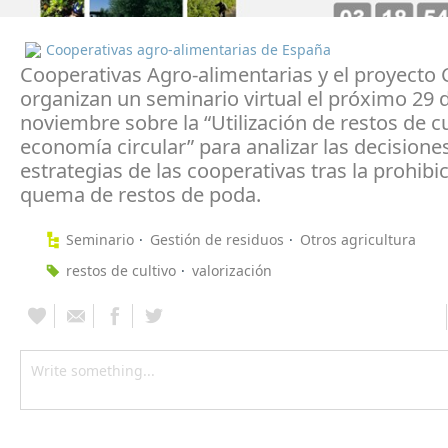
Cooperativas agro-alimentarias de España
Cooperativas Agro-alimentarias y el proyect
organizan un seminario virtual el próximo 29 
noviembre sobre la “Utilización de restos de cu
economía circular” para analizar las decisione
estrategias de las cooperativas tras la prohibic
quema de restos de poda.
Seminario
Gestión de residuos
Otros agricultura
restos de cultivo
valorización