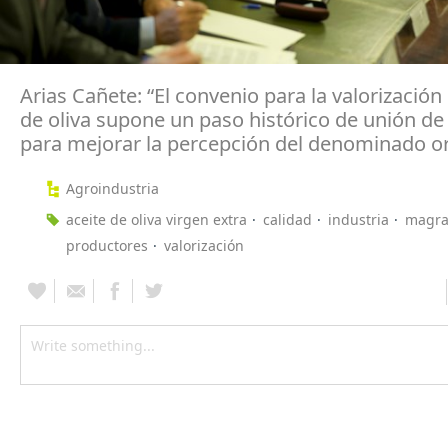
Arias Cañete: “El convenio para la valorización 
de oliva supone un paso histórico de unión de
para mejorar la percepción del denominado or
Agroindustria
aceite de oliva virgen extra
calidad
industria
magr
productores
valorización