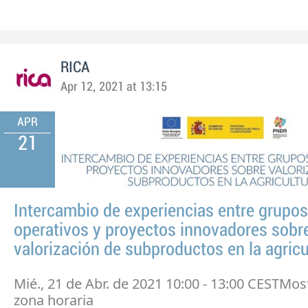
RICA
Apr 12, 2021 at 13:15
APR
21
Intercambio de experiencias entre grupos
operativos y proyectos innovadores sobr
valorización de subproductos en la agricu
Mié., 21 de Abr. de 2021 10:00 - 13:00 CESTMos
zona horaria