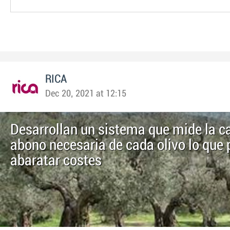
RICA
Dec 20, 2021 at 12:15
Desarrollan un sistema que mide la c
abono necesaria de cada olivo lo que 
abaratar costes