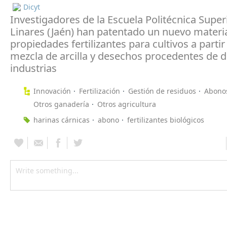
Dicyt
Investigadores de la Escuela Politécnica Super
Linares (Jaén) han patentado un nuevo materi
propiedades fertilizantes para cultivos a partir
mezcla de arcilla y desechos procedentes de d
industrias
Innovación
Fertilización
Gestión de residuos
Abonos
Otros ganadería
Otros agricultura
harinas cárnicas
abono
fertilizantes biológicos