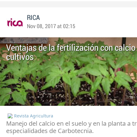
RICA
Nov 08, 2017 at 02:15
Ventajas de la fertilización con calcio
cultivos
Revista Agricultura
Manejo del calcio en el suelo y en la planta a t
especialidades de Carbotecnia.