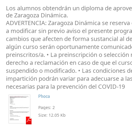
Los alumnos obtendrán un diploma de aprov
de Zaragoza Dinámica.
ADVERTENCIA: Zaragoza Dinámica se reserva 
a modificar sin previo aviso el presente progr
cambios que afecten de forma sustancial al de
algún curso serán oportunamente comunicado
preinscritos/a. • La preinscripción o selección
derecho a reclamación en caso de que el curs
suspendido o modificado. • Las condiciones d
impartición podrán variar para adecuarse a l
necesarias para la prevención del COVID-19
Phoca
Pages:
2
Size:
12.05 Kb