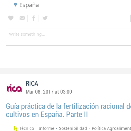
España
RICA
Mar 08, 2017 at 03:00
Guía práctica de la fertilización racional d
cultivos en España. Parte II
Técnico
Informe
Sostenibilidad
Política Agroalimen