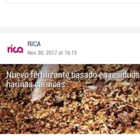
RICA
Nov 30, 2017 at 16:15
Nuevo fertilizante basado en residuos
harinas cárnicas