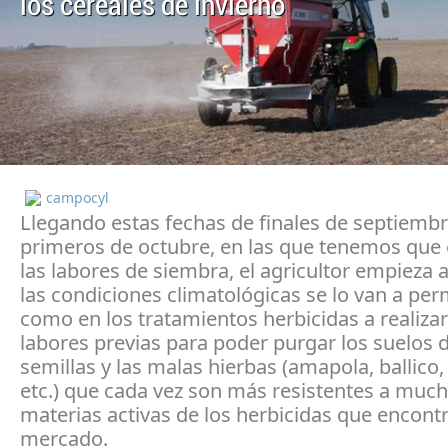
los cereales de invierno
campocyl
Llegando estas fechas de finales de septiembr
primeros de octubre, en las que tenemos que
las labores de siembra, el agricultor empieza a
las condiciones climatológicas se lo van a permi
como en los tratamientos herbicidas a realizar
labores previas para poder purgar los suelos d
semillas y las malas hierbas (amapola, ballico
etc.) que cada vez son más resistentes a much
materias activas de los herbicidas que encont
mercado.