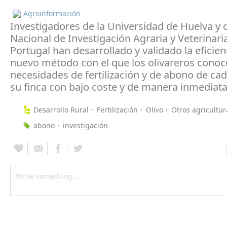
Agroinformación
Investigadores de la Universidad de Huelva y d
Nacional de Investigación Agraria y Veterinari
Portugal han desarrollado y validado la eficien
nuevo método con el que los olivareros conoc
necesidades de fertilización y de abono de cad
su finca con bajo coste y de manera inmediata
Desarrollo Rural
Fertilización
Olivo
Otros agricultur
abono
investigación