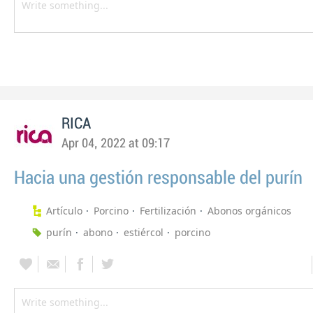
RICA
Apr 04, 2022 at 09:17
Hacia una gestión responsable del purín
Artículo
Porcino
Fertilización
Abonos orgánicos
purín
abono
estiércol
porcino