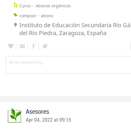
Curso
Abonos orgánicos
compost
abono
Instituto de Educación Secundaria Río Gál
del Río Piedra, Zaragoza, España
Asesores
Apr 04, 2022 at 09:15