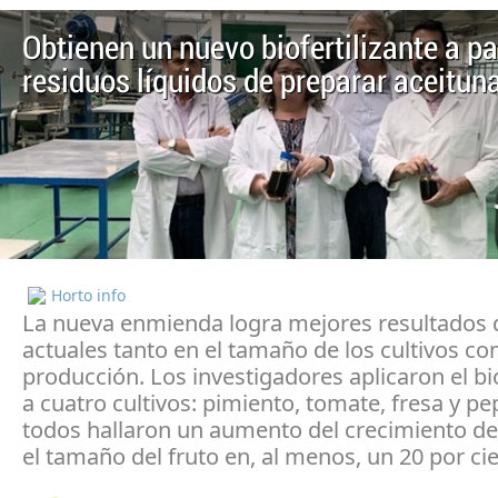
Obtienen un nuevo biofertilizante a pa
residuos líquidos de preparar aceitun
Horto info
La nueva enmienda logra mejores resultados 
actuales tanto en el tamaño de los cultivos c
producción. Los investigadores aplicaron el bio
a cuatro cultivos: pimiento, tomate, fresa y pe
todos hallaron un aumento del crecimiento de 
el tamaño del fruto en, al menos, un 20 por ci