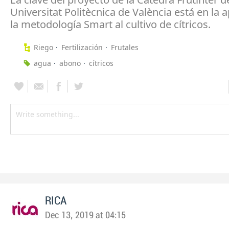
Universitat Politècnica de València está en la a
la metodología Smart al cultivo de cítricos.
Riego
Fertilización
Frutales
agua
abono
cítricos
RICA
Dec 13, 2019 at 04:15