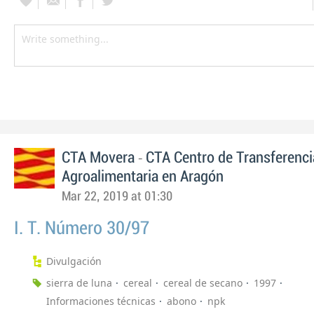
-
CTA Movera
CTA Centro de Transferenci
Agroalimentaria en Aragón
Mar 22, 2019 at 01:30
I. T. Número 30/97
Divulgación
sierra de luna
cereal
cereal de secano
1997
Informaciones técnicas
abono
npk