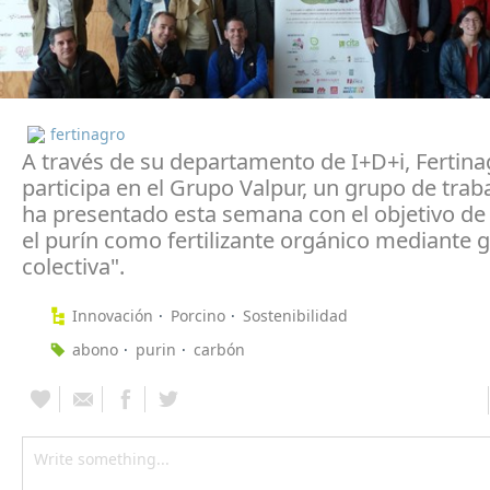
fertinagro
A través de su departamento de I+D+i, Fertina
participa en el Grupo Valpur, un grupo de trab
ha presentado esta semana con el objetivo de 
el purín como fertilizante orgánico mediante 
colectiva".
Innovación
Porcino
Sostenibilidad
abono
purin
carbón