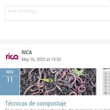
RICA
May 16, 2022 at 13:33
NOV
11
Técnicas de compostaje