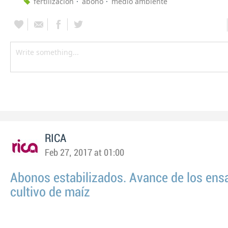
fertilizacion
abono
medio ambiente
RICA
Feb 27, 2017 at 01:00
Abonos estabilizados. Avance de los ens
cultivo de maíz