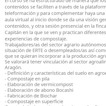
El curso se ha estructurado de manera que lo
contenidos se faciliten a través de la platafor
teleformación y para complementar haya una 
aula virtual al inicio donde se da una visión ge
contenidos, y otra sesión presencial en la finc
Capitán en la que se ven y practican diferente
experiencias de compostaje.
Trabajadores/as del sector agrario autónomos
situación de ERTE o desempleados/as así com
que se quieran incorporar a la producción agr
Se valorará tener vinculación al sector agroal
Aragón.
- Definición y características del suelo en agr
- Compostaje en pila
- Elaboración de vermicompost
- Elaboración de abono Bocashi
- Fabricación de Biochar
- Compostaje en superficie