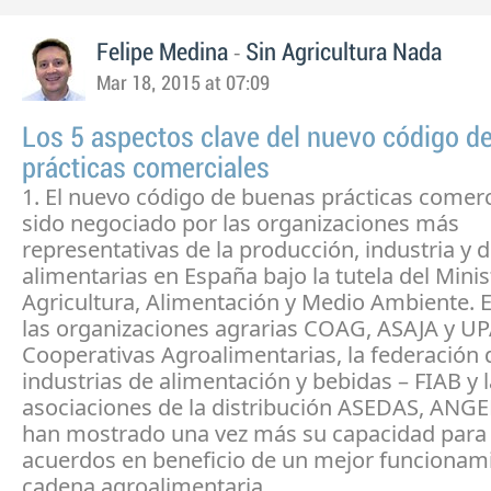
-
Felipe Medina
Sin Agricultura Nada
Mar 18, 2015 at 07:09
Los 5 aspectos clave del nuevo código d
prácticas comerciales
1. El nuevo código de buenas prácticas comerc
sido negociado por las organizaciones más
representativas de la producción, industria y d
alimentarias en España bajo la tutela del Minis
Agricultura, Alimentación y Medio Ambiente. 
las organizaciones agrarias COAG, ASAJA y UPA
Cooperativas Agroalimentarias, la federación 
industrias de alimentación y bebidas – FIAB y 
asociaciones de la distribución ASEDAS, ANG
han mostrado una vez más su capacidad para 
acuerdos en beneficio de un mejor funcionami
cadena agroalimentaria.