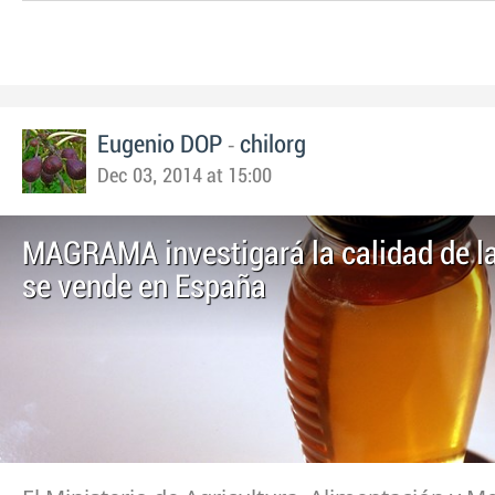
-
Eugenio DOP
chilorg
Dec 03, 2014 at 15:00
MAGRAMA investigará la calidad de la
se vende en España