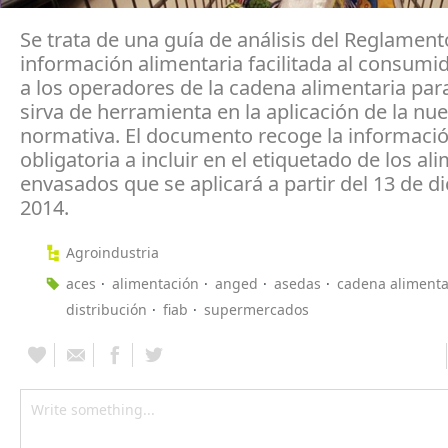
Se trata de una guía de análisis del Reglament
información alimentaria facilitada al consumid
a los operadores de la cadena alimentaria par
sirva de herramienta en la aplicación de la nu
normativa. El documento recoge la informaci
obligatoria a incluir en el etiquetado de los al
envasados que se aplicará a partir del 13 de d
2014.
Agroindustria
aces
alimentación
anged
asedas
cadena alimenta
distribución
fiab
supermercados