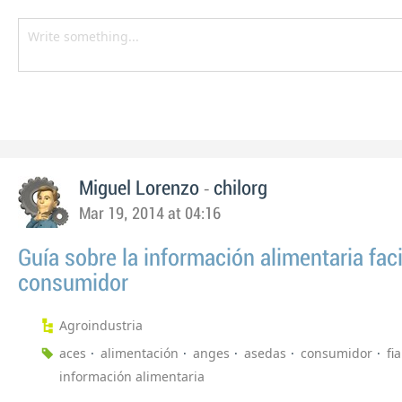
-
Miguel Lorenzo
chilorg
Mar 19, 2014 at 04:16
Guía sobre la información alimentaria faci
consumidor
Agroindustria
aces
alimentación
anges
asedas
consumidor
fi
información alimentaria