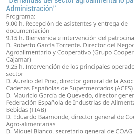
“Demandas del sector agroalimentario par
Administración”
Programa:
9.00 h. Recepción de asistentes y entrega de
documentación
9.15 h. Bienvenida e intervención del patrocin
D. Roberto García Torrente. Director del Nego
Agroalimentario y Cooperativo (Grupo Cooper
Cajamar)
9.25 h. Intervención de los principales operad
sector
D. Aurelio del Pino, director general de la Aso
Cadenas Españolas de Supermercados (ACES)
D. Mauricio García de Quevedo, director gener
Federación Española de Industrias de Aliment
Bebidas (FIAB)
D. Eduardo Baamonde, director general de Co
Agro-alimentarias
D. Miguel Blanco, secretario general de COAG