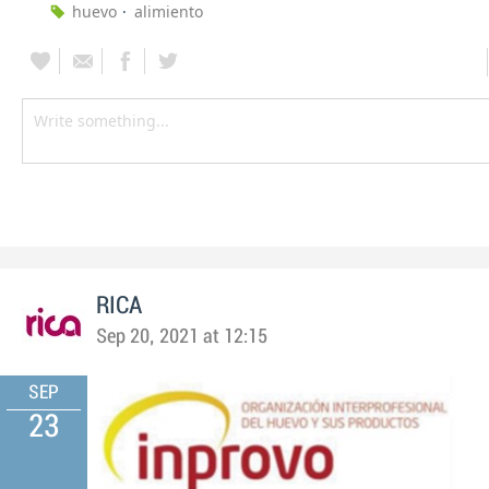
huevo
alimiento
RICA
Sep 20, 2021 at 12:15
SEP
23