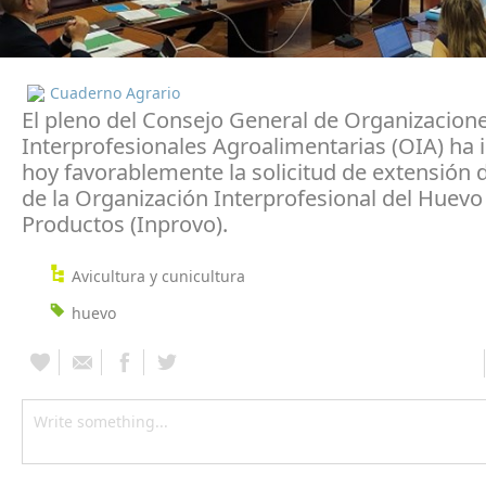
Cuaderno Agrario
El pleno del Consejo General de Organizacion
Interprofesionales Agroalimentarias (OIA) ha
hoy favorablemente la solicitud de extensión
de la Organización Interprofesional del Huevo
Productos (Inprovo).
Avicultura y cunicultura
huevo