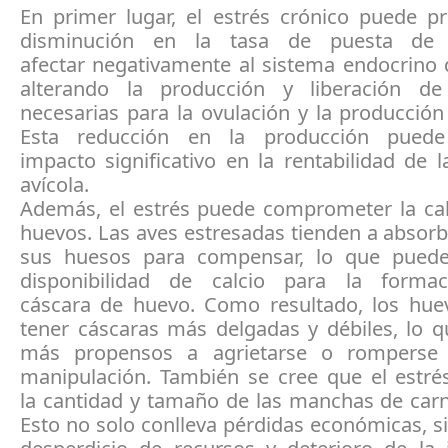
En primer lugar, el estrés crónico puede p
disminución en la tasa de puesta de
afectar negativamente al sistema endocrino 
alterando la producción y liberación d
necesarias para la ovulación y la producció
Esta reducción en la producción pued
impacto significativo en la rentabilidad de 
avícola.
Además, el estrés puede comprometer la cal
huevos. Las aves estresadas tienden a absorb
sus huesos para compensar, lo que puede
disponibilidad de calcio para la forma
cáscara de huevo. Como resultado, los hu
tener cáscaras más delgadas y débiles, lo q
más propensos a agrietarse o romperse 
manipulación. También se cree que el estrés
la cantidad y tamaño de las manchas de carn
Esto no solo conlleva pérdidas económicas, 