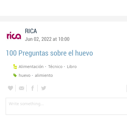
RICA
Jun 02, 2022 at 10:00
100 Preguntas sobre el huevo
Alimentación
Técnico
Libro
huevo
alimiento