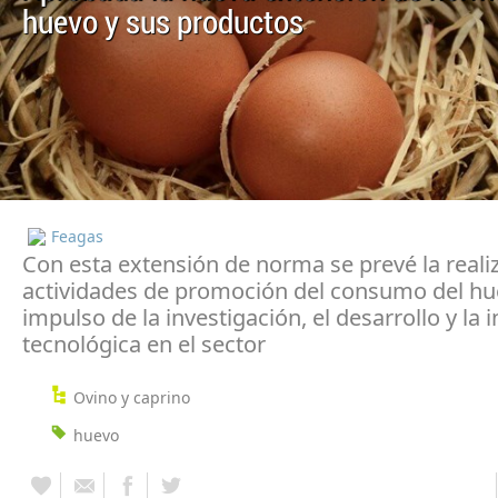
huevo y sus productos
Feagas
Con esta extensión de norma se prevé la reali
actividades de promoción del consumo del hu
impulso de la investigación, el desarrollo y la
tecnológica en el sector
Ovino y caprino
huevo