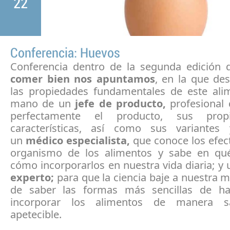
22
Conferencia: Huevos
Conferencia dentro de la segunda edición 
comer bien nos apuntamos
, en la que de
las propiedades fundamentales de este ali
mano de un
jefe de producto,
profesional
perfectamente el producto, sus prop
características, así como sus variantes 
un
médico especialista,
que conoce los efec
organismo de los alimentos y sabe en qu
cómo incorporarlos en nuestra vida diaria; y 
experto;
para que la ciencia baje a nuestra 
de saber las formas más sencillas de ha
incorporar los alimentos de manera s
apetecible.