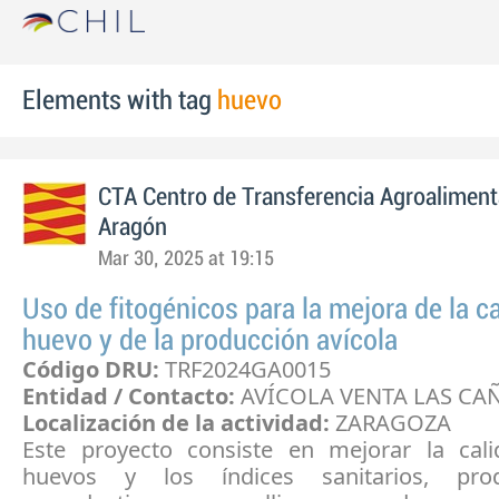
Elements with tag
huevo
CTA Centro de Transferencia Agroaliment
Aragón
Mar 30, 2025 at 19:15
Uso de fitogénicos para la mejora de la ca
huevo y de la producción avícola
Código DRU:
TRF2024GA0015
Entidad / Contacto:
AVÍCOLA VENTA LAS CA
Localización de la actividad:
ZARAGOZA
Este proyecto consiste en mejorar la cal
huevos y los índices sanitarios, pro