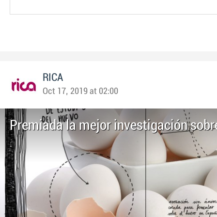
RICA
Oct 17, 2019 at 02:00
Premiada la mejor investigación sobr