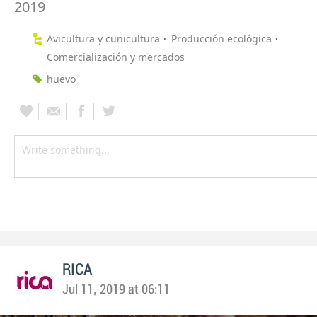
2019
Avicultura y cunicultura
Producción ecológica
Comercialización y mercados
huevo
RICA
Jul 11, 2019 at 06:11