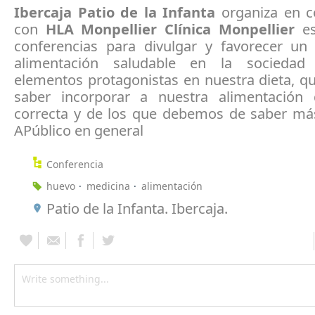
Ibercaja Patio de la Infanta
organiza en c
con
HLA Monpellier Clínica Monpellier
es
conferencias para divulgar y favorecer u
alimentación saludable en la sociedad 
elementos protagonistas en nuestra dieta, 
saber incorporar a nuestra alimentación
correcta y de los que debemos de saber má
A
Público en general
Conferencia
huevo
medicina
alimentación
Patio de la Infanta. Ibercaja.