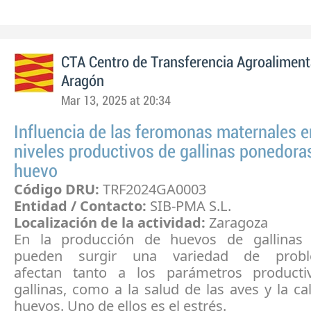
CTA Centro de Transferencia Agroaliment
Aragón
Mar 13, 2025 at 20:34
Influencia de las feromonas maternales e
niveles productivos de gallinas ponedoras
huevo
Código DRU:
TRF2024GA0003
Entidad / Contacto:
SIB-PMA S.L.
Localización de la actividad:
Zaragoza
En la producción de huevos de gallinas 
pueden surgir una variedad de prob
afectan tanto a los parámetros producti
gallinas, como a la salud de las aves y la ca
huevos. Uno de ellos es el estrés.