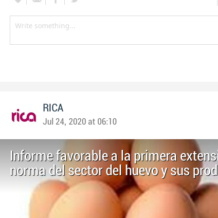
RICA
Jul 24, 2020 at 06:10
Informe favorable a la primera extens
norma del sector del huevo y sus pro