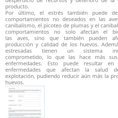
desperdicio de recursos y deterioro de la
producto.
Por último, el estrés también puede de
comportamientos no deseados en las ave
canibalismo, el picoteo de plumas y el caniba
comportamientos no solo afectan el bi
las aves, sino que también pueden af
producción y calidad de los huevos. Ademá
estresadas tienen un sistema inm
comprometido, lo que las hace más susc
enfermedades. Esto puede resultar en
enfermedades que afectan la salud d
explotación, pudiendo reducir aún más la pr
huevos.