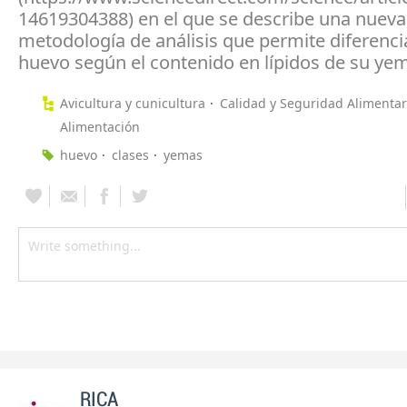
14619304388) en el que se describe una nueva
metodología de análisis que permite diferencia
huevo según el contenido en lípidos de su ye
Avicultura y cunicultura
Calidad y Seguridad Alimentar
Alimentación
huevo
clases
yemas
RICA