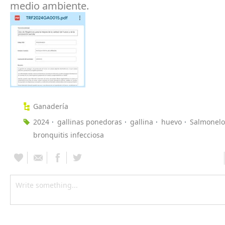
medio ambiente.
Ganadería
2024
gallinas ponedoras
gallina
huevo
Salmonelo
bronquitis infecciosa