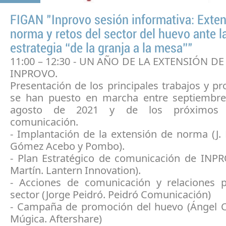
FIGAN "Inprovo sesión informativa: Exte
norma y retos del sector del huevo ante l
estrategia “de la granja a la mesa”"
11:00 – 12:30 - UN AÑO DE LA EXTENSIÓN 
INPROVO.
Presentación de los principales trabajos y p
se han puesto en marcha entre septiembr
agosto de 2021 y de los próximos
comunicación.
- Implantación de la extensión de norma (J.
Gómez Acebo y Pombo).
- Plan Estratégico de comunicación de INP
Martín. Lantern Innovation).
- Acciones de comunicación y relaciones p
sector (Jorge Peidró. Peidró Comunicación)
- Campaña de promoción del huevo (Ángel C
Múgica. Aftershare)