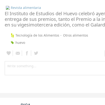
Revista alimentaria
El Instituto de Estudios del Huevo celebró ayer
entrega de sus premios, tanto el Premio a la i
en su vigesimotercera edición, como el Galar
Tecnología de los Alimentos
Otros alimentos
huevo