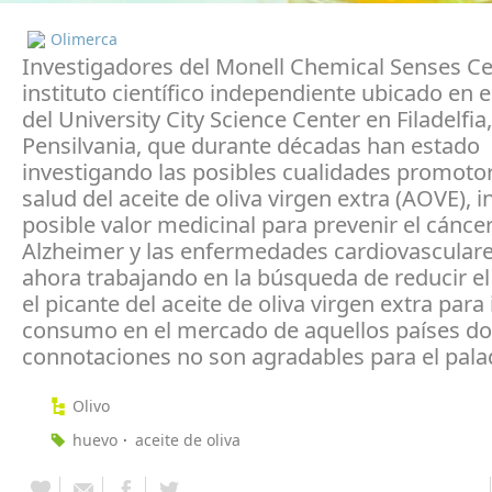
Olimerca
Investigadores del Monell Chemical Senses Ce
instituto científico independiente ubicado en 
del University City Science Center en Filadelfia,
Pensilvania, que durante décadas han estado
investigando las posibles cualidades promotor
salud del aceite de oliva virgen extra (AOVE), i
posible valor medicinal para prevenir el cáncer,
Alzheimer y las enfermedades cardiovasculare
ahora trabajando en la búsqueda de reducir e
el picante del aceite de oliva virgen extra para
consumo en el mercado de aquellos países do
connotaciones no son agradables para el pala
Olivo
huevo
aceite de oliva