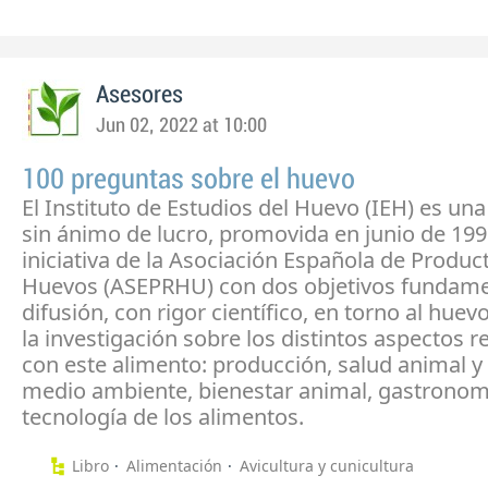
Asesores
Jun 02, 2022 at 10:00
100 preguntas sobre el huevo
El Instituto de Estudios del Huevo (IEH) es un
sin ánimo de lucro, promovida en junio de 199
iniciativa de la Asociación Española de Produc
Huevos (ASEPRHU) con dos objetivos fundamen
difusión, con rigor científico, en torno al huev
la investigación sobre los distintos aspectos 
con este alimento: producción, salud animal 
medio ambiente, bienestar animal, gastronom
tecnología de los alimentos.
Libro
Alimentación
Avicultura y cunicultura