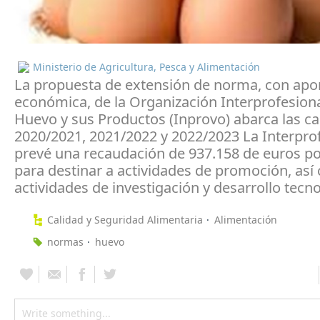
Ministerio de Agricultura, Pesca y Alimentación
La propuesta de extensión de norma, con apo
económica, de la Organización Interprofesiona
Huevo y sus Productos (Inprovo) abarca las 
2020/2021, 2021/2022 y 2022/2023 La Interpro
prevé una recaudación de 937.158 de euros 
para destinar a actividades de promoción, así
actividades de investigación y desarrollo tecn
Calidad y Seguridad Alimentaria
Alimentación
normas
huevo