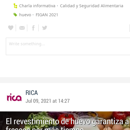
Charla informativa
Calidad y Seguridad Alimentaria
huevo
FIGAN 2021
RICA
Jul 09, 2021 at 14:27
El revestimiento de huevo garantiza 