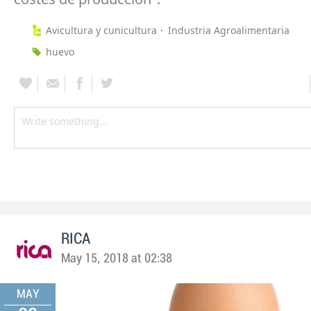
Avicultura y cunicultura
Industria Agroalimentaria
huevo
RICA
May 15, 2018 at 02:38
MAY