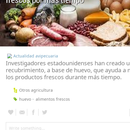
frescos por más tiempo
Actualidad avipecuaria
Investigadores estadounidenses han creado 
recubrimiento, a base de huevo, que ayuda a
los productos frescos durante más tiempo.
Otros agricultura
huevo
alimentos frescos