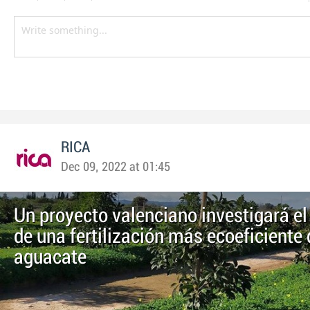
RICA
Dec 09, 2022 at 01:45
Un proyecto valenciano investigará e
de una fertilización más ecoeficiente 
aguacate