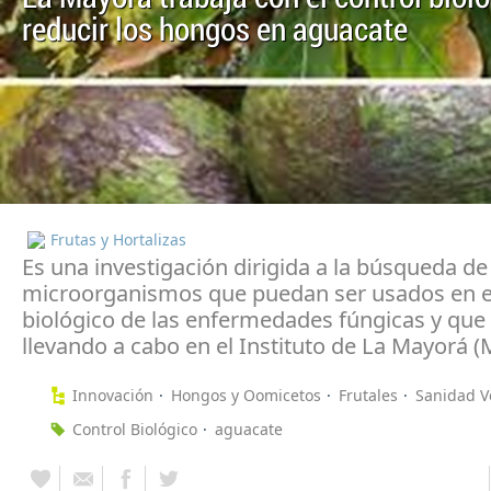
reducir los hongos en aguacate
Frutas y Hortalizas
Es una investigación dirigida a la búsqueda de
microorganismos que puedan ser usados en el
biológico de las enfermedades fúngicas y que 
llevando a cabo en el Instituto de La Mayorá (
Innovación
Hongos y Oomicetos
Frutales
Sanidad V
Control Biológico
aguacate