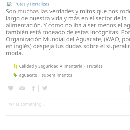
Frutas y Hortalizas
Son muchas las verdades y mitos que nos rode
largo de nuestra vida y más en el sector de la
alimentación. Y como no iba a ser menos el a
también está rodeado de estas incógnitas. Por 
Organización Mundial del Aguacate, (WAO, por
en inglés) despeja tus dudas sobre el superal
moda.
Calidad y Seguridad Alimentaria
Frutales
aguacate
superalimentos