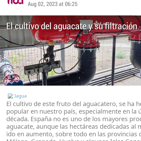
Aug 02, 2023 at 06:25
El cultivo del aguacate y su filtración
Iagua
El cultivo de este fruto del aguacatero, se ha
popular en nuestro país, especialmente en la 
década. España no es uno de los mayores pro
aguacate, aunque las hectáreas dedicadas al
ido en aumento, sobre todo en las provincias 