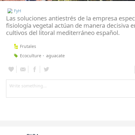
FyH
Las soluciones antiestrés de la empresa espec
fisiología vegetal actúan de manera decisiva e
cultivos del litoral mediterráneo español.
Frutales
Ecoculture
aguacate