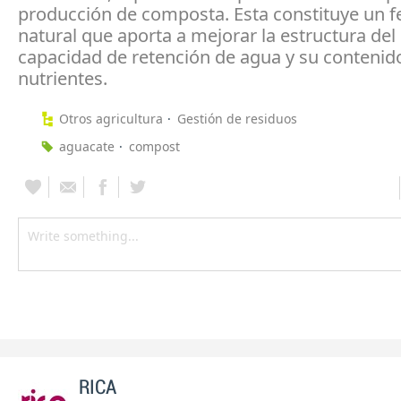
producción de composta. Esta constituye un fe
natural que aporta a mejorar la estructura del 
capacidad de retención de agua y su contenid
nutrientes.
Otros agricultura
Gestión de residuos
aguacate
compost
RICA