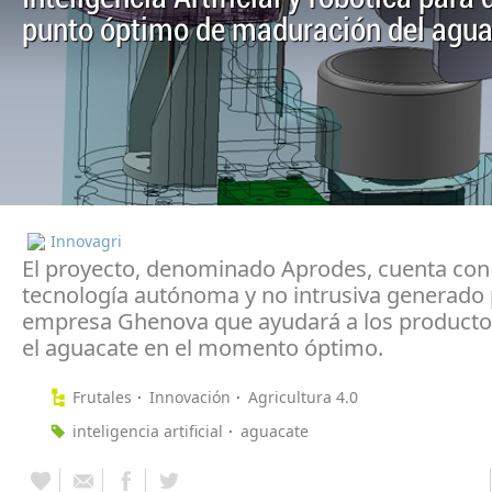
punto óptimo de maduración del agu
Innovagri
El proyecto, denominado Aprodes, cuenta con
tecnología autónoma y no intrusiva generado 
empresa Ghenova que ayudará a los productor
el aguacate en el momento óptimo.
Frutales
Innovación
Agricultura 4.0
inteligencia artificial
aguacate