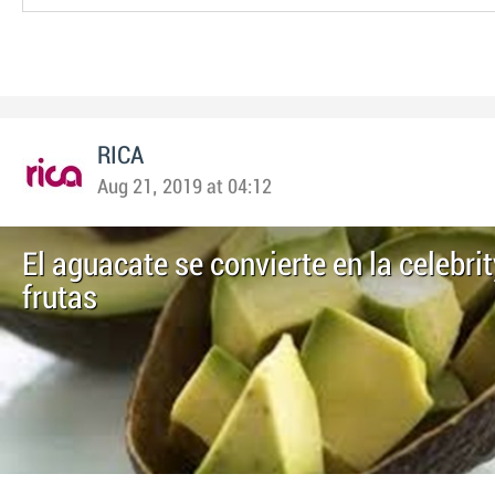
RICA
Aug 21, 2019 at 04:12
El aguacate se convierte en la celebrit
frutas