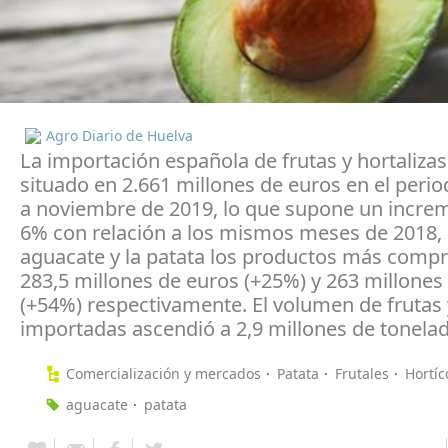
Agro Diario de Huelva
La importación española de frutas y hortalizas
situado en 2.661 millones de euros en el peri
a noviembre de 2019, lo que supone un incre
6% con relación a los mismos meses de 2018, 
aguacate y la patata los productos más comp
283,5 millones de euros (+25%) y 263 millones
(+54%) respectivamente. El volumen de frutas 
importadas ascendió a 2,9 millones de tonelad
Comercialización y mercados
Patata
Frutales
Hortíc
aguacate
patata