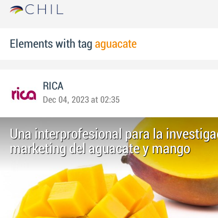
Elements with tag
aguacate
RICA
Dec 04, 2023 at 02:35
Una interprofesional para la investiga
marketing del aguacate y mango