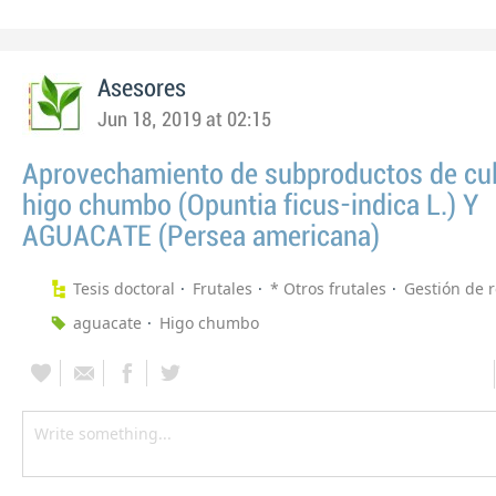
Asesores
Jun 18, 2019 at 02:15
Aprovechamiento de subproductos de cul
higo chumbo (Opuntia ficus-indica L.) Y
AGUACATE (Persea americana)
Tesis doctoral
Frutales
* Otros frutales
Gestión de 
aguacate
Higo chumbo