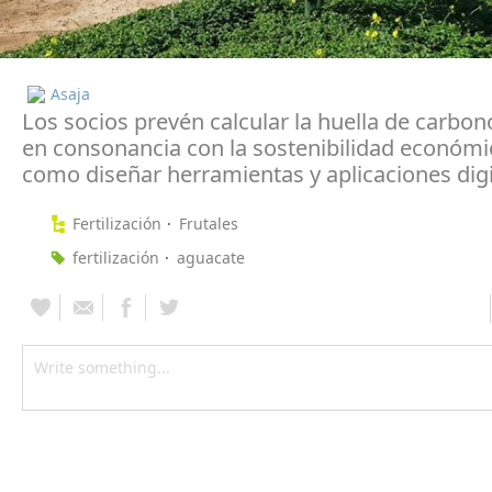
Asaja
Los socios prevén calcular la huella de carbono
en consonancia con la sostenibilidad económic
como diseñar herramientas y aplicaciones digi
Fertilización
Frutales
fertilización
aguacate