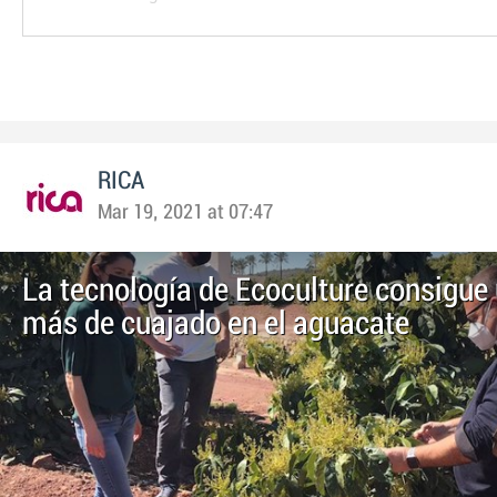
RICA
Mar 19, 2021 at 07:47
La tecnología de Ecoculture consigue
más de cuajado en el aguacate