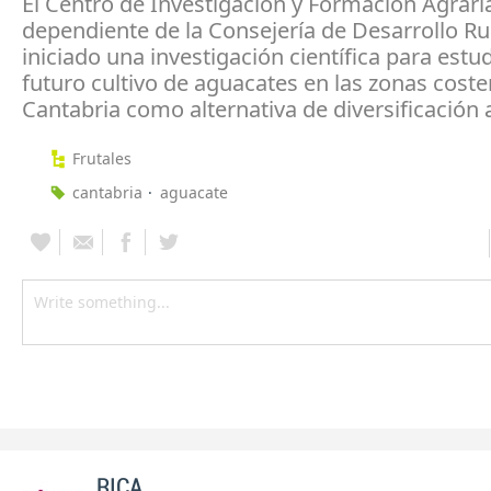
El Centro de Investigación y Formación Agraria
dependiente de la Consejería de Desarrollo Ru
iniciado una investigación científica para estud
futuro cultivo de aguacates en las zonas coste
Cantabria como alternativa de diversificación 
Frutales
cantabria
aguacate
RICA