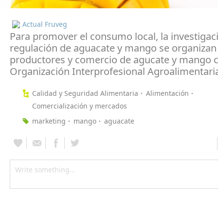
Actual Fruveg
Para promover el consumo local, la investigaci
regulación de aguacate y mango se organizan
productores y comercio de agucate y mango
Organización Interprofesional Agroalimentari
Calidad y Seguridad Alimentaria
Alimentación
Comercialización y mercados
marketing
mango
aguacate