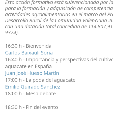
Esta acción formativa está subvencionada por l
para la formación y adquisición de competencia
actividades agroalimentarias en el marco del 
Desarrollo Rural de la Comunidad Valenciana 2
con una dotación total concedida de 114.807,91
9374).
16:30 h - Bienvenida
Carlos Baixauli Soria
16:40 h - Importancia y perspectivas del cultiv
aguacate en España
Juan José Hueso Martín
17:00 h - La poda del aguacate
Emilio Guirado Sánchez
18:00 h - Mesa debate
18:30 h - Fin del evento