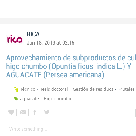
RICA
Jun 18, 2019 at 02:15
Aprovechamiento de subproductos de cul
higo chumbo (Opuntia ficus-indica L.) Y
AGUACATE (Persea americana)
Técnico
Tesis doctoral
Gestión de residuos
Frutales
aguacate
Higo chumbo