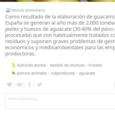
Revista alimentaria
Como resultado de la elaboración de guacamo
España se generan al año más de 2.000 tonel
pieles y huesos de aguacate (30-40% del peso d
procesada) que son habitualmente tratados 
residuos y suponen graves problemas de gest
económicos y medioambientales para las em
productoras.
Nutrición animal
Gestión de residuos
Frutales
piensos animales
subproductos
aguacate