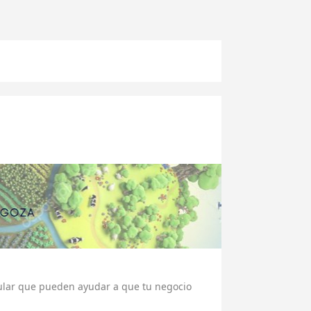
ular que pueden ayudar a que tu negocio