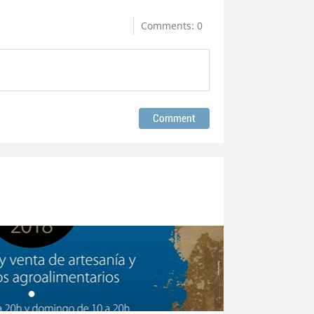
Comments: 0