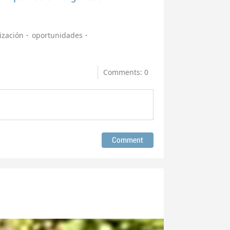
ización
oportunidades
Comments: 0