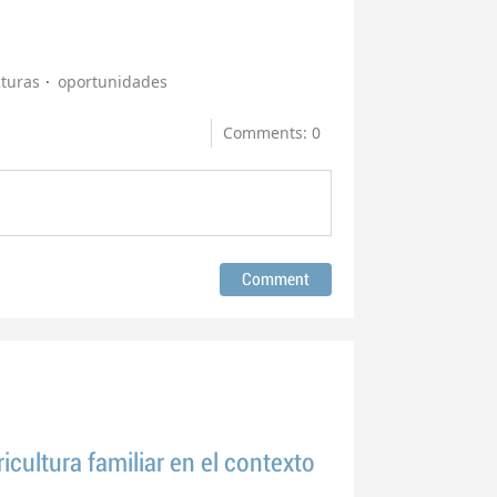
cturas
oportunidades
Comments: 0
icultura familiar en el contexto