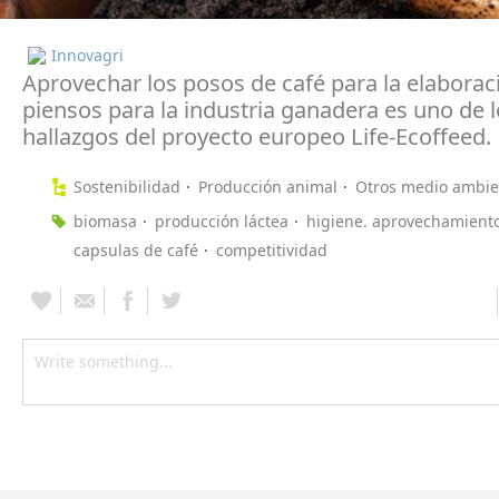
Innovagri
Aprovechar los posos de café para la elaborac
piensos para la industria ganadera es uno de 
hallazgos del proyecto europeo Life-Ecoffeed.
Sostenibilidad
Producción animal
Otros medio ambie
biomasa
producción láctea
higiene. aprovechamient
capsulas de café
competitividad