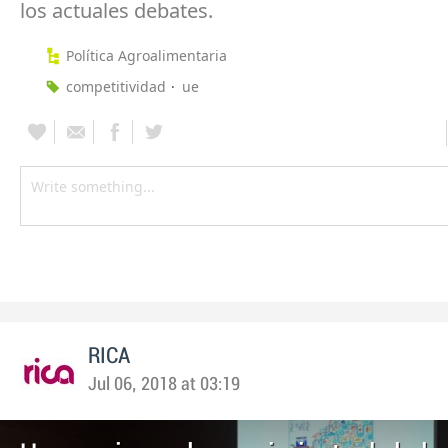
los actuales debates.
Política Agroalimentaria
competitividad
ue
RICA
Jul 06, 2018 at 03:19