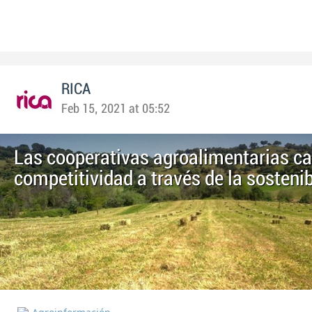
RICA
Feb 15, 2021 at 05:52
Las cooperativas agroalimentarias ca
competitividad a través de la sostenib