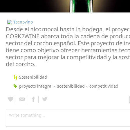
Tecnovino
Desde el alcornocal hasta la bodega, el proye
CORK2WINE abarca toda la cadena de producc
sector del corcho español. Este proyecto de in
tiene como objetivo ofrecer herramientas tecn
sector para mejorar la competitividad y la sost
del corcho.
Sostenibilidad
proyecto integral
sostenibilidad
competitividad