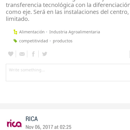
transferencia tecnológica con la diferenciación
como eje. Será en las instalaciones del centro,
limitado.
Alimentación
Industria Agroalimentaria
competitividad
productos
RICA
Nov 06, 2017 at 02:25