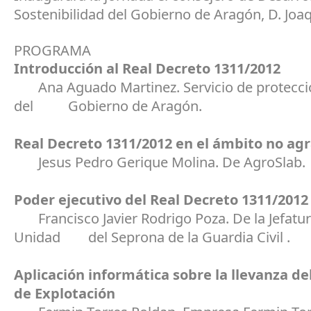
Sostenibilidad del Gobierno de Aragón, D. Joa
PROGRAMA
Introducción al Real Decreto 1311/2012
Ana Aguado Martinez. Servicio de protecci
del Gobierno de Aragón.
Real Decreto 1311/2012 en el ámbito no agr
Jesus Pedro Gerique Molina. De AgroSlab.
Poder ejecutivo del Real Decreto 1311/2012
Francisco Javier Rodrigo Poza. De la Jefatur
Unidad del Seprona de la Guardia Civil .
Aplicación informática sobre la llevanza d
de Explotación