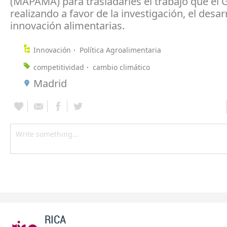
(MAPAMA) para trasladarles el trabajo que el 
realizando a favor de la investigación, el desarr
innovación alimentarias.
Innovación
Política Agroalimentaria
competitividad
cambio climático
Madrid
RICA