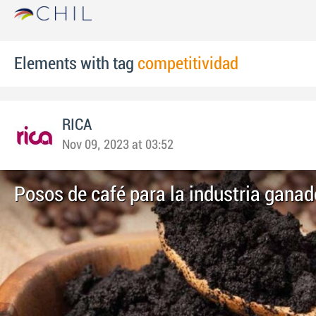
Elements with tag
competitividad
RICA
Nov 09, 2023 at 03:52
Posos de café para la industria ganad