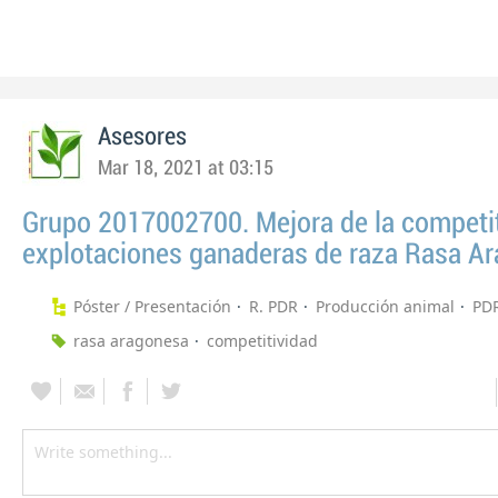
Asesores
Mar 18, 2021 at 03:15
Grupo 2017002700. Mejora de la competit
explotaciones ganaderas de raza Rasa A
Póster / Presentación
R. PDR
Producción animal
PD
rasa aragonesa
competitividad