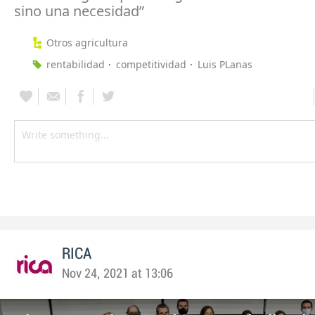
sino una necesidad”
Otros agricultura
rentabilidad
competitividad
Luis PLanas
RICA
Nov 24, 2021 at 13:06