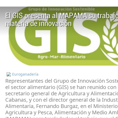
El GIS presenta al MAPAMA su trabaj
materia de innovación
Euroganadería
Representantes del Grupo de Innovación Sost
el sector alimentario (GIS) se han reunido con 
secretario general de Agricultura y Alimentaci
Cabanas, y con el director general de la Indust
Alimentaria, Fernando Burgaz, en el Ministerio
Agricultura y Pesca, Alimentación y Medio Am