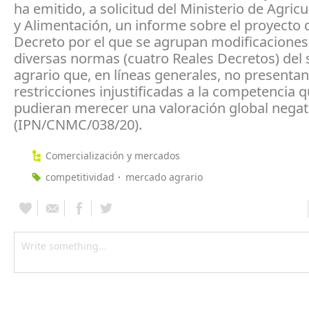
ha emitido, a solicitud del Ministerio de Agricu
y Alimentación, un informe sobre el proyecto 
Decreto por el que se agrupan modificaciones
diversas normas (cuatro Reales Decretos) del 
agrario que, en líneas generales, no presentan
restricciones injustificadas a la competencia 
pudieran merecer una valoración global negat
(IPN/CNMC/038/20).
Comercialización y mercados
competitividad
mercado agrario