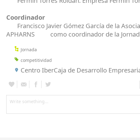
Fermin Torres Roldan. Empresa Fermin Torr
Coordinador
Francisco Javier Gómez García de la Asocia
APHARNS como coordinador de la Jornad
Jornada
competitividad
Centro IberCaja de Desarrollo Empresari