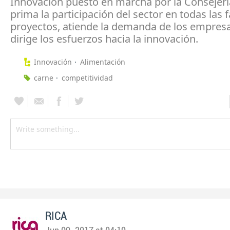
Innovación puesto en marcha por la Consejer
prima la participación del sector en todas las 
proyectos, atiende la demanda de los empresa
dirige los esfuerzos hacia la innovación.
Innovación
Alimentación
carne
competitividad
RICA