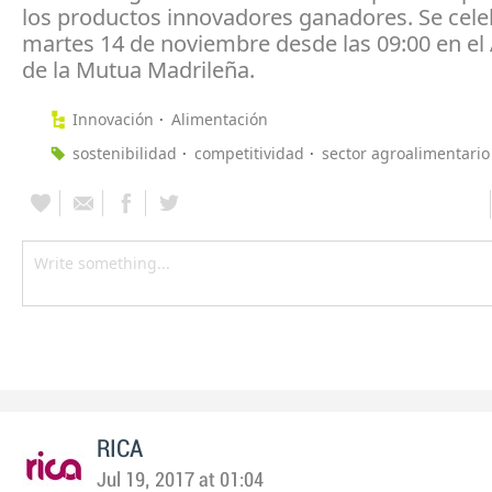
los productos innovadores ganadores. Se cele
martes 14 de noviembre desde las 09:00 en el 
de la Mutua Madrileña.
Innovación
Alimentación
sostenibilidad
competitividad
sector agroalimentario
RICA
Jul 19, 2017 at 01:04