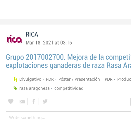
RICA
Mar 18, 2021 at 03:15
Grupo 2017002700. Mejora de la competit
explotaciones ganaderas de raza Rasa A
Divulgativo
PDR
Póster / Presentación
PDR
Produc
rasa aragonesa
competitividad