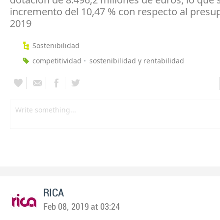
incremento del 10,47 % con respecto al presu
2019
Sostenibilidad
competitividad
sostenibilidad y rentabilidad
RICA
Feb 08, 2019 at 03:24