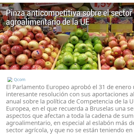
Pinza anticompetitiva sobre el sector
agroalimentario de la UE
Qcom
El Parlamento Europeo aprobó el 31 de enero
interesante resolución con sus aportaciones a
anual sobre la política de Competencia de la 
Europea, en el que recuerda a Bruselas una se
aspectos que afectan a toda la cadena de sum
agroalimentario, en especial al eslabón más déb
sector agrícola, y que no se están teniendo en