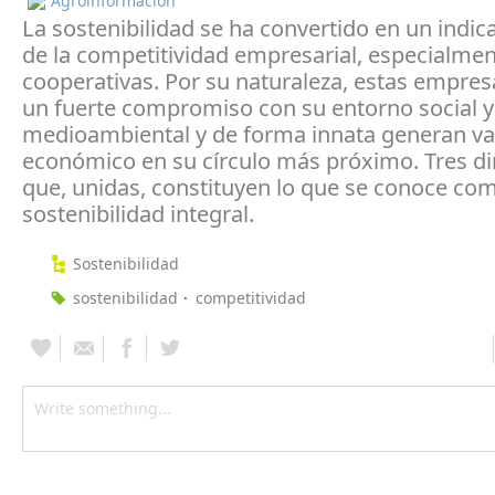
Agroinformación
La sostenibilidad se ha convertido en un indi
de la competitividad empresarial, especialmen
cooperativas. Por su naturaleza, estas empres
un fuerte compromiso con su entorno social y
medioambiental y de forma innata generan va
económico en su círculo más próximo. Tres d
que, unidas, constituyen lo que se conoce co
sostenibilidad integral.
Sostenibilidad
sostenibilidad
competitividad