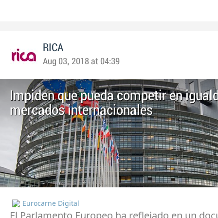
RICA
Aug 03, 2018 at 04:39
Impiden que pueda competir en iguald
mercados internacionales
Eurocarne Digital
El Parlamento Europeo ha reflejado en un do