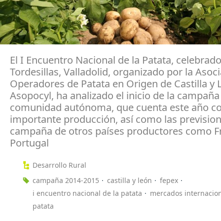
El I Encuentro Nacional de la Patata, celebrad
Tordesillas, Valladolid, organizado por la Asoc
Operadores de Patata en Origen de Castilla y 
Asopocyl, ha analizado el inicio de la campaña
comunidad autónoma, que cuenta este año c
importante producción, así como las previsio
campaña de otros países productores como Fr
Portugal
Desarrollo Rural
campaña 2014-2015
castilla y león
fepex
i encuentro nacional de la patata
mercados internacio
patata