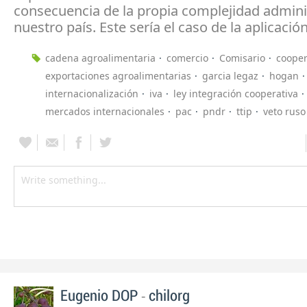
consecuencia de la propia complejidad admini
nuestro país. Este sería el caso de la aplicación 
cadena agroalimentaria
comercio
Comisario
cooper
exportaciones agroalimentarias
garcia legaz
hogan
internacionalización
iva
ley integración cooperativa
mercados internacionales
pac
pndr
ttip
veto ruso
-
Eugenio DOP
chilorg