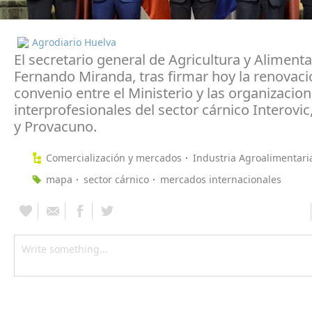
Agrodiario Huelva
El secretario general de Agricultura y Alimenta
Fernando Miranda, tras firmar hoy la renovaci
convenio entre el Ministerio y las organizacio
interprofesionales del sector cárnico Interovic
y Provacuno.
Comercialización y mercados
Industria Agroalimentari
mapa
sector cárnico
mercados internacionales