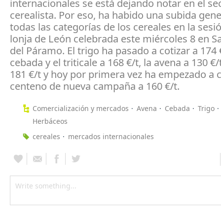
internacionales se está dejando notar en el se
cerealista. Por eso, ha habido una subida gene
todas las categorías de los cereales en la sesió
lonja de León celebrada este miércoles 8 en S
del Páramo. El trigo ha pasado a cotizar a 174 €
cebada y el triticale a 168 €/t, la avena a 130 €/
181 €/t y hoy por primera vez ha empezado a co
centeno de nueva campaña a 160 €/t.
Comercialización y mercados
Avena
Cebada
Trigo
Herbáceos
cereales
mercados internacionales