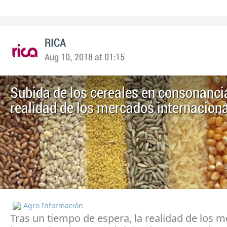
RICA
Aug 10, 2018 at 01:15
Subida de los cereales en consonanci
realidad de los mercados internacion
Agro Información
Tras un tiempo de espera, la realidad de los 