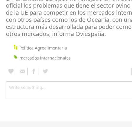
oficial los problemas que tiene el sector ovino
de la UE para competir en los mercados inter
con otros países como los de Oceanía, con un
estructura más desarrollada para poder comer
otros mercados, informa Oviespaña.
Política Agroalimentaria
mercados internacionales