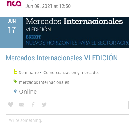
Jun 09, 2021 at 12:50
JUN
17
Mercados Internacionales VI EDICIÓN
Seminario
Comercialización y mercados
mercados internacionales
Online