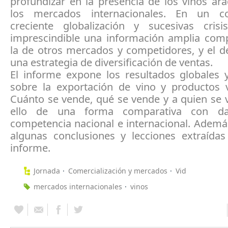
profundizar en la presencia de los vinos ar
los mercados internacionales. En un c
creciente globalización y sucesivas cris
imprescindible una información amplia com
la de otros mercados y competidores, y el d
una estrategia de diversificación de ventas.
El informe expone los resultados globales y
sobre la exportación de vino y productos vi
Cuánto se vende, qué se vende y a quien se 
ello de una forma comparativa con d
competencia nacional e internacional. Ademá
algunas conclusiones y lecciones extraídas
informe.
Jornada
Comercialización y mercados
Vid
mercados internacionales
vinos