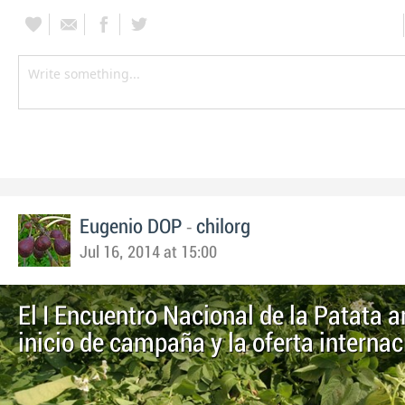
-
Eugenio DOP
chilorg
Jul 16, 2014 at 15:00
El I Encuentro Nacional de la Patata a
inicio de campaña y la oferta internac