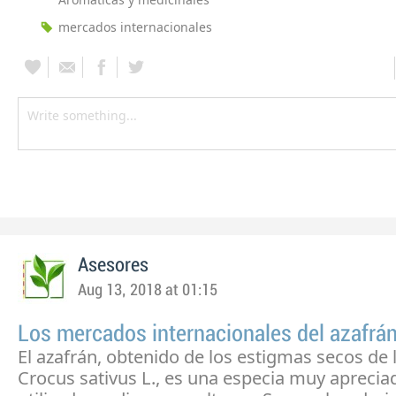
mercados internacionales
Asesores
Aug 13, 2018 at 01:15
Los mercados internacionales del azafrá
El azafrán, obtenido de los estigmas secos de l
Crocus sativus L., es una especia muy aprecia