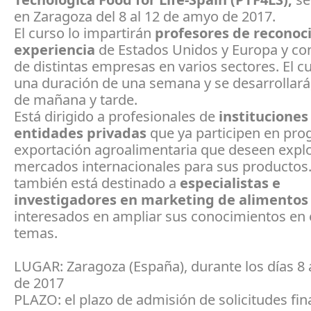
en Zaragoza del 8 al 12 de amyo de 2017.
El curso lo impartirán
profesores de reconoc
experiencia
de Estados Unidos y Europa y con
de distintas empresas en varios sectores. El c
una duración de una semana y se desarrollará
de mañana y tarde.
Está dirigido a profesionales de
instituciones
entidades
privadas
que ya participen en pr
exportación agroalimentaria que deseen expl
mercados internacionales para sus productos.
también está destinado a
especialistas e
investigadores
en marketing de alimentos
interesados en ampliar sus conocimientos en 
temas.
LUGAR: Zaragoza (España), durante los días 8
de 2017
PLAZO: el plazo de admisión de solicitudes fina