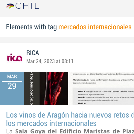
Elements with tag
mercados internacionales
RICA
Mar 24, 2023 at 08:11
MAR
29
Los vinos de Aragón hacia nuevos retos d
los mercados internacionales
La
Sala Goya del Edificio Maristas de Pla