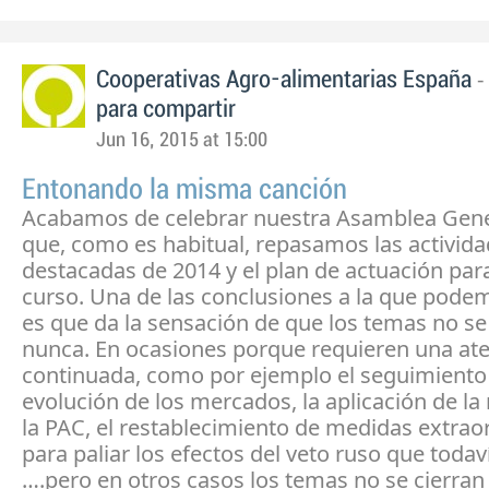
-
Cooperativas Agro-alimentarias España
para compartir
Jun 16, 2015 at 15:00
Entonando la misma canción
Acabamos de celebrar nuestra Asamblea Gener
que, como es habitual, repasamos las activid
destacadas de 2014 y el plan de actuación par
curso. Una de las conclusiones a la que podem
es que da la sensación de que los temas no se
nunca. En ocasiones porque requieren una at
continuada, como por ejemplo el seguimiento 
evolución de los mercados, la aplicación de la
la PAC, el restablecimiento de medidas extrao
para paliar los efectos del veto ruso que todaví
….pero en otros casos los temas no se cierra