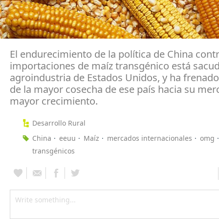
El endurecimiento de la política de China contr
importaciones de maíz transgénico está sacud
agroindustria de Estados Unidos, y ha frenado
de la mayor cosecha de ese país hacia su mer
mayor crecimiento.
Desarrollo Rural
China
eeuu
Maíz
mercados internacionales
omg
transgénicos