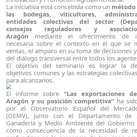
La iniciativa está concebida como un
método 
las bodegas, viticultores, administ
entidades colectivas del sector (Dep
consejos reguladores y asociaci
Aragón
mediante el ofrecimiento de i
necesaria sobre el contexto en el que se
ventas, el amparo en su toma de decisiones 
del diálogo transversal entre todos los agentes
El objetivo del seminario es lograr la de
objetivos comunes y las estrategias colectiva
para alcanzarlos.
El informe sobre
“Las exportaciones d
Aragón y su posición competitiva”
ha sid
por el Observatorio Español del Mercad
(OEMV), junto con el Departamento de Ag
Ganadería y Medio Ambiente del Gobierno
como consecuencia de la necesidad de re