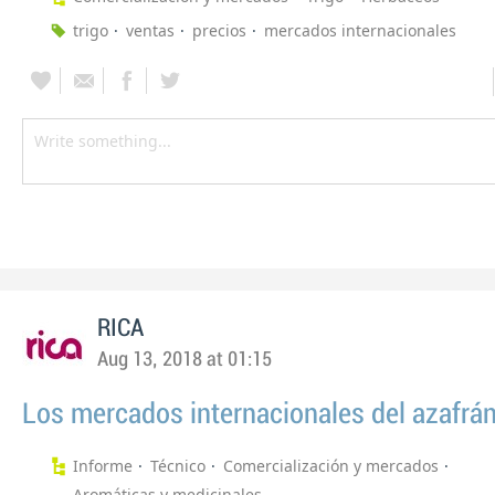
trigo
ventas
precios
mercados internacionales
RICA
Aug 13, 2018 at 01:15
Los mercados internacionales del azafrá
Informe
Técnico
Comercialización y mercados
Aromáticas y medicinales