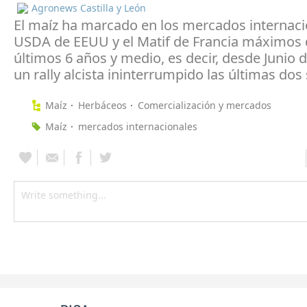
Agronews Castilla y León
El maíz ha marcado en los mercados internaci
USDA de EEUU y el Matif de Francia máximos 
últimos 6 años y medio, es decir, desde Junio 
un rally alcista ininterrumpido las últimas do
Maíz
Herbáceos
Comercialización y mercados
Maíz
mercados internacionales