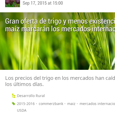
Sep 17, 2015 at 15:00
Gran oferta de trigo y menos existenc
maíz marcarán los mercados internac
Los precios del trigo en los mercados han caí
los últimos días.
Desarrollo Rural
2015-2016
commerzbank
maiz
mercados internacio
USDA