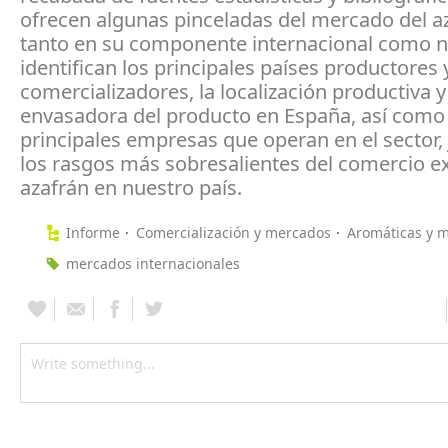
ofrecen algunas pinceladas del mercado del a
tanto en su componente internacional como n
identifican los principales países productores 
comercializadores, la localización productiva y
envasadora del producto en España, así como 
principales empresas que operan en el sector,
los rasgos más sobresalientes del comercio ex
azafrán en nuestro país.
Informe
Comercialización y mercados
Aromáticas y m
mercados internacionales