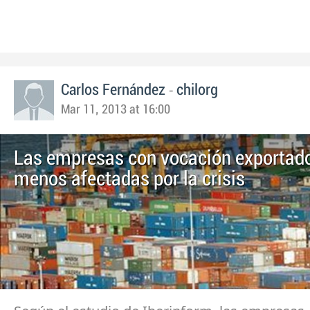
-
Carlos Fernández
chilorg
Mar 11, 2013 at 16:00
Las empresas con vocación exportad
menos afectadas por la crisis