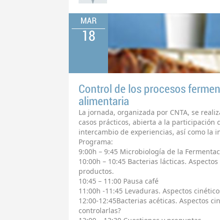
MAR
18
Control de los procesos ferment
alimentaria
La jornada, organizada por CNTA, se realiz
casos prácticos, abierta a la participación d
intercambio de experiencias, así como la i
Programa:
9:00h – 9:45 Microbiología de la Fermentac
10:00h – 10:45 Bacterias lácticas. Aspectos
productos.
10:45 – 11:00 Pausa café
11:00h -11:45 Levaduras. Aspectos cinético
12:00-12:45Bacterias acéticas. Aspectos ci
controlarlas?