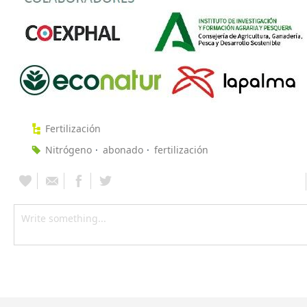
Fertilización
Nitrógeno
abonado
fertilización