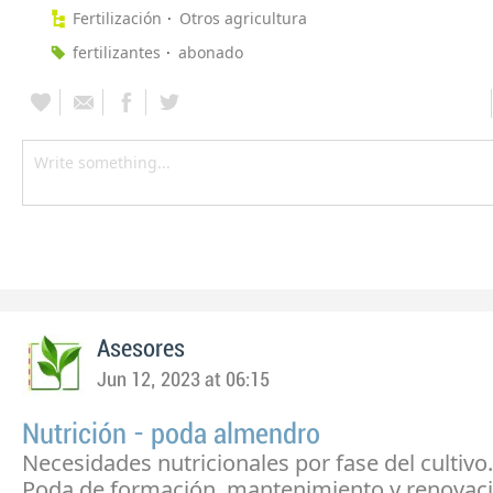
Fertilización
Otros agricultura
fertilizantes
abonado
Asesores
Jun 12, 2023 at 06:15
Nutrición - poda almendro
Necesidades nutricionales por fase del cultivo.
Poda de formación, mantenimiento y renovaci