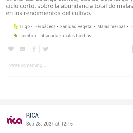
ciclo corto, sobre la abundancia total de malas
en los rendimientos del cultivo.
Trigo
Herbáceos
Sanidad Vegetal
Malas hierbas
F
siembra
abonado
malas hierbas
RICA
Sep 28, 2021 at 12:15