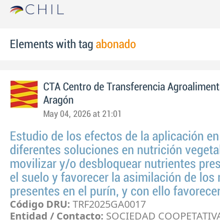
Elements with tag
abonado
CTA Centro de Transferencia Agroaliment
Aragón
May 04, 2026 at 21:01
Estudio de los efectos de la aplicación 
diferentes soluciones en nutrición vegeta
movilizar y/o desbloquear nutrientes pre
el suelo y favorecer la asimilación de los
presentes en el purín, y con ello favorece
Código DRU:
TRF2025GA0017
Entidad / Contacto:
SOCIEDAD COOPETATIV