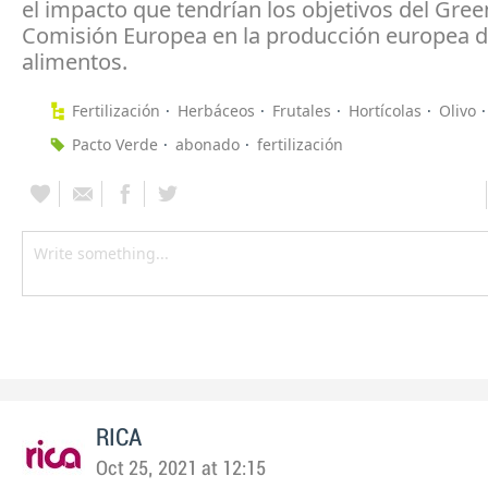
el impacto que tendrían los objetivos del Gree
Comisión Europea en la producción europea 
alimentos.
Fertilización
Herbáceos
Frutales
Hortícolas
Olivo
Pacto Verde
abonado
fertilización
RICA
Oct 25, 2021 at 12:15