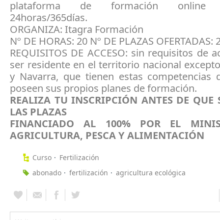
plataforma de formación online d
24horas/365días.
ORGANIZA: Itagra Formación
Nº DE HORAS: 20 Nº DE PLAZAS OFERTADAS: 
REQUISITOS DE ACCESO: sin requisitos de ac
ser residente en el territorio nacional except
y Navarra, que tienen estas competencias 
poseen sus propios planes de formación.
REALIZA TU INSCRIPCIÓN ANTES DE QUE
LAS PLAZAS
FINANCIADO AL 100% POR EL MINIS
AGRICULTURA, PESCA Y ALIMENTACIÓN
Curso
Fertilización
abonado
fertilización
agricultura ecológica