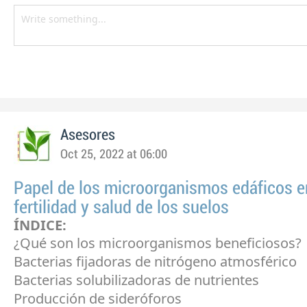
Asesores
Oct 25, 2022 at 06:00
Papel de los microorganismos edáficos e
fertilidad y salud de los suelos
ÍNDICE:
¿Qué son los microorganismos beneficiosos?
Bacterias fijadoras de nitrógeno atmosférico
Bacterias solubilizadoras de nutrientes
Producción de sideróforos