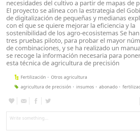
necesidades del cultivo a partir de mapas de p
El proyecto se alinea con la estrategia del Go
de digitalización de pequeñas y medianas expl
con el que se quiere mejorar la eficiencia y la
sostenibilidad de los agro-ecosistemas Se han
tres pruebas piloto, para probar el mayor núm
de combinaciones, y se ha realizado un manua
se recoge la información necesaria para pone
esta técnica de agricultura de precisión
Fertilización
Otros agricultura
agricultura de precisión
insumos
abonado
fertiliza