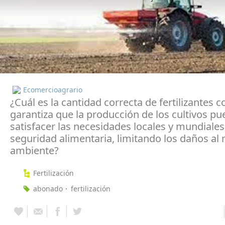
Ecomercioagrario
¿Cuál es la cantidad correcta de fertilizantes 
garantiza que la producción de los cultivos p
satisfacer las necesidades locales y mundiales
seguridad alimentaria, limitando los daños al
ambiente?
Fertilización
abonado
fertilización