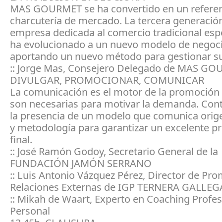
MAS GOURMET se ha convertido en un referen
charcutería de mercado. La tercera generació
empresa dedicada al comercio tradicional esp
ha evolucionado a un nuevo modelo de negoc
aportando un nuevo método para gestionar su
:: Jorge Mas, Consejero Delegado de MAS G
DIVULGAR, PROMOCIONAR, COMUNICAR
La comunicación es el motor de la promoción
son necesarias para motivar la demanda. Co
la presencia de un modelo que comunica orige
y metodología para garantizar un excelente p
final.
:: José Ramón Godoy, Secretario General de la
FUNDACIÓN JAMÓN SERRANO
:: Luis Antonio Vázquez Pérez, Director de Pr
Relaciones Externas de IGP TERNERA GALLEG
:: Mikah de Waart, Experto en Coaching Profes
Personal