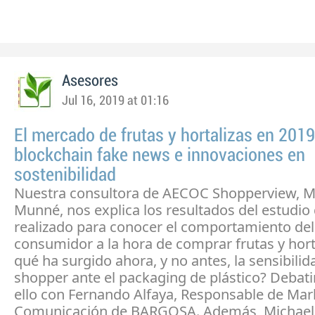
Asesores
Jul 16, 2019 at 01:16
El mercado de frutas y hortalizas en 2019
blockchain fake news e innovaciones en
sostenibilidad
Nuestra consultora de AECOC Shopperview, M
Munné, nos explica los resultados del estudi
realizado para conocer el comportamiento del
consumidor a la hora de comprar frutas y hort
qué ha surgido ahora, y no antes, la sensibilid
shopper ante el packaging de plástico? Debat
ello con Fernando Alfaya, Responsable de Mar
Comunicación de BARGOSA. Además, Michaela