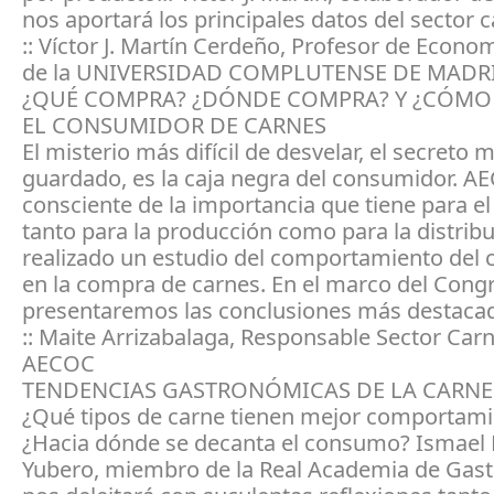
nos aportará los principales datos del sector c
:: Víctor J. Martín Cerdeño, Profesor de Econo
de la UNIVERSIDAD COMPLUTENSE DE MADR
¿QUÉ COMPRA? ¿DÓNDE COMPRA? Y ¿CÓMO
EL CONSUMIDOR DE CARNES
El misterio más difícil de desvelar, el secreto 
guardado, es la caja negra del consumidor. A
consciente de la importancia que tiene para el 
tanto para la producción como para la distribu
realizado un estudio del comportamiento del
en la compra de carnes. En el marco del Cong
presentaremos las conclusiones más destaca
:: Maite Arrizabalaga, Responsable Sector Car
AECOC
TENDENCIAS GASTRONÓMICAS DE LA CARNE
¿Qué tipos de carne tienen mejor comportam
¿Hacia dónde se decanta el consumo? Ismael 
Yubero, miembro de la Real Academia de Gas