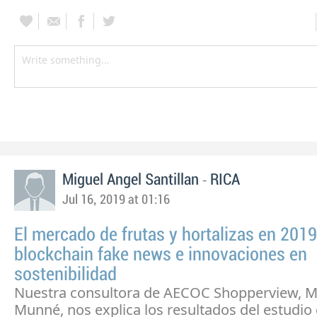
-
Miguel Angel Santillan
RICA
Jul 16, 2019 at 01:16
El mercado de frutas y hortalizas en 2019
blockchain fake news e innovaciones en
sostenibilidad
Nuestra consultora de AECOC Shopperview, M
Munné, nos explica los resultados del estudi