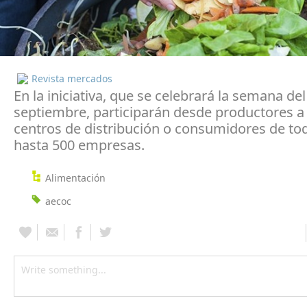
Revista mercados
En la iniciativa, que se celebrará la semana del
septiembre, participarán desde productores a
centros de distribución o consumidores de tod
hasta 500 empresas.
Alimentación
aecoc