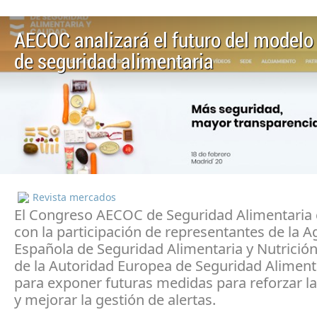
AECOC analizará el futuro del modelo
de seguridad alimentaria
Revista mercados
El Congreso AECOC de Seguridad Alimentaria 
con la participación de representantes de la A
Española de Seguridad Alimentaria y Nutrició
de la Autoridad Europea de Seguridad Aliment
para exponer futuras medidas para reforzar l
y mejorar la gestión de alertas.