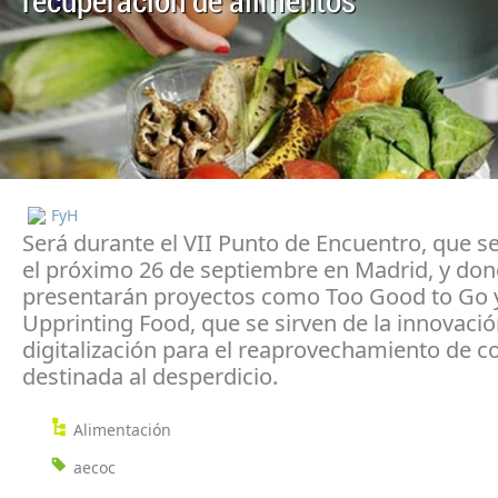
recuperación de alimentos
FyH
Será durante el VII Punto de Encuentro, que s
el próximo 26 de septiembre en Madrid, y don
presentarán proyectos como Too Good to Go 
Upprinting Food, que se sirven de la innovació
digitalización para el reaprovechamiento de 
destinada al desperdicio.
Alimentación
aecoc