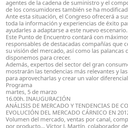
agentes de la cadena de suministro y el com
de los consumidores también se ha modificad
Ante esta situación, el Congreso ofrecerá a su
toda la información y experiencias de éxito pa
ayudarles a adaptarse a este nuevo escenario.
Este Punto de Encuentro contará con máximo
responsables de destacadas compañías que c
su visión del mercado, así como las palancas 
disponemos para crecer.
Además, expertos del sector del gran consum
mostrarán las tendencias más relevantes y las
para aprovecharlas y crear un valor diferencial
Programa
martes, 5 de marzo
16.00h. INAUGURACIÓN
ANÁLISIS DE MERCADO Y TENDENCIAS DE 
EVOLUCIÓN DEL MERCADO CÁRNICO EN 201
Volumen del mercado, ventas por canal, comp
por producto... Víctor J. Martín, colaborador 