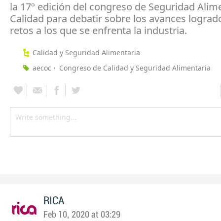
la 17º edición del congreso de Seguridad Alime
Calidad para debatir sobre los avances logrado
retos a los que se enfrenta la industria.
Calidad y Seguridad Alimentaria
aecoc
Congreso de Calidad y Seguridad Alimentaria
RICA
Feb 10, 2020 at 03:29