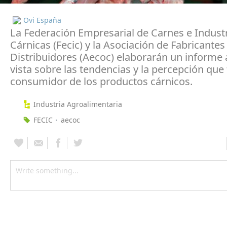
Ovi España
La Federación Empresarial de Carnes e Indust
Cárnicas (Fecic) y la Asociación de Fabricantes
Distribuidores (Aecoc) elaborarán un informe 
vista sobre las tendencias y la percepción que 
consumidor de los productos cárnicos.
Industria Agroalimentaria
FECIC
aecoc