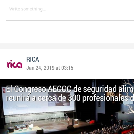
RICA
Jan 24, 2019 at 03:15
El Congreso AECOC de seguridad alim
reunirá a cerca de 300 profesionales d