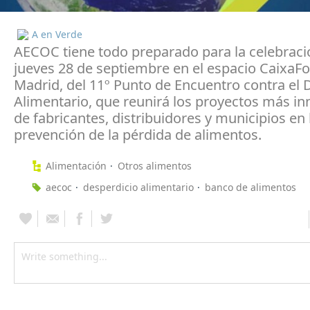
A en Verde
AECOC tiene todo preparado para la celebrac
jueves 28 de septiembre en el espacio Caixa
Madrid, del 11º Punto de Encuentro contra el 
Alimentario, que reunirá los proyectos más i
de fabricantes, distribuidores y municipios en 
prevención de la pérdida de alimentos.
Alimentación
Otros alimentos
aecoc
desperdicio alimentario
banco de alimentos