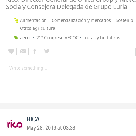
Socia y Consejera Delegada de Grupo Luria.
Alimentación
Comercialización y mercados
Sostenibi
Otros agricultura
aecoc
21º Congreso AECOC
frutas y hortalizas
RICA
May 28, 2019 at 03:33