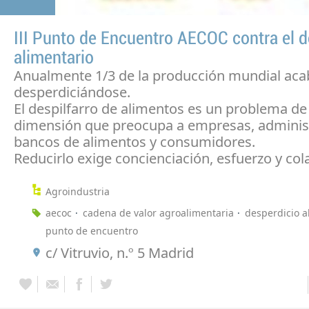
III Punto de Encuentro AECOC contra el d
alimentario
Anualmente 1/3 de la producción mundial aca
desperdiciándose.
El despilfarro de alimentos es un problema d
dimensión que preocupa a empresas, adminis
bancos de alimentos y consumidores.
Reducirlo exige concienciación, esfuerzo y col
Agroindustria
aecoc
cadena de valor agroalimentaria
desperdicio a
punto de encuentro
c/ Vitruvio, n.º 5 Madrid