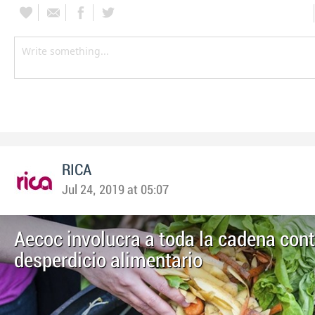
RICA
Jul 24, 2019 at 05:07
Aecoc involucra a toda la cadena cont
desperdicio alimentario