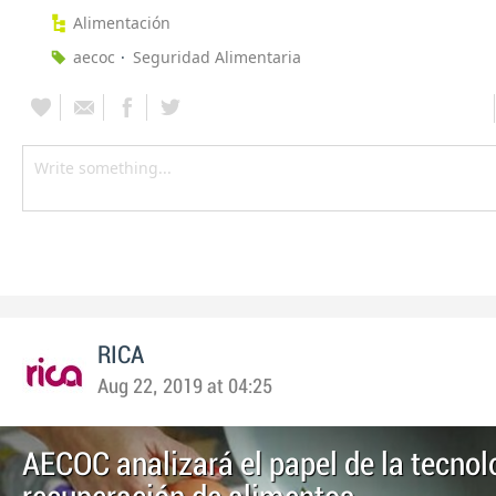
Alimentación
aecoc
Seguridad Alimentaria
RICA
Aug 22, 2019 at 04:25
AECOC analizará el papel de la tecnol