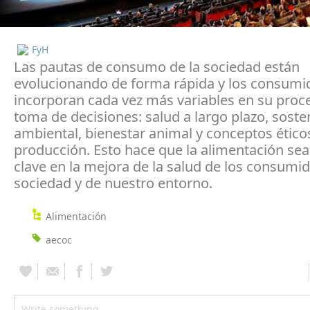
FyH
Las pautas de consumo de la sociedad están
evolucionando de forma rápida y los consumi
incorporan cada vez más variables en su proc
toma de decisiones: salud a largo plazo, soste
ambiental, bienestar animal y conceptos éticos
producción. Esto hace que la alimentación sea
clave en la mejora de la salud de los consumid
sociedad y de nuestro entorno.
Alimentación
aecoc