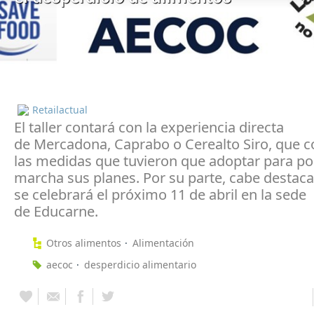
Retailactual
El taller contará con la experiencia directa
de Mercadona, Caprabo o Cerealto Siro, que 
las medidas que tuvieron que adoptar para po
marcha sus planes. Por su parte, cabe destac
se celebrará el próximo 11 de abril en la sede
de Educarne.
Otros alimentos
Alimentación
aecoc
desperdicio alimentario