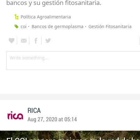
bancos y su gestión fitosanitaria.
Política Agroalimentaria
coi
Bancos de germoplasma
Gestión Fitosanitaria
RICA
Aug 27, 2020 at 05:14