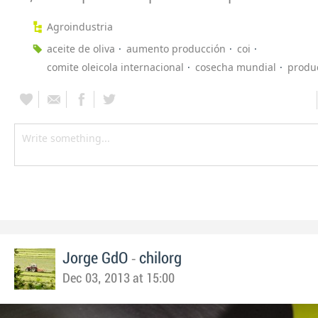
Agroindustria
aceite de oliva
aumento producción
coi
comite oleicola internacional
cosecha mundial
produ
-
Jorge GdO
chilorg
Dec 03, 2013 at 15:00