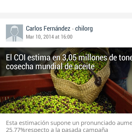
-
Carlos Fernández
chilorg
Mar 10, 2014 at 16:00
El COI estima en 3,05 millones de ton
cosecha mundial de aceite
Esta estimación supone un pronunciado aume
25,77%respecto a la pasada campaña