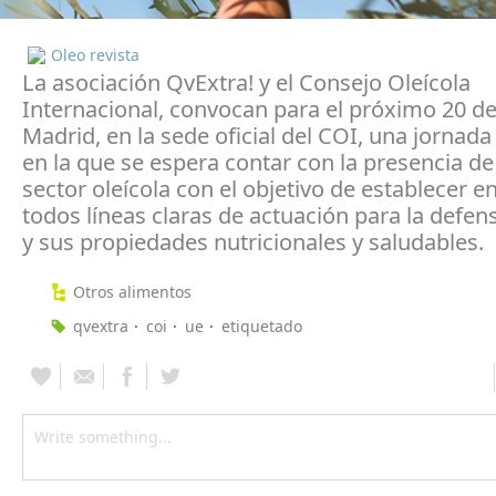
Oleo revista
La asociación QvExtra! y el Consejo Oleícola
Internacional, convocan para el próximo 20 d
Madrid, en la sede oficial del COI, una jornad
en la que se espera contar con la presencia de
sector oleícola con el objetivo de establecer e
todos líneas claras de actuación para la defe
y sus propiedades nutricionales y saludables.
Otros alimentos
qvextra
coi
ue
etiquetado