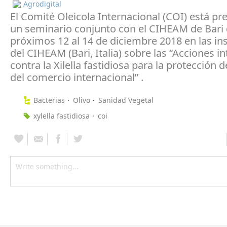
Agrodigital
El Comité Oleicola Internacional (COI) está p
un seminario conjunto con el CIHEAM de Bari 
próximos 12 al 14 de diciembre 2018 en las in
del CIHEAM (Bari, Italia) sobre las “Acciones i
contra la Xilella fastidiosa para la protección de
del comercio internacional” .
Bacterias
Olivo
Sanidad Vegetal
xylella fastidiosa
coi