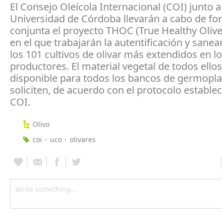
El Consejo Oleícola Internacional (COI) junto a
Universidad de Córdoba llevarán a cabo de f
conjunta el proyecto THOC (True Healthy Olive 
en el que trabajarán la autentificación y sane
los 101 cultivos de olivar más extendidos en l
productores. El material vegetal de todos ellos
disponible para todos los bancos de germopl
soliciten, de acuerdo con el protocolo establec
COI.
Olivo
coi
uco
olivares