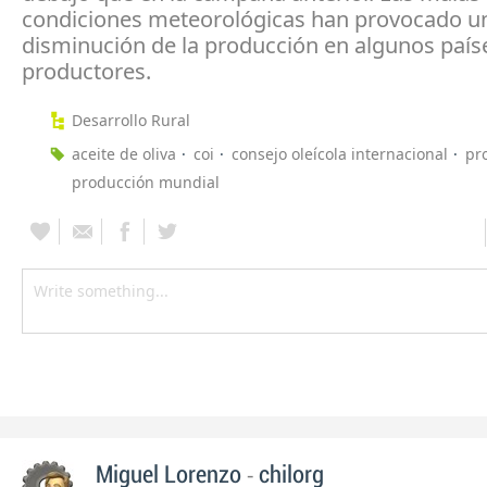
condiciones meteorológicas han provocado u
disminución de la producción en algunos país
productores.
Desarrollo Rural
aceite de oliva
coi
consejo oleícola internacional
pr
producción mundial
-
Miguel Lorenzo
chilorg