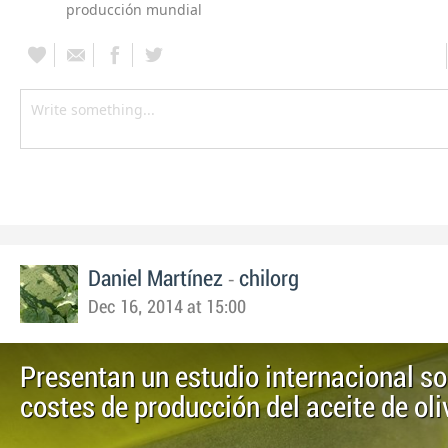
producción mundial
-
Daniel Martínez
chilorg
Dec 16, 2014 at 15:00
Presentan un estudio internacional so
costes de producción del aceite de oli