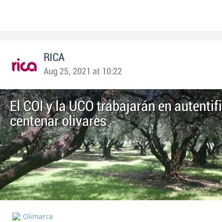
RICA
Aug 25, 2021 at 10:22
El COI y la UCO trabajarán en autentif
centenar olivares
Olimarca