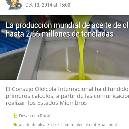
Oct 13, 2014 at 15:00
La producción mundial de aceite de ol
hasta 2,56 millones de toneladas
El Consejo Oleícola Internacional ha difundido
primeros cálculos, a partir de las comunicaci
realizan los Estados Miembros
Desarrollo Rural
aceite de oliva
coi
comite oleicola internacional