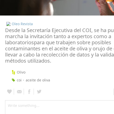
Oleo Revista
Desde la Secretaría Ejecutiva del COI, se ha p
marcha la invitación tanto a expertos como a
laboratoriospara que trabajen sobre posibles
contaminantes en el aceite de oliva y orujo de 
llevar a cabo la recolección de datos y la valid
métodos utilizados.
Olivo
coi
aceite de oliva