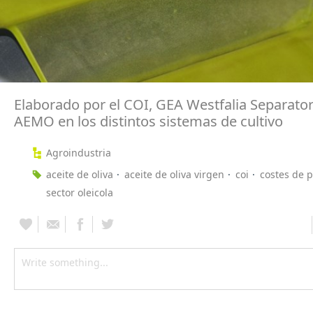
Elaborado por el COI, GEA Westfalia Separator
AEMO en los distintos sistemas de cultivo
Agroindustria
aceite de oliva
aceite de oliva virgen
coi
costes de 
sector oleicola