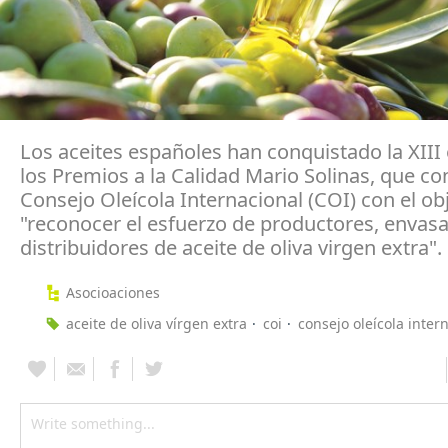
Los aceites españoles han conquistado la XIII 
los Premios a la Calidad Mario Solinas, que co
Consejo Oleícola Internacional (COI) con el ob
"reconocer el esfuerzo de productores, envas
distribuidores de aceite de oliva virgen extra".
Asocioaciones
aceite de oliva vírgen extra
coi
consejo oleícola inter