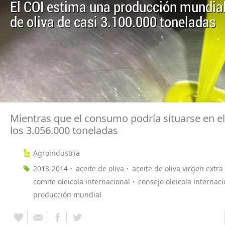
El COI estima una producción mundial
de oliva de casi 3.100.000 toneladas
Mientras que el consumo podría situarse en e
los 3.056.000 toneladas
Agroindustria
2013-2014
aceite de oliva
aceite de oliva virgen extra
comite oleicola internacional
consejo oleicola internaci
producción mundial