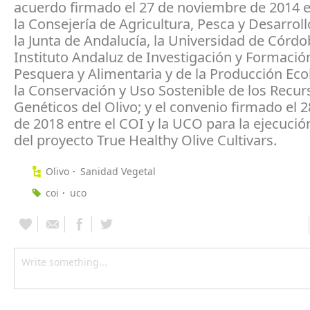
acuerdo firmado el 27 de noviembre de 2014 e
la Consejería de Agricultura, Pesca y Desarroll
la Junta de Andalucía, la Universidad de Córdo
Instituto Andaluz de Investigación y Formació
Pesquera y Alimentaria y de la Producción Eco
la Conservación y Uso Sostenible de los Recur
Genéticos del Olivo; y el convenio firmado el 2
de 2018 entre el COI y la UCO para la ejecució
del proyecto True Healthy Olive Cultivars.
Olivo
Sanidad Vegetal
coi
uco