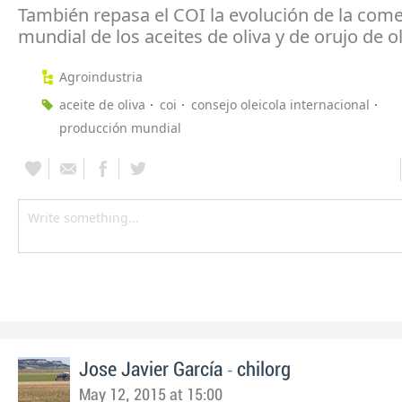
También repasa el COI la evolución de la come
mundial de los aceites de oliva y de orujo de o
Agroindustria
aceite de oliva
coi
consejo oleicola internacional
producción mundial
-
Jose Javier García
chilorg
May 12, 2015 at 15:00