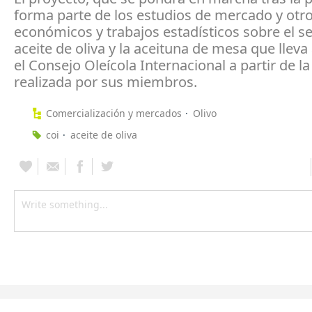
forma parte de los estudios de mercado y otro
económicos y trabajos estadísticos sobre el se
aceite de oliva y la aceituna de mesa que lleva
el Consejo Oleícola Internacional a partir de la
realizada por sus miembros.
Comercialización y mercados
Olivo
coi
aceite de oliva