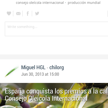
consejo oleícola internacional
producción mundial
-
Miguel HGL
chilorg
Jun 30, 2013 at 15:00
España conquista los premios a la cal
Consejo Oleícola Internacional