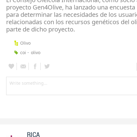
proyecto Gen4Olive, ha lanzado una encuesta 
para determinar las necesidades de los usuari
relacionadas con los recursos genéticos del o
parte de dicho proyecto.
Olivo
coi
olivo
RICA