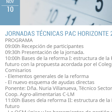
NOV
10
JORNADAS TÉCNICAS PAC HORIZONTE 
PROGRAMA
09:00h Recepción de participantes
09:30h Presentación de la jornada.
10:00h Bases de la reforma I: estructura de la
futuro con la propuesta acordada por el Coleg
Comisarios
- Elementos generales de la reforma
- El nuevo esquema de ayudas directas
Ponente: Dña. Nuria Villanueva, Técnico Sector
Coop. Agro-alimentarias C-LM
11:00h Bases dela reforma II: estructura de la
futuro