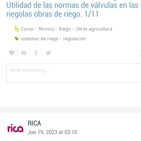
Utilidad de las normas de válvulas en las
riegolas obras de riego. 1/11
Curso
Técnico
Riego
Otros agricultura
sistemas de riego
regulación
RICA
Jun 19, 2023 at 03:10