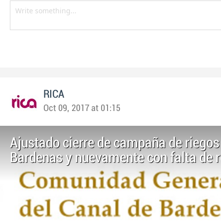
RICA
Oct 09, 2017 at 01:15
Ajustado cierre de campaña de riegos
Bardenas y nuevamente con falta de 