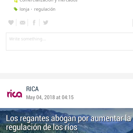
lonja
regulación
RICA
May 04, 2018 at 04:15
Los regantes abogan por aumentar la
regulación de los ríos