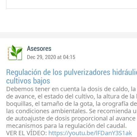
Asesores
Dec 29, 2020 at 04:15
Regulación de los pulverizadores hidrául
cultivos bajos
Debemos tener en cuenta la dosis de caldo, la
de avance, el estado del cultivo, la altura de la
boquillas, el tamaño de la gota, la orografía de
las condiciones ambientales. Se recomienda 
de autoajuste de dosis proporcional al avance
mecanismos para la regulación del caudal.
VER EL VÍDEO:
https://youtu.be/lFDanY3S1ak