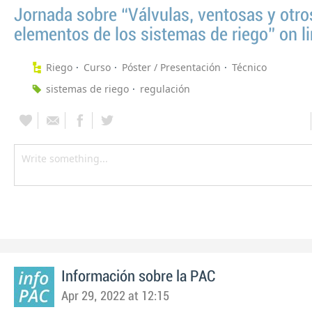
Jornada sobre “Válvulas, ventosas y otro
elementos de los sistemas de riego” on l
Riego
Curso
Póster / Presentación
Técnico
sistemas de riego
regulación
Información sobre la PAC
Apr 29, 2022 at 12:15