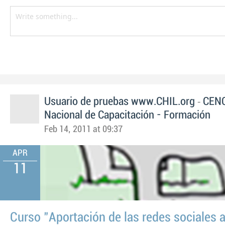
-
Usuario de pruebas www.CHIL.org
CENC
Nacional de Capacitación - Formación
Feb 14, 2011 at 09:37
APR
11
Curso "Aportación de las redes sociales a