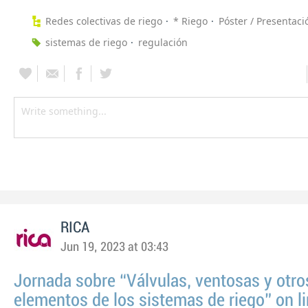
Redes colectivas de riego
* Riego
Póster / Presentaci
sistemas de riego
regulación
RICA
Jun 19, 2023 at 03:43
Jornada sobre “Válvulas, ventosas y otro
elementos de los sistemas de riego” on li