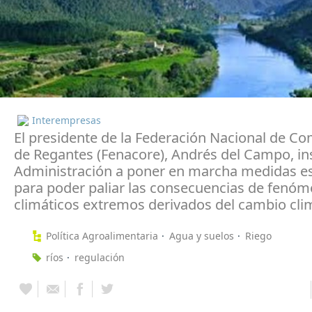
Interempresas
El presidente de la Federación Nacional de C
de Regantes (Fenacore), Andrés del Campo, ins
Administración a poner en marcha medidas es
para poder paliar las consecuencias de fenó
climáticos extremos derivados del cambio clim
Política Agroalimentaria
Agua y suelos
Riego
ríos
regulación