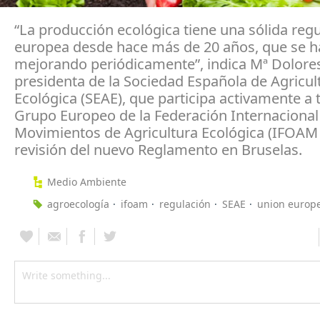
“La producción ecológica tiene una sólida reg
europea desde hace más de 20 años, que se h
mejorando periódicamente”, indica Mª Dolore
presidenta de la Sociedad Española de Agricul
Ecológica (SEAE), que participa activamente a 
Grupo Europeo de la Federación Internacional
Movimientos de Agricultura Ecológica (IFOAM 
revisión del nuevo Reglamento en Bruselas.
Medio Ambiente
agroecología
ifoam
regulación
SEAE
union europ