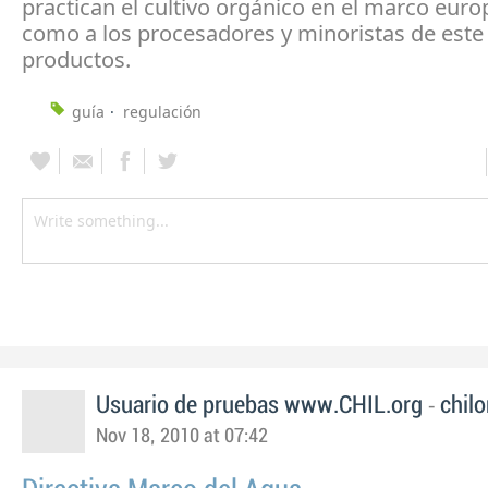
practican el cultivo orgánico en el marco euro
como a los procesadores y minoristas de este 
productos.
guía
regulación
-
Usuario de pruebas www.CHIL.org
chilo
Nov 18, 2010 at 07:42