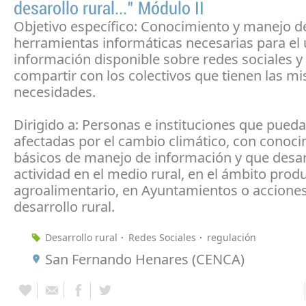
desarollo rural..." Módulo II
Objetivo específico: Conocimiento y manejo de
herramientas informáticas necesarias para el 
información disponible sobre redes sociales y
compartir con los colectivos que tienen las m
necesidades.
Dirigido a: Personas e instituciones que pueda
afectadas por el cambio climático, con conoc
básicos de manejo de información y que desar
actividad en el medio rural, en el ámbito prod
agroalimentario, en Ayuntamientos o accione
desarrollo rural.
Desarrollo rural
Redes Sociales
regulación
San Fernando Henares (CENCA)