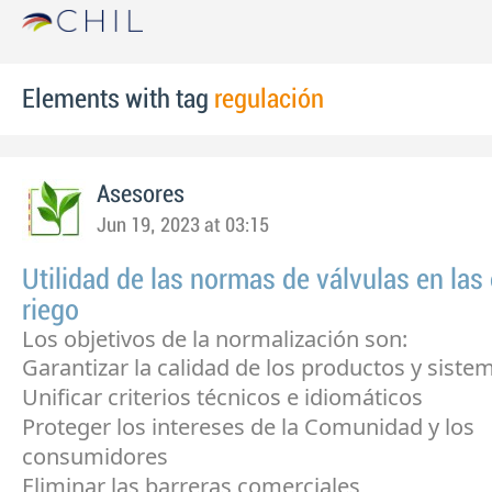
Elements with tag
regulación
Asesores
Jun 19, 2023 at 03:15
Utilidad de las normas de válvulas en las
riego
Los objetivos de la normalización son:
Garantizar la calidad de los productos y siste
Unificar criterios técnicos e idiomáticos
Proteger los intereses de la Comunidad y los
consumidores
Eliminar las barreras comerciales