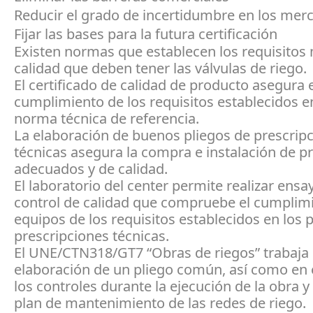
Reducir el grado de incertidumbre en los mer
Fijar las bases para la futura certificación
Existen normas que establecen los requisitos
calidad que deben tener las válvulas de riego.
El certificado de calidad de producto asegura e
cumplimiento de los requisitos establecidos e
norma técnica de referencia.
La elaboración de buenos pliegos de prescrip
técnicas asegura la compra e instalación de p
adecuados y de calidad.
El laboratorio del center permite realizar ensa
control de calidad que compruebe el cumplimi
equipos de los requisitos establecidos en los 
prescripciones técnicas.
El UNE/CTN318/GT7 “Obras de riegos” trabaja 
elaboración de un pliego común, así como en 
los controles durante la ejecución de la obra y
plan de mantenimiento de las redes de riego.