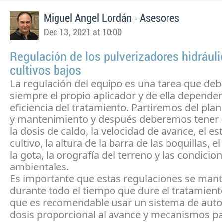
-
Miguel Angel Lordán
Asesores
Dec 13, 2021 at 10:00
Regulación de los pulverizadores hidrául
cultivos bajos
La regulación del equipo es una tarea que debe
siempre el propio aplicador y de ella depender
eficiencia del tratamiento. Partiremos del plan
y mantenimiento y después deberemos tener 
la dosis de caldo, la velocidad de avance, el es
cultivo, la altura de la barra de las boquillas, 
la gota, la orografía del terreno y las condicio
ambientales.
Es importante que estas regulaciones se man
durante todo el tiempo que dure el tratamiento
que es recomendable usar un sistema de auto
dosis proporcional al avance y mecanismos pa