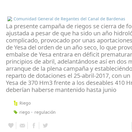
Comunidad General de Regantes del Canal de Bardenas
La presente campaña de riegos se cierra de f
ajustada a pesar de que ha sido un año hidro
complicado, provocado por unas aportaciones
de Yesa del orden de un año seco, lo que prov
embalse de Yesa entrara en déficit prematur
principios de abril, adelantándose así en dos 
arranque de la plena campaña y estableciéndo
reparto de dotaciones el 25-abril-2017, con un 
Yesa de 370 Hm3 frente a los deseables 410 
deberían haberse mantenido hasta junio
Riego
riego
regulación