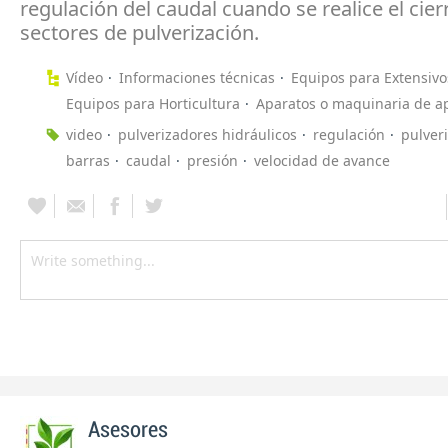
regulación del caudal cuando se realice el cier
sectores de pulverización.
Vídeo
Informaciones técnicas
Equipos para Extensivo
Equipos para Horticultura
Aparatos o maquinaria de ap
video
pulverizadores hidráulicos
regulación
pulver
barras
caudal
presión
velocidad de avance
Asesores