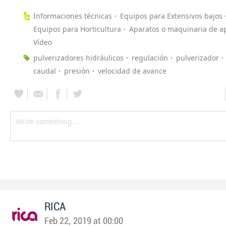
Informaciones técnicas
Equipos para Extensivos bajos
Equipos para Horticultura
Aparatos o maquinaria de ap
Vídeo
pulverizadores hidráulicos
regulación
pulverizador
caudal
presión
velocidad de avance
RICA
Feb 22, 2019 at 00:00