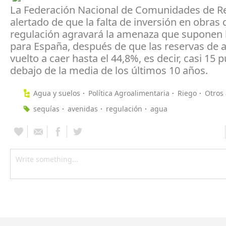
La Federación Nacional de Comunidades de R
alertado de que la falta de inversión en obras 
regulación agravará la amenaza que suponen 
para España, después de que las reservas de 
vuelto a caer hasta el 44,8%, es decir, casi 15 
debajo de la media de los últimos 10 años.
Agua y suelos
Política Agroalimentaria
Riego
Otros 
sequías
avenidas
regulación
agua