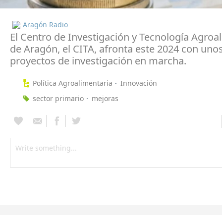
Aragón Radio
El Centro de Investigación y Tecnología Agroa
de Aragón, el CITA, afronta este 2024 con uno
proyectos de investigación en marcha.
Política Agroalimentaria
Innovación
sector primario
mejoras