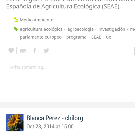
Española de Agricultura Ecológica (SEAE).
Medio Ambiente
agricultura ecológica
agroecologia
investigación
me
parlamento europeo
programa
SEAE
ue
-
Blanca Perez
chilorg
Oct 23, 2014 at 15:00