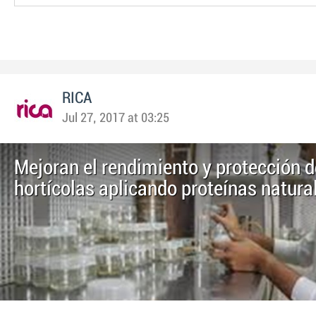
RICA
Jul 27, 2017 at 03:25
Mejoran el rendimiento y protección d
hortícolas aplicando proteínas natura