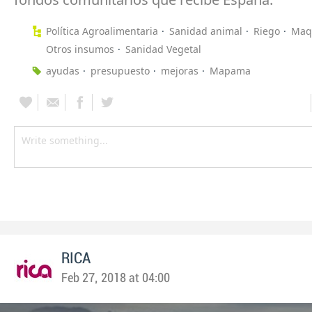
Política Agroalimentaria
Sanidad animal
Riego
Maq
Otros insumos
Sanidad Vegetal
ayudas
presupuesto
mejoras
Mapama
RICA
Feb 27, 2018 at 04:00