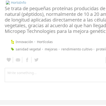
HortoInfo
Se trata de pequeñas proteínas producidas d
natural (péptidos), normalmente de 10 a 20 a
de longitud aplicadas directamente a las célul
vegetales, gracias al acuerdo al que han llegad
Micropep Technologies para la mejora genétic
Innovación
Hortícolas
sanidad vegetal
mejoras
rendimiento cultivo
prote