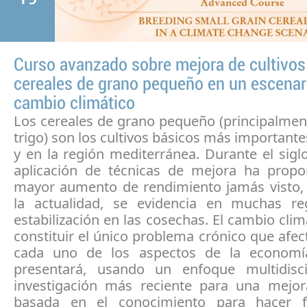
Curso avanzado sobre mejora de cultivos
cereales de grano pequeño en un escenar
cambio climático
Los cereales de grano pequeño (principalmen
trigo) son los cultivos básicos más important
y en la región mediterránea.
Durante el sigl
aplicación de técnicas de mejora ha propo
mayor aumento de rendimiento jamás visto,
la actualidad, se evidencia en muchas r
estabilización en las cosechas.
El cambio clim
constituir el único problema crónico que afec
cada uno de los aspectos de la economía
presentará, usando un enfoque multidiscip
investigación más reciente para una mejo
basada en el conocimiento para hacer f