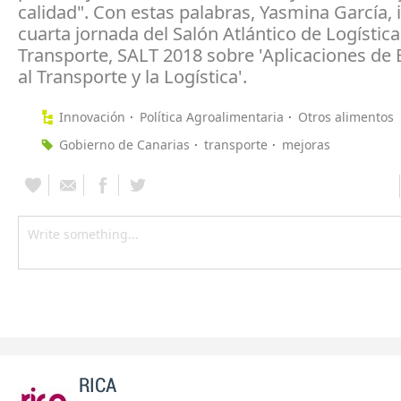
calidad". Con estas palabras, Yasmina García, 
cuarta jornada del Salón Atlántico de Logística
Transporte, SALT 2018 sobre 'Aplicaciones de 
al Transporte y la Logística'.
Innovación
Política Agroalimentaria
Otros alimentos
Gobierno de Canarias
transporte
mejoras
RICA