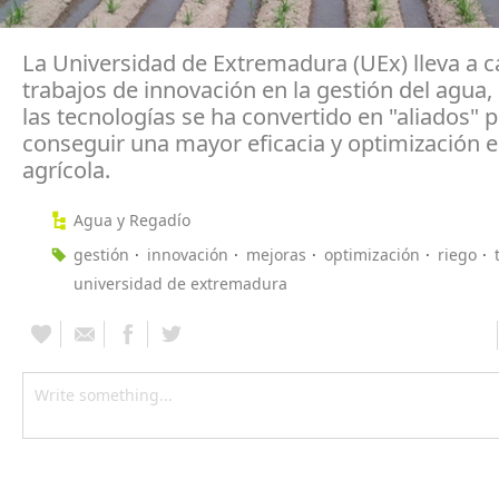
La Universidad de Extremadura (UEx) lleva a 
trabajos de innovación en la gestión del agua,
las tecnologías se ha convertido en "aliados" 
conseguir una mayor eficacia y optimización e
agrícola.
Agua y Regadío
gestión
innovación
mejoras
optimización
riego
universidad de extremadura