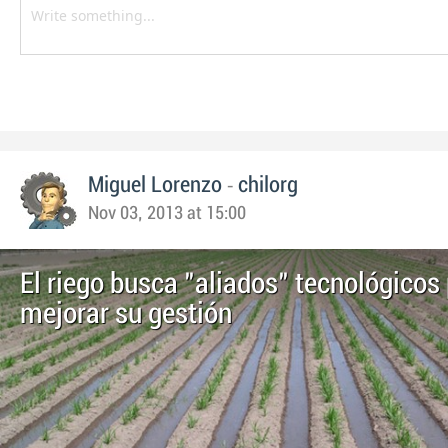
-
Miguel Lorenzo
chilorg
Nov 03, 2013 at 15:00
El riego busca "aliados" tecnológicos
mejorar su gestión