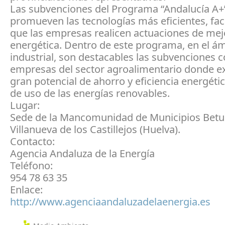
Las subvenciones del Programa “Andalucía A+
promueven las tecnologías más eficientes, fac
que las empresas realicen actuaciones de mej
energética. Dentro de este programa, en el á
industrial, son destacables las subvenciones 
empresas del sector agroalimentario donde ex
gran potencial de ahorro y eficiencia energéti
de uso de las energías renovables.
Lugar:
Sede de la Mancomunidad de Municipios Betur
Villanueva de los Castillejos (Huelva).
Contacto:
Agencia Andaluza de la Energía
Teléfono:
954 78 63 35
Enlace:
http://www.agenciaandaluzadelaenergia.es