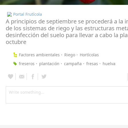
Portal Frutícola
A principios de septiembre se procederá a la i
de los sistemas de riego y las estructuras metá
desinfección del suelo para llevar a cabo la pl
octubre
Factores ambientales
Riego
Hortícolas
freseros
plantación
campaña
fresas
huelva