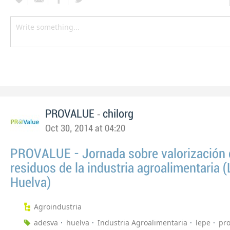
-
PROVALUE
chilorg
Oct 30, 2014 at 04:20
PROVALUE - Jornada sobre valorización 
residuos de la industria agroalimentaria (
Huelva)
Agroindustria
adesva
huelva
Industria Agroalimentaria
lepe
pr