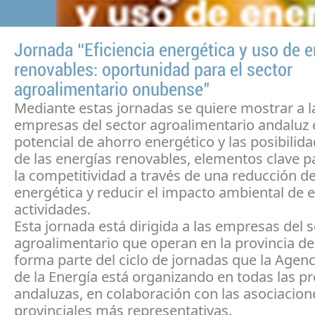
Jornada “Eficiencia energética y uso de e
renovables: oportunidad para el sector
agroalimentario onubense"
Mediante estas jornadas se quiere mostrar a l
empresas del sector agroalimentario andaluz 
potencial de ahorro energético y las posibilid
de las energías renovables, elementos clave p
la competitividad a través de una reducción de
energética y reducir el impacto ambiental de 
actividades.
Esta jornada está dirigida a las empresas del 
agroalimentario que operan en la provincia de
forma parte del ciclo de jornadas que la Agen
de la Energía está organizando en todas las pr
andaluzas, en colaboración con las asociacion
provinciales más representativas.