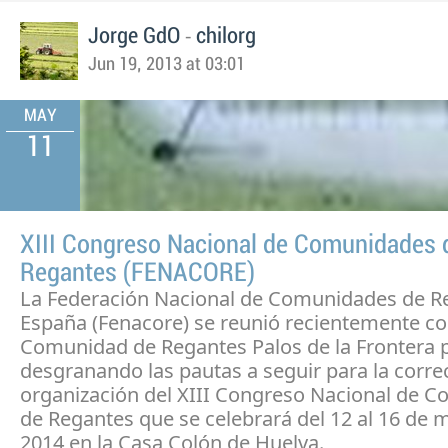
-
Jorge GdO
chilorg
Jun 19, 2013 at 03:01
MAY
11
XIII Congreso Nacional de Comunidades 
Regantes (FENACORE)
La Federación Nacional de Comunidades de R
España (Fenacore) se reunió recientemente co
Comunidad de Regantes Palos de la Frontera p
desgranando las pautas a seguir para la corre
organización del XIII Congreso Nacional de 
de Regantes que se celebrará del 12 al 16 de 
2014 en la Casa Colón de Huelva.