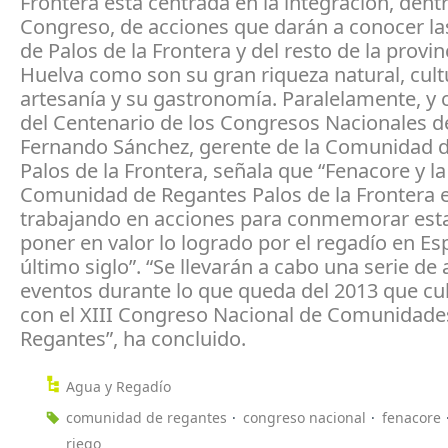
Frontera está centrada en la integración, dent
Congreso, de acciones que darán a conocer l
de Palos de la Frontera y del resto de la provin
Huelva como son su gran riqueza natural, cultu
artesanía y su gastronomía. Paralelamente, y
del Centenario de los Congresos Nacionales d
Fernando Sánchez, gerente de la Comunidad 
Palos de la Frontera, señala que “Fenacore y la
Comunidad de Regantes Palos de la Frontera 
trabajando en acciones para conmemorar esta
poner en valor lo logrado por el regadío en Es
último siglo”. “Se llevarán a cabo una serie de 
eventos durante lo que queda del 2013 que c
con el XIII Congreso Nacional de Comunidade
Regantes”, ha concluido.
Agua y Regadío
comunidad de regantes
congreso nacional
fenacore
riego