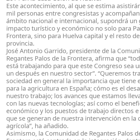
Este acontecimiento, al que se estima asistir
mil personas entre congresistas y acompañan
ámbito nacional e internacional, supondrá un
impacto turístico y económico no solo para Pa
Frontera, sino para Huelva capital y el resto de
provincia.
José Antonio Garrido, presidente de la Comun
Regantes Palos de la Frontera, afirma que “tod
está trabajando para que este Congreso sea u
un después en nuestro sector”. “Queremos tra
sociedad en general la importancia que tiene 
para la agricultura en España; cómo es el desa
nuestro trabajo; los avances que estamos lle
con las nuevas tecnologías; así como el benefi
económico y los puestos de trabajo directos e 
que se generan de nuestra intervención en la
agrícola”, ha añadido.
Asimismo, la Comunidad de Regantes Palos de