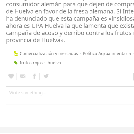
consumidor alemán para que dejen de comprar
de Huelva en favor de la fresa alemana. Si Inte
ha denunciado que esta campaña es «insidiosa
ahora es UPA Huelva la que lamenta que exist
campaña de acoso y derribo contra los frutos r
provincia de Huelva».
Comercialización y mercados
Política Agroalimentaria
frutos rojos
huelva