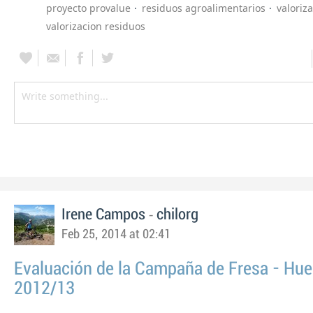
proyecto provalue
residuos agroalimentarios
valoriz
valorizacion residuos
-
Irene Campos
chilorg
Feb 25, 2014 at 02:41
Evaluación de la Campaña de Fresa - Hue
2012/13