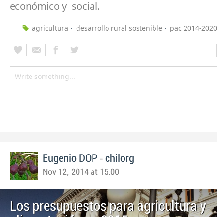
económico y social.
agricultura
desarrollo rural sostenible
pac 2014-2020
-
Eugenio DOP
chilorg
Nov 12, 2014 at 15:00
Los presupuestos para agricultura y