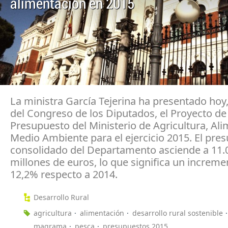
alimentación en 2015
La ministra García Tejerina ha presentado hoy,
del Congreso de los Diputados, el Proyecto de
Presupuesto del Ministerio de Agricultura, Al
Medio Ambiente para el ejercicio 2015. El pre
consolidado del Departamento asciende a 11.
millones de euros, lo que significa un increme
12,2% respecto a 2014.
Desarrollo Rural
agricultura
alimentación
desarrollo rural sostenible
magrama
pesca
presupuestos 2015