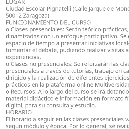
LUGAR
Ciudad Escolar Pignatelli (Calle Jarque de Mon
50012 Zaragoza)
FUNCIONAMIENTO DEL CURSO
o Clases presenciales: Serán teórico-prácticas,
dinamizadas con un enfoque participativo. Se
espacio de tiempo a presentar iniciativas local
fomentar el debate, pudiendo realizar visitas a
experiencias.
o Clases no presenciales: Se reforzarán las cla
presenciales a través de tutorías, trabajo en 
dirigido y la realización de diferentes ejercicio
prácticos en la plataforma online Multiversida
o Recursos: A lo largo del curso se irá dotand
material didáctico e información en formato fí
digital, para su consulta y estudio.
HORARIO
El horario a seguir en las clases presenciales v
según módulo y época. Por lo general, se reali