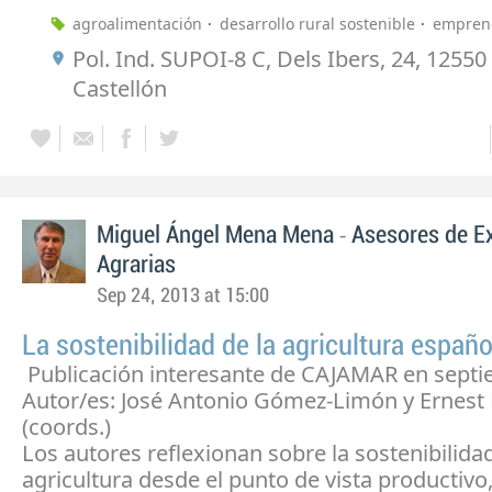
agroalimentación
desarrollo rural sostenible
empren
Pol. Ind. SUPOI-8 C, Dels Ibers, 24, 1255
Castellón
-
Miguel Ángel Mena Mena
Asesores de E
Agrarias
Sep 24, 2013 at 15:00
La sostenibilidad de la agricultura españo
Publicación interesante de CAJAMAR en sept
Autor/es: José Antonio Gómez-Limón y Ernest 
(coords.)
Los autores reflexionan sobre la sostenibilidad
agricultura desde el punto de vista productivo