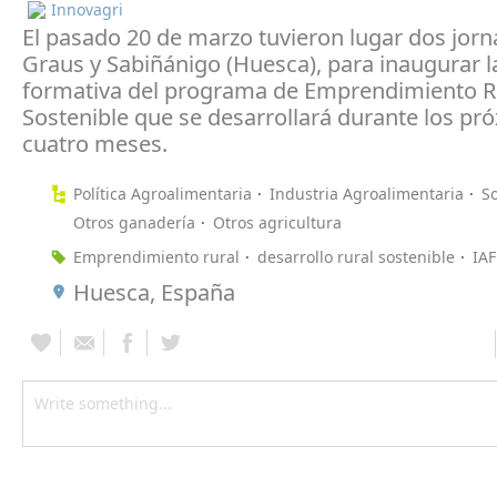
Innovagri
El pasado 20 de marzo tuvieron lugar dos jorn
Graus y Sabiñánigo (Huesca), para inaugurar l
formativa del programa de Emprendimiento R
Sostenible que se desarrollará durante los pr
cuatro meses.
Política Agroalimentaria
Industria Agroalimentaria
So
Otros ganadería
Otros agricultura
Emprendimiento rural
desarrollo rural sostenible
IAF
Huesca, España