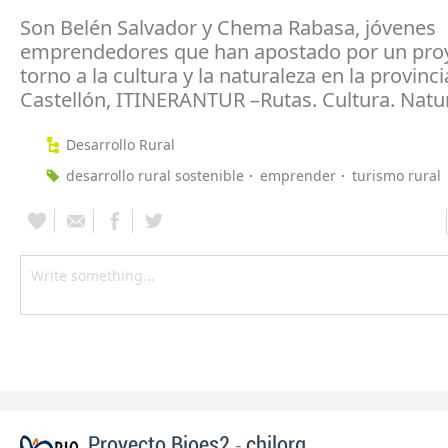
Son Belén Salvador y Chema Rabasa, jóvenes
emprendedores que han apostado por un pro
torno a la cultura y la naturaleza en la provinc
Castellón, ITINERANTUR –Rutas. Cultura. Natu
Desarrollo Rural
desarrollo rural sostenible
emprender
turismo rural
-
Proyecto Bioes2
chilorg