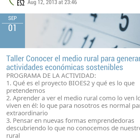
Aug 12, 2013 at 23:46
SEP
01
Taller Conocer el medio rural para genera
actividades económicas sostenibles
PROGRAMA DE LA ACTIVIDAD:
1. Qué es el proyecto BIOES2 y qué es lo que
pretendemos
2. Aprender a ver el medio rural como lo ven l
viven en él: lo que para nosotros es normal pa
extraordinario
3. Pensar en nuevas formas emprendedoras
descubriendo lo que no conocemos de nuestr
rural