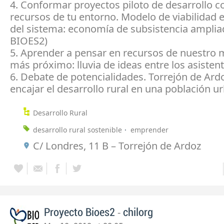
4. Conformar proyectos piloto de desarrollo c
recursos de tu entorno. Modelo de viabilidad
del sistema: economía de subsistencia ampli
BIOES2)
5. Aprender a pensar en recursos de nuestro 
más próximo: lluvia de ideas entre los asisten
6. Debate de potencialidades. Torrejón de Ar
encajar el desarrollo rural en una población u
Desarrollo Rural
desarrollo rural sostenible
emprender
C/ Londres, 11 B – Torrejón de Ardoz
-
Proyecto Bioes2
chilorg