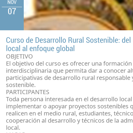
NOV
07
Curso de Desarrollo Rural Sostenible: del
local al enfoque global
OBJETIVO
El objetivo del curso es ofrecer una formación
interdisciplinaria que permita dar a conocer al
participativas de desarrollo rural responsable 
sostenible.
PARTICIPANTES
Toda persona interesada en el desarrollo local
implementar o apoyar proyectos sostenibles 
realicen en el medio rural, estudiantes, técnic
cooperación al desarrollo y técnicos de la adm
local.