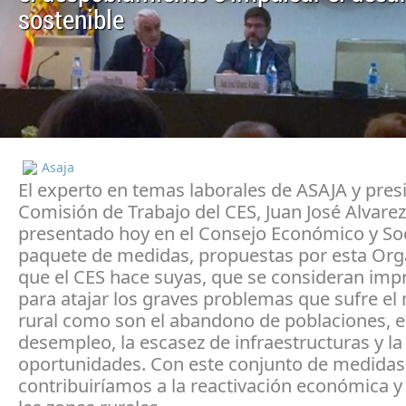
sostenible
Asaja
El experto en temas laborales de ASAJA y pres
Comisión de Trabajo del CES, Juan José Alvarez
presentado hoy en el Consejo Económico y Soc
paquete de medidas, propuestas por esta Org
que el CES hace suyas, que se consideran imp
para atajar los graves problemas que sufre e
rural como son el abandono de poblaciones, e
desempleo, la escasez de infraestructuras y la 
oportunidades. Con este conjunto de medidas
contribuiríamos a la reactivación económica y 