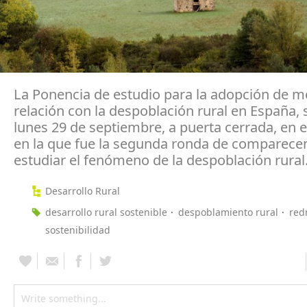
La Ponencia de estudio para la adopción de m
relación con la despoblación rural en España, 
lunes 29 de septiembre, a puerta cerrada, en 
en la que fue la segunda ronda de comparece
estudiar el fenómeno de la despoblación rural
Desarrollo Rural
desarrollo rural sostenible
despoblamiento rural
red
sostenibilidad