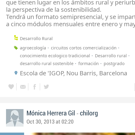
que tienen lugar en los ámbitos rural y periur
la perspectiva de la sostenibilidad.
Tendrá un formato semipresencial, y se impar
a cinco módulos mensuales entre enero y may
Desarrollo Rural
agroecología
circuitos cortos comercialización
conocimiento ecologico tradicional
Desarrollo rural
desarrollo rural sostenible
formación
postgrado
Escola de 'IGOP, Nou Barris, Barcelona
-
Mónica Herrera Gil
chilorg
Oct 30, 2013 at 02:20