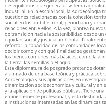
desequilibrios que genera el sistema agroalim
industrial. En la escala local, la Agroecología t
cuestiones relacionadas con la cohesión territo
social en los ámbitos rural, periurbano y urban
relaciones entre ellos. A la vez, plantea nuevo
de transición hacia la sostenibilidad desde un
equidad social y justicia ambiental. Finalment
reforzar la capacidad de las comunidades loca
decidir como y con qué finalidad se gestionan
los bienes comunes más básicos, como la ali
la tierra, las semillas o el agua.
Esta diplomatura de posgrado pretende dotar 
alumnado de una base teórica y práctica sobre
Agroecología y sus aplicaciones en investigaci
dinamización socioeconómica y cultural y en e
y la aplicación de políticas públicas. Tiene una
eminentemente profesional, y está destinada 
e instituciones interesadas en las dinámicas te