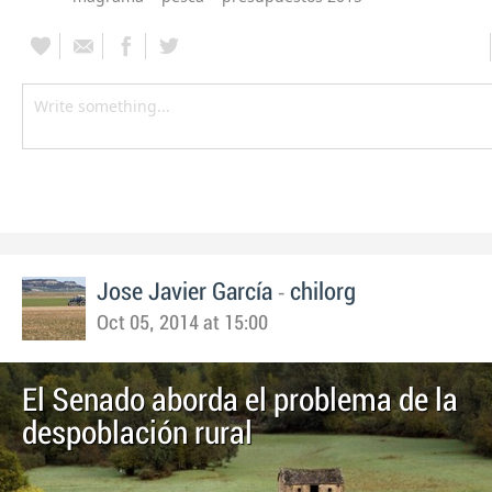
-
Jose Javier García
chilorg
Oct 05, 2014 at 15:00
El Senado aborda el problema de la
despoblación rural