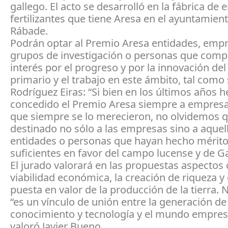
gallego. El acto se desarrolló en la fábrica de
fertilizantes que tiene Aresa en el ayuntamien
Rábade.
Podrán optar al Premio Aresa entidades, empr
grupos de investigación o personas que comp
interés por el progreso y por la innovación del
primario y el trabajo en este ámbito, tal como
Rodríguez Eiras: “Si bien en los últimos años
concedido el Premio Aresa siempre a empresa
que siempre se lo merecieron, no olvidemos q
destinado no sólo a las empresas sino a aquel
entidades o personas que hayan hecho mérit
suficientes en favor del campo lucense y de Gal
El jurado valorará en las propuestas aspectos
viabilidad económica, la creación de riqueza y
puesta en valor de la producción de la tierra. 
“es un vínculo de unión entre la generación de
conocimiento y tecnología y el mundo empresa
valoró Javier Bueno.