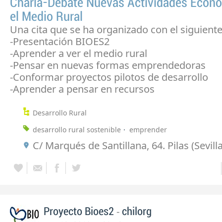
Charla-Debate Nuevas Actividades Econ
el Medio Rural
Una cita que se ha organizado con el siguient
-Presentación BIOES2
-Aprender a ver el medio rural
-Pensar en nuevas formas emprendedoras
-Conformar proyectos pilotos de desarrollo
-Aprender a pensar en recursos
Desarrollo Rural
desarrollo rural sostenible
emprender
C/ Marqués de Santillana, 64. Pilas (Sevilla
-
Proyecto Bioes2
chilorg