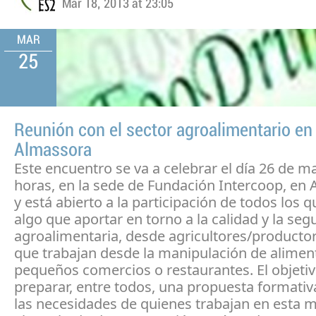
Mar 18, 2013 at 23:05
MAR
25
Reunión con el sector agroalimentario en
Almassora
Este encuentro se va a celebrar el día 26 de ma
horas, en la sede de Fundación Intercoop, en 
y está abierto a la participación de todos los 
algo que aportar en torno a la calidad y la seg
agroalimentaria, desde agricultores/productor
que trabajan desde la manipulación de alimen
pequeños comercios o restaurantes. El objetiv
preparar, entre todos, una propuesta formativ
las necesidades de quienes trabajan en esta m