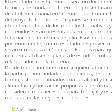
El resultado de esta reunión será un documen
técnicos de Fundación Intercoop presentarán e
de abril en Rumanía en la reunión del Comité 
del proyecto FooDrinks. Después se terminará 
el contenido final de los módulos formativos y
contenidos serán presentados en una Jornada
Internacional en el mes de julio. Esos módulos
posteriormente, como resultado del proyecto
serán ofrecidos a la Comisión Europea para q
en cuenta al diseñar planes de estudio o rutas
relacionados con la materia.
Desde fundación Intercoop se quiere abrir la 
la participación ciudadana de quienes, de una 
forma, están relacionados con la calidad y la 
alimentaria y buscar las propuestas de forma
consideran más necesarias para trabajar y esta
mercado en las mejores condiciones.
Agroindustria