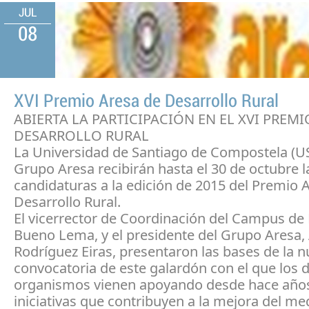
JUL
08
XVI Premio Aresa de Desarrollo Rural
ABIERTA LA PARTICIPACIÓN EN EL XVI PREMI
DESARROLLO RURAL
La Universidad de Santiago de Compostela (US
Grupo Aresa recibirán hasta el 30 de octubre l
candidaturas a la edición de 2015 del Premio 
Desarrollo Rural.
El vicerrector de Coordinación del Campus de 
Bueno Lema, y el presidente del Grupo Aresa,
Rodríguez Eiras, presentaron las bases de la 
convocatoria de este galardón con el que los 
organismos vienen apoyando desde hace años
iniciativas que contribuyen a la mejora del me