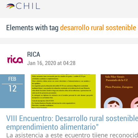
Elements with tag
desarrollo rural sostenible
RICA
Jan 16, 2020 at 04:28
FEB
12
VIII Encuentro: Desarrollo rural sostenibl
emprendimiento alimentario"
La asistencia a este ecuentro tiiene reconoci