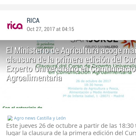
RICA
Oct 27, 2017 at 04:15
El Ministerio de Agricultura acoge ma
clausura de la primera edición del Cu
Experto Universitario en Comunicaci
Agroalimentaria
Agro news Castilla y León
Este jueves 26 de octubre a partir de las 18:30
lugar la clausura de la primera edición del Cu