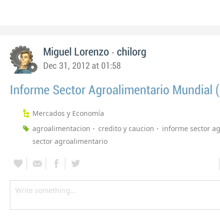
-
Miguel Lorenzo
chilorg
Dec 31, 2012 at 01:58
Informe Sector Agroalimentario Mundial (
Mercados y Economía
agroalimentacion
credito y caucion
informe sector a
sector agroalimentario