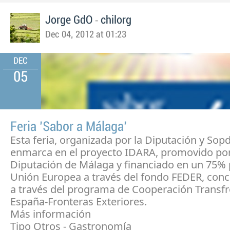
-
Jorge GdO
chilorg
Dec 04, 2012 at 01:23
DEC
05
Feria 'Sabor a Málaga'
Esta feria, organizada por la Diputación y Sopd
enmarca en el proyecto IDARA, promovido por
Diputación de Málaga y financiado en un 75% 
Unión Europea a través del fondo FEDER, con
a través del programa de Cooperación Transfr
España-Fronteras Exteriores.
Más información
Tipo Otros - Gastronomía