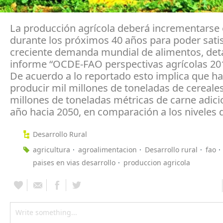
La producción agrícola deberá incrementarse
durante los próximos 40 años para poder satis
creciente demanda mundial de alimentos, deta
informe “OCDE-FAO perspectivas agrícolas 201
De acuerdo a lo reportado esto implica que ha
producir mil millones de toneladas de cereale
millones de toneladas métricas de carne adici
año hacia 2050, en comparación a los niveles 
Desarrollo Rural
agricultura
agroalimentacion
Desarrollo rural
fao
paises en vias desarrollo
produccion agricola