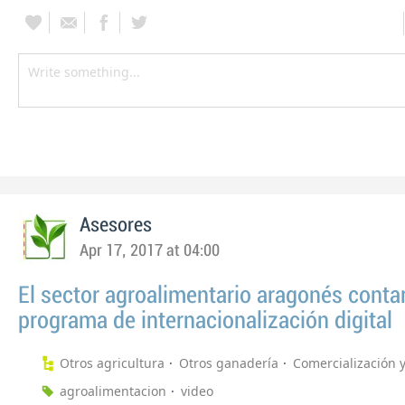
Asesores
Apr 17, 2017 at 04:00
El sector agroalimentario aragonés conta
programa de internacionalización digital
Otros agricultura
Otros ganadería
Comercialización 
agroalimentacion
video