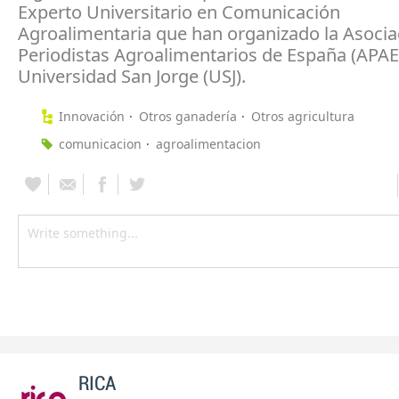
Experto Universitario en Comunicación
Agroalimentaria que han organizado la Asocia
Periodistas Agroalimentarios de España (APAE)
Universidad San Jorge (USJ).
Innovación
Otros ganadería
Otros agricultura
comunicacion
agroalimentacion
RICA