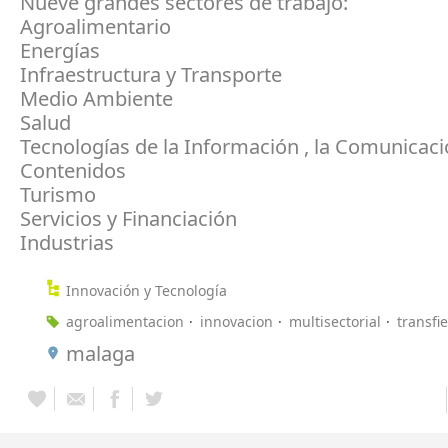
Nueve grandes sectores de trabajo:
Agroalimentario
Energías
Infraestructura y Transporte
Medio Ambiente
Salud
Tecnologías de la Información , la Comunicaci
Contenidos
Turismo
Servicios y Financiación
Industrias
Innovación y Tecnología
agroalimentacion
innovacion
multisectorial
transfi
malaga