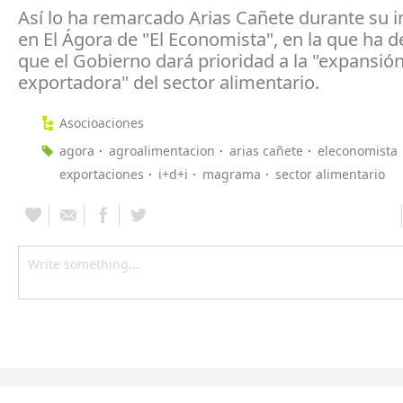
Así lo ha remarcado Arias Cañete durante su i
en El Ágora de "El Economista", en la que ha 
que el Gobierno dará prioridad a la "expansió
exportadora" del sector alimentario.
Asocioaciones
agora
agroalimentacion
arias cañete
eleconomista
exportaciones
i+d+i
magrama
sector alimentario