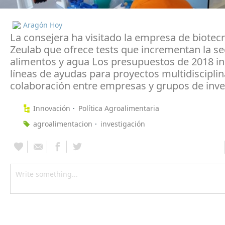
Aragón Hoy
La consejera ha visitado la empresa de biotec
Zeulab que ofrece tests que incrementan la s
alimentos y agua Los presupuestos de 2018 i
líneas de ayudas para proyectos multidisciplin
colaboración entre empresas y grupos de inve
Innovación
Política Agroalimentaria
agroalimentacion
investigación