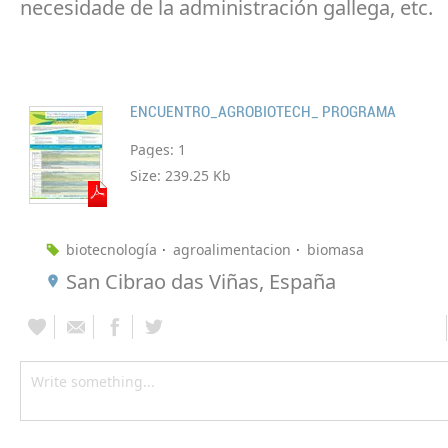
necesidade de la administración gallega, etc.
ENCUENTRO_AGROBIOTECH_ PROGRAMA
Pages:
1
Size:
239.25 Kb
biotecnología
agroalimentacion
biomasa
San Cibrao das Viñas, España