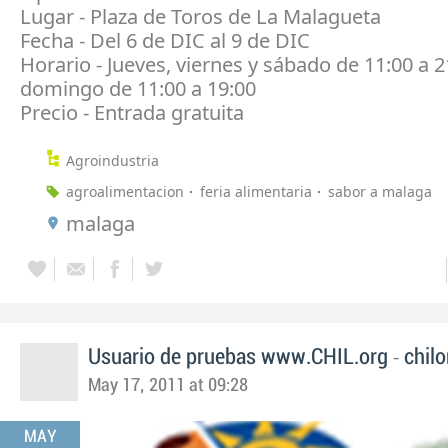
Lugar - Plaza de Toros de La Malagueta
Fecha - Del 6 de DIC al 9 de DIC
Horario - Jueves, viernes y sábado de 11:00 a 2
domingo de 11:00 a 19:00
Precio - Entrada gratuita
Agroindustria
agroalimentacion
feria alimentaria
sabor a malaga
malaga
-
Usuario de pruebas www.CHIL.org
chilo
May 17, 2011 at 09:28
MAY