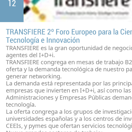
12
TRANSFIERE 2º Foro Europeo para la Cien
Tecnología e Innovación
TRANSFIERE es la gran oportunidad de negocio
agentes del I+D+i.
TRANSFIERE congrega en mesas de trabajo B2b
oferta y la demanda tecnológica de nuestro pa
generar networking.
La demanda está representada por las princip
empresas que invierten en I+D+i, así como las
Administraciones y Empresas Públicas deman
tecnología.
La oferta congrega a los grupos de investigaci
universidades españolas y a los centros de inv
CEEIs, y pymes que ofertan servicios tecnológ