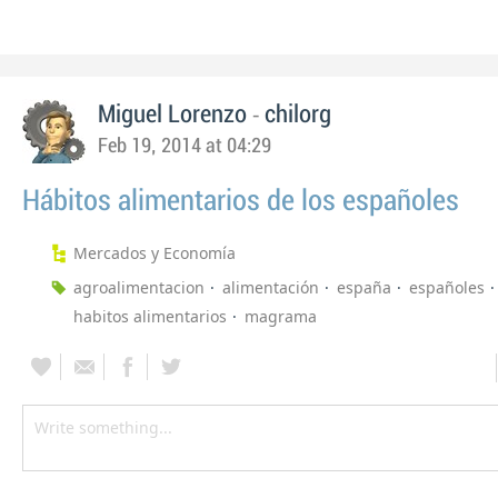
-
Miguel Lorenzo
chilorg
Feb 19, 2014 at 04:29
Hábitos alimentarios de los españoles
Mercados y Economía
agroalimentacion
alimentación
españa
españoles
habitos alimentarios
magrama