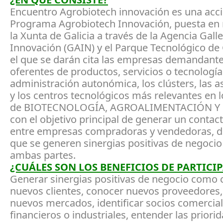
Encuentro Agrobiotech innovación es una acci
Programa Agrobiotech Innovación, puesta en
la Xunta de Galicia a través de la Agencia Gall
Innovación (GAIN) y el Parque Tecnológico de G
el que se darán cita las empresas demandante
oferentes de productos, servicios o tecnologías
administración autonómica, los clústers, las a
y los centros tecnológicos más relevantes en l
de BIOTECNOLOGÍA, AGROALIMENTACIÓN Y
con el objetivo principal de generar un contacto
entre empresas compradoras y vendedoras, 
que se generen sinergias positivas de negocio
ambas partes.
¿CUÁLES SON LOS BENEFICIOS DE PARTICI
Generar sinergias positivas de negocio como 
nuevos clientes, conocer nuevos proveedores,
nuevos mercados, identificar socios comercial
financieros o industriales, entender las priori