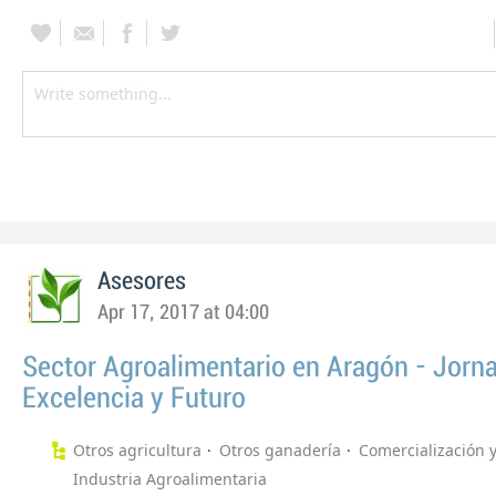
Asesores
Apr 17, 2017 at 04:00
Sector Agroalimentario en Aragón - Jorn
Excelencia y Futuro
Otros agricultura
Otros ganadería
Comercialización 
Industria Agroalimentaria