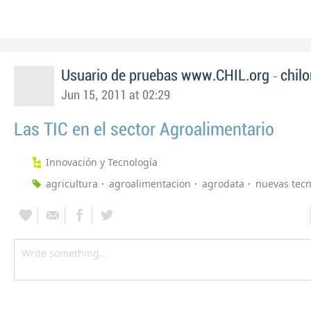
-
Usuario de pruebas www.CHIL.org
chilo
Jun 15, 2011 at 02:29
Las TIC en el sector Agroalimentario
Innovación y Tecnología
agricultura
agroalimentacion
agrodata
nuevas tecn