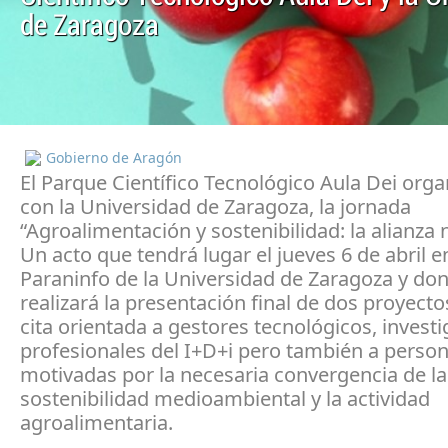
de Zaragoza
Gobierno de Aragón
El Parque Científico Tecnológico Aula Dei orga
con la Universidad de Zaragoza, la jornada
“Agroalimentación y sostenibilidad: la alianza 
Un acto que tendrá lugar el jueves 6 de abril e
Paraninfo de la Universidad de Zaragoza y do
realizará la presentación final de dos proyecto
cita orientada a gestores tecnológicos, invest
profesionales del I+D+i pero también a perso
motivadas por la necesaria convergencia de la
sostenibilidad medioambiental y la actividad
agroalimentaria.