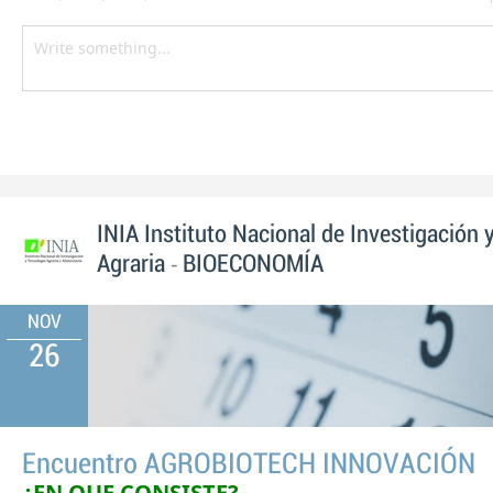
INIA Instituto Nacional de Investigación 
-
Agraria
BIOECONOMÍA
NOV
26
Encuentro AGROBIOTECH INNOVACIÓN
¿EN QUE CONSISTE?