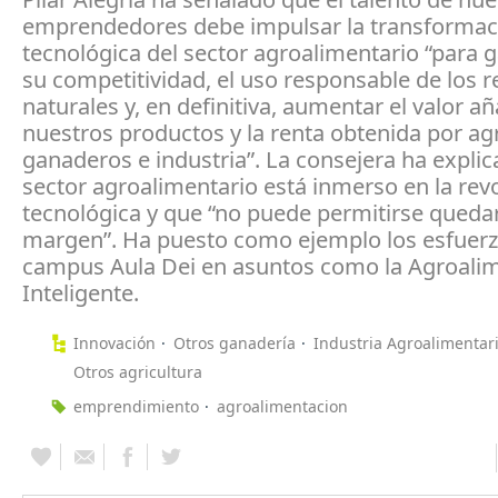
emprendedores debe impulsar la transformac
tecnológica del sector agroalimentario “para g
su competitividad, el uso responsable de los 
naturales y, en definitiva, aumentar el valor a
nuestros productos y la renta obtenida por agr
ganaderos e industria”. La consejera ha explic
sector agroalimentario está inmerso en la rev
tecnológica y que “no puede permitirse quedar
margen”. Ha puesto como ejemplo los esfuerz
campus Aula Dei en asuntos como la Agroali
Inteligente.
Innovación
Otros ganadería
Industria Agroalimentar
Otros agricultura
emprendimiento
agroalimentacion