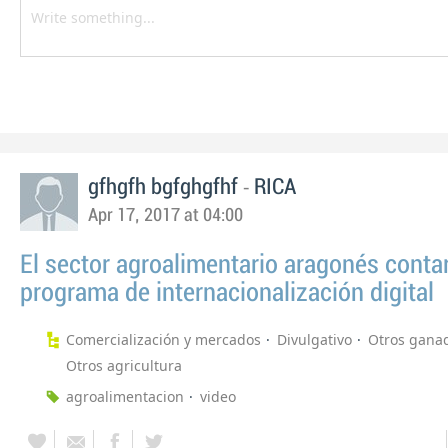
-
gfhgfh bgfghgfhf
RICA
Apr 17, 2017 at 04:00
El sector agroalimentario aragonés conta
programa de internacionalización digital
Comercialización y mercados
Divulgativo
Otros gana
Otros agricultura
agroalimentacion
video